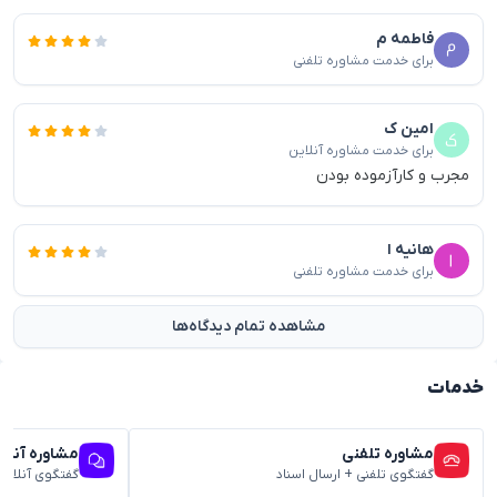
فاطمه م
برای خدمت مشاوره تلفنی
امین ک
برای خدمت مشاوره آنلاین
مجرب و کارآزموده بودن
هانیه ا
برای خدمت مشاوره تلفنی
مشاهده تمام دیدگاه‌ها
خدمات
مشاوره تلفنی
مشاوره آنلا
گفتگوی تلفنی + ارسال اسناد
گفتگوی آنلاین