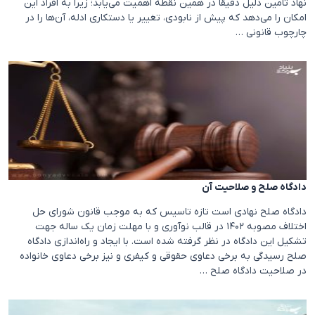
نهاد تامین دلیل دقیقا در همین نقطه اهمیت می‌یابد؛ زیرا به افراد این
امکان را می‌دهد که پیش از نابودی، تغییر یا دستکاری ادله، آن‌ها را در
چارچوب قانونی …
دادگاه صلح و صلاحیت آن
دادگاه صلح نهادی است تازه تاسیس که به موجب قانون شورای حل
اختلاف مصوبه ۱۴۰۲ در قالب نوآوری و با مهلت زمان یک ساله جهت
تشکیل این دادگاه در نظر گرفته شده است. با ایجاد و راه‌اندازی دادگاه
صلح رسیدگی به برخی دعاوی حقوقی و کیفری و نیز برخی دعاوی خانواده
در صلاحیت دادگاه صلح …