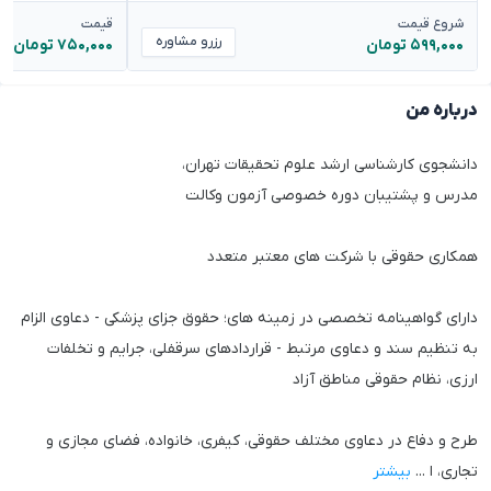
شروع قیمت
قیمت
رزرو مشاوره
۵۹۹,۰۰۰ تومان
۷۵۰,۰۰۰ تومان
درباره من
دانشجوی کارشناسی ارشد علوم تحقیقات تهران،
مدرس و پشتیبان دوره خصوصی آزمون وکالت
همکاری حقوقی با شرکت های معتبر متعدد
دارای گواهینامه تخصصی در زمینه های؛ حقوق جزای پزشکی - دعاوی الزام
به تنظیم سند و دعاوی مرتبط - قراردادهای سرقفلی، جرایم و تخلفات
ارزی، نظام حقوقی مناطق آزاد
طرح و دفاع در دعاوی مختلف حقوقی، کیفری، خانواده، فضای مجازی و
تجاری، ا
...
بیشتر