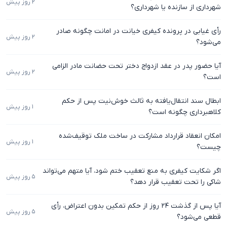
۲ روز پیش
شهرداری از سازنده یا شهرداری؟
رأی غیابی در پرونده کیفری خیانت در امانت چگونه صادر
۲ روز پیش
می‌شود؟
آیا حضور پدر در عقد ازدواج دختر تحت حضانت مادر الزامی
۲ روز پیش
است؟
ابطال سند انتقال‌یافته به ثالث خوش‌نیت پس از حکم
۱ روز پیش
کلاهبرداری چگونه است؟
امکان انعقاد قرارداد مشارکت در ساخت ملک توقیف‌شده
۱ روز پیش
چیست؟
اگر شکایت کیفری به منع تعقیب ختم شود، آیا متهم می‌تواند
۵ روز پیش
شاکی را تحت تعقیب قرار دهد؟
آیا پس از گذشت ۲۴ روز از حکم تمکین بدون اعتراض، رأی
۵ روز پیش
قطعی می‌شود؟