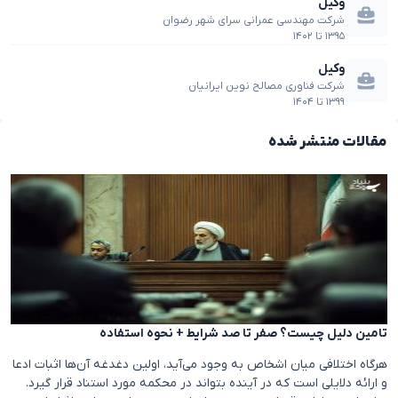
وکیل
شرکت مهندسی عمرانی سرای شهر رضوان
۱۳۹۵
تا
۱۴۰۲
وکیل
شرکت فناوری مصالح نوین ایرانیان
۱۳۹۹
تا
۱۴۰۴
مقالات منتشر شده
تامین دلیل چیست؟ صفر تا صد شرایط + نحوه استفاده
هرگاه اختلافی میان اشخاص به وجود می‌آید، اولین دغدغه آن‌ها اثبات ادعا
و ارائه دلایلی است که در آینده بتواند در محکمه مورد استناد قرار گیرد.