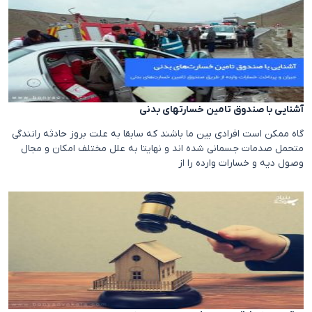
آشنایی با صندوق تامین خسارتهای بدنی
گاه ممکن است افرادی بین ما باشند که سابقا به علت بروز حادثه رانندگی
متحمل صدمات جسمانی شده اند و نهایتا به علل مختلف امکان و مجال
وصول دیه و خسارات وارده را از