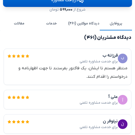
دریافت مشاوره
شروع از
۵۹۹,۰۰۰
تومان
پروفایل
دیدگاه موکلین (۴۶۱)
خدمات
مقالات
دیدگاه مشتریان (۴۶۱)
فرزانه ب
برای خدمت مشاوره تلفنی
منتظر هستم تا ایشان، یک فاکتور بفرستند تا جهت اظهارنامه و
درخواستم را اقدام کنند.
علی آ
برای خدمت مشاوره تلفنی
نیلوفر ن
برای خدمت مشاوره تلفنی