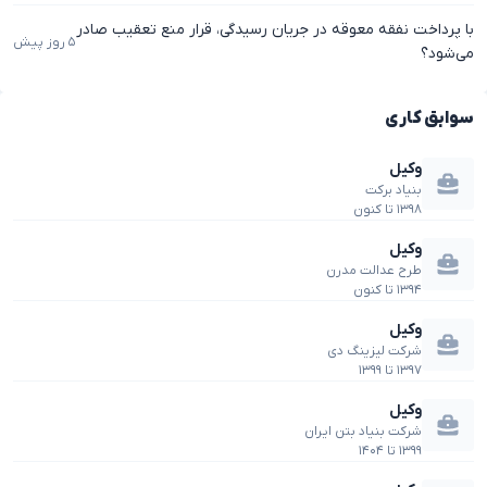
با پرداخت نفقه معوقه در جریان رسیدگی، قرار منع تعقیب صادر
۵ روز پیش
می‌شود؟
سوابق کاری
وکیل
بنیاد برکت
۱۳۹۸
تا
کنون
وکیل
طرح عدالت مدرن
۱۳۹۴
تا
کنون
وکیل
شرکت لیزینگ دی
۱۳۹۷
تا
۱۳۹۹
وکیل
شرکت بنیاد بتن ایران
۱۳۹۹
تا
۱۴۰۴