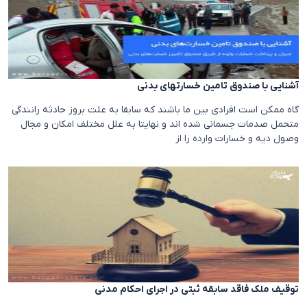
آشنایی با صندوق تامین خسارتهای بدنی
گاه ممکن است افرادی بین ما باشند که سابقا به علت بروز حادثه رانندگی
متحمل صدمات جسمانی شده اند و نهایتا به علل مختلف امکان و مجال
وصول دیه و خسارات وارده را از
توقیف ملک فاقد سابقه ثبتی در اجرای احکام مدنی