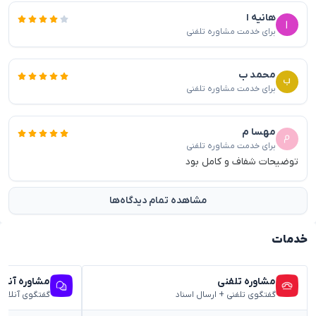
هانیه ا
برای خدمت مشاوره تلفنی
محمد ب
برای خدمت مشاوره تلفنی
مهسا م
برای خدمت مشاوره تلفنی
توضیحات شفاف و کامل بود
مشاهده تمام دیدگاه‌ها
خدمات
مشاوره تلفنی
مشاوره آنلا
گفتگوی تلفنی + ارسال اسناد
گفتگوی آنلاین