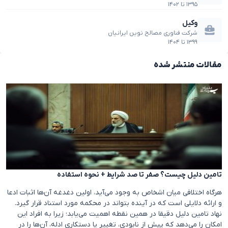
۱۳۹۵
تا
۱۴۰۲
وکیل
شرکت فناوری مصالح نوین ایرانیان
۱۳۹۹
تا
۱۴۰۴
مقالات منتشر شده
تامین دلیل چیست؟ صفر تا صد شرایط + نحوه استفاده
هرگاه اختلافی میان اشخاص به وجود می‌آید، اولین دغدغه آن‌ها اثبات ادعا
و ارائه دلایلی است که در آینده بتواند در محکمه مورد استناد قرار گیرد.
نهاد تامین دلیل دقیقا در همین نقطه اهمیت می‌یابد؛ زیرا به افراد این
امکان را می‌دهد که پیش از نابودی، تغییر یا دستکاری ادله، آن‌ها را در