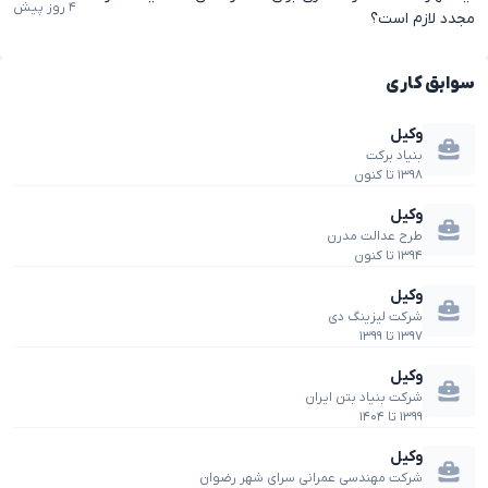
۴ روز پیش
مجدد لازم است؟
سوابق کاری
وکیل
بنیاد برکت
۱۳۹۸
تا
کنون
وکیل
طرح عدالت مدرن
۱۳۹۴
تا
کنون
وکیل
شرکت لیزینگ دی
۱۳۹۷
تا
۱۳۹۹
وکیل
شرکت بنیاد بتن ایران
۱۳۹۹
تا
۱۴۰۴
وکیل
شرکت مهندسی عمرانی سرای شهر رضوان