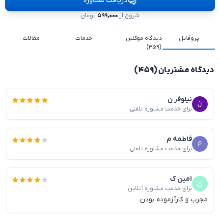
دریافت مشاوره
شروع از
۵۹۹,۰۰۰
تومان
پروفایل
دیدگاه موکلین
خدمات
مقالات
(۴۵۹)
دیدگاه مشتریان (۴۵۹)
نیلوفر ن
برای خدمت مشاوره تلفنی
فاطمه م
برای خدمت مشاوره تلفنی
امین ک
برای خدمت مشاوره آنلاین
مجرب و کارآزموده بودن