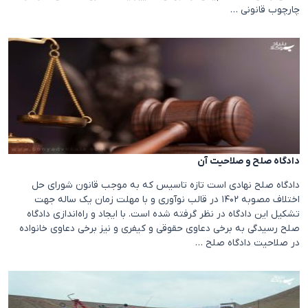
چارچوب قانونی …
دادگاه صلح و صلاحیت آن
دادگاه صلح نهادی است تازه تاسیس که به موجب قانون شورای حل
اختلاف مصوبه ۱۴۰۲ در قالب نوآوری و با مهلت زمان یک ساله جهت
تشکیل این دادگاه در نظر گرفته شده است. با ایجاد و راه‌اندازی دادگاه
صلح رسیدگی به برخی دعاوی حقوقی و کیفری و نیز برخی دعاوی خانواده
در صلاحیت دادگاه صلح …