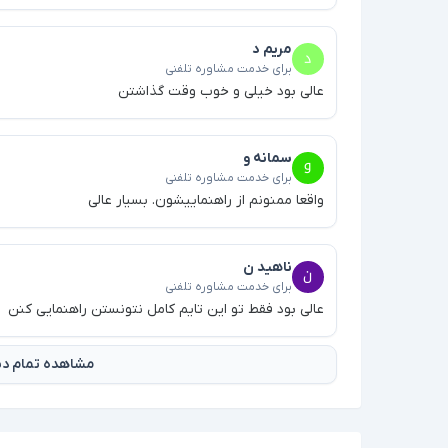
مریم د
برای خدمت مشاوره تلفنی
عالی بود خیلی و خوب وقت گذاشتن
سمانه و
برای خدمت مشاوره تلفنی
واقعا ممنونم از راهنماییشون. بسیار عالی
ناهید ن
برای خدمت مشاوره تلفنی
عالی بود فقط تو این تایم کامل نتونستن راهنمایی کنن
مشاهده تمام دید