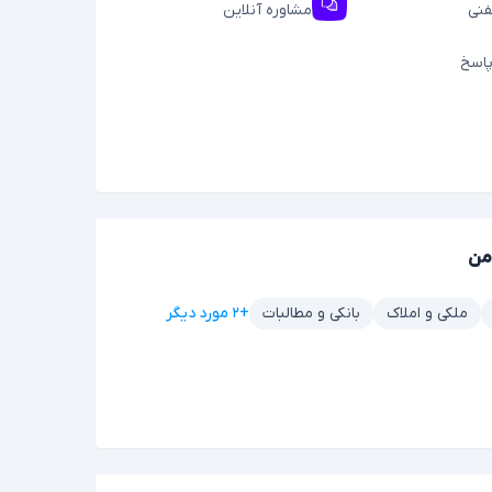
فنی
مشاوره آنلاین
اسخ
من
+۲ مورد دیگر
ملکی و املاک
بانکی و مطالبات