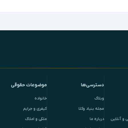
دسترسی‌ها
موضوعات حقوقی
وبلاگ
خانواده
مجله بنیاد وکلا
کیفری و جرایم
 و آنلاین
درباره ما
ملکی و املاک