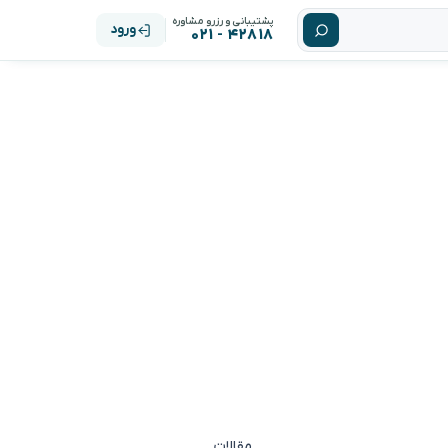
پشتیبانی و رزرو مشاوره
ورود
۴۲۸۱۸ - ۰۲۱
مقالات