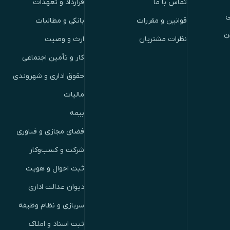
تماس با ما
قرارداد و تعهدات
ی
قوانین و مقررات
بانکی و مطالبات
ن
نظرات مشتریان
ارث و وصیت
کار و تأمین اجتماعی
حقوق اداری و شهروندی
مالیات
بیمه
فضای مجازی و فناوری
شرکت و کسب‌وکار
ثبت احوال و هویت
دیوان عدالت اداری
سربازی و نظام وظیفه
ثبت اسناد و املاک