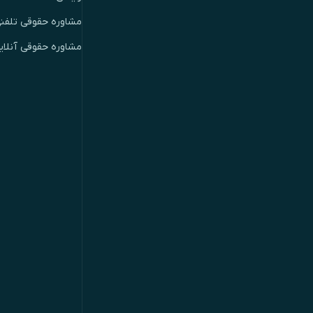
مشاوره حقوقی تلفن
مشاوره حقوقی آنلای