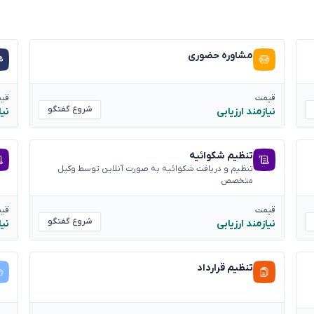
مشاوره حضوری
قیمت
قی
شروع گفتگو
نیازمند ارزیابی
نیا
تنظیم شکوائیه
تنظیم و دریافت شکوائیه به صورت آنلاین توسط وکیل
متخصص
قیمت
قی
شروع گفتگو
نیازمند ارزیابی
نیا
تنظیم قرارداد