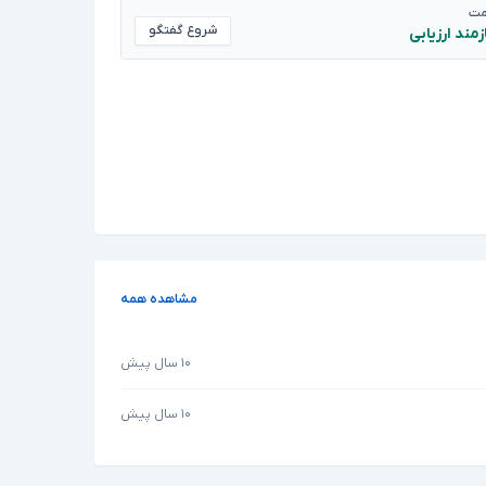
مت
شروع گفتگو
زمند ارزیابی
مشاهده همه
۱۰ سال پیش
۱۰ سال پیش