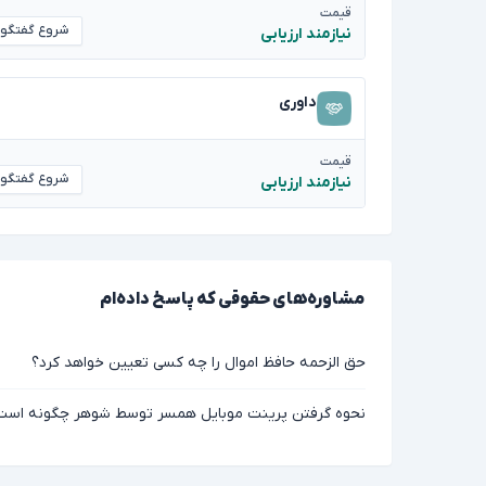
قیمت
شروع گفتگو
نیازمند ارزیابی
داوری
قیمت
شروع گفتگو
نیازمند ارزیابی
مشاوره‌های حقوقی که پاسخ داده‌ام
حق الزحمه حافظ اموال را چه کسی تعیین خواهد کرد؟
نحوه گرفتن پرینت موبایل همسر توسط شوهر چگونه است