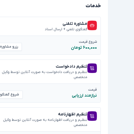
خدمات
مشاوره تلفنی
گفتگوی تلفنی + ارسال اسناد
شروع قیمت
رزرو مشاوره
۶۰۰,۰۰۰ تومان
تنظیم دادخواست
تنظیم و دریافت دادخواست به صورت آنلاین توسط وکیل
متخصص
قیمت
شروع گفتگو
نیازمند ارزیابی
تنظیم اظهارنامه
تنظیم و دریافت اظهارنامه به صورت آنلاین توسط وکیل
متخصص