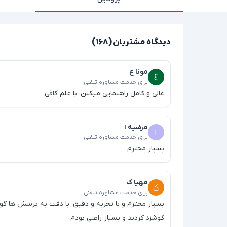
دیدگاه مشتریان (۱۶۸)
مونا ع
برای خدمت مشاوره تلفنی
عالی و کامل راهنمایی میکنن. با علم کافی
مرضیه ا
برای خدمت مشاوره تلفنی
بسیار محترم
مهیا ک
برای خدمت مشاوره تلفنی
بسیار محترم و با تجربه و دقیق، با دقت به پرسش ها گوش
گوشزد کردند و بسیار راضی بودم