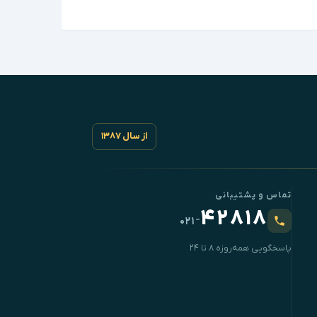
از سال ۱۳۸۷
تماس و پشتیبانی
۴۲۸۱۸
-
۰۲۱
پاسخگویی همه‌روزه ۸ تا ۲۴