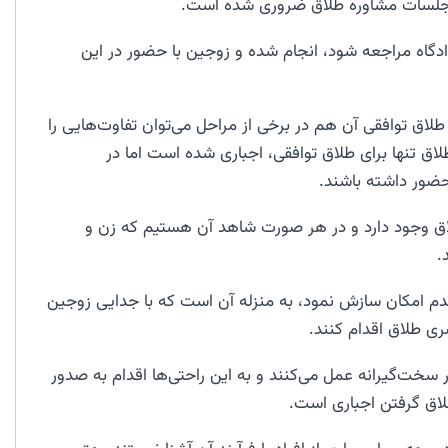
م جلسات مشاوره طلاق ضروری شده است.
ادگاه مراجعه شود، انجام شده و زوجین با حضور در این
لاق توافقی آن هم در برخی از مراحل می‌توان تفاوت‌هایی را
اق تنها برای طلاق توافقی، اجباری شده است اما در
 حضور داشته باشند.
اق وجود دارد و در هر صورت شاهد آن هستیم که زن و
.
عدم امکان سازش نمود، به منزله آن است که با جدایی زوجین
ی طلاق اقدام کنند.
ر سخت‌گیرانه عمل می‌کنند و به این راحتی‌ها اقدام به صدور
لاق گرفتن اجباری است.