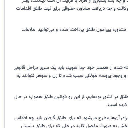
 چه بسا بسیاری از افراد با فرآیند آن آشنا نیستند، بهتر
 وکالت و چه دریافت مشاوره حقوقی برای ثبت طلاق اقدامات
مشاوره پیرامون طلاق پرداخته شده و می‌توانید اطلاعات
ه شده از همسر خود جدا شوید، باید یک سری مراحل قانونی
د و وجود پروسه طولانی سبب شده تا زن و شوهر نتوانند به
اق در کشور بوده‌ایم، از این رو قوانین طلاق همواره در حال
 کرده است.
رای آن‌ها مطرح می‌شود که برای طلاق گرفتن باید چه اقدامی
 بخش به صورت مفصل کلیه مراحلی که برای طلاق بایستی