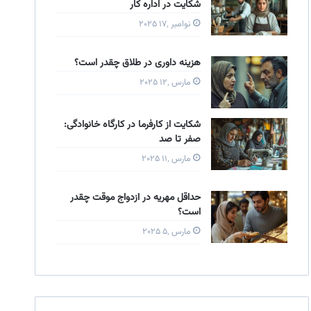
شکایت در اداره کار
نوامبر ۱۷٬ ۲۰۲۵
هزینه داوری در طلاق چقدر است؟
مارس ۱۲٬ ۲۰۲۵
شکایت از کارفرما در کارگاه خانوادگی:
صفر تا صد
مارس ۱۱٬ ۲۰۲۵
حداقل مهریه در ازدواج موقت چقدر
است؟
مارس ۵٬ ۲۰۲۵