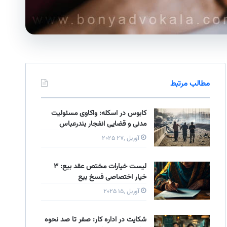
مطالب مرتبط
کابوس در اسکله: واکاوی مسئولیت‌
مدنی و قضایی انفجار بندرعباس
آوریل ۲۷٬ ۲۰۲۵
لیست خیارات مختص عقد بیع: ۳
خیار اختصاصی فسخ بیع
آوریل ۱۵٬ ۲۰۲۵
شکایت در اداره کار: صفر تا صد نحوه