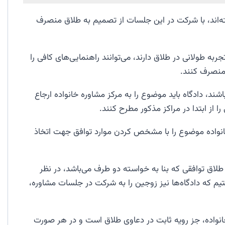
ته‌اند، با شرکت در این جلسات از تصمیم به طلاق منصرف
به طولانی در طلاق دارند، می‌توانند راهنمایی‌های کافی را
 منصرف کنند.
د، دادگاه باید موضوع را به مرکز مشاوره خانواده ارجاع
ا از ابتدا در مراکز مذکور مطرح کنند.
نواده موضوع را با مشخص کردن موارد توافق جهت اتخاذ
 طلاق توافقی که بنا به خواسته دو طرف می‌باشد، در نظر
م که دادگاه‌ها نیز زوجین را به شرکت در جلسات مشاوره،
نواده، جز رویه ثابت در دعاوی طلاق است و در هر صورت