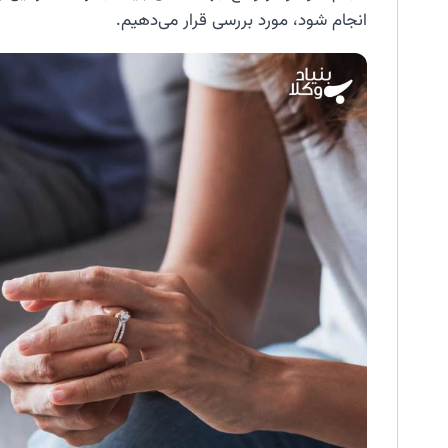
انجام شود، مورد بررسی قرار می‌دهیم.