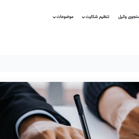
جوی وکیل
تنظیم شکایت
موضوعات