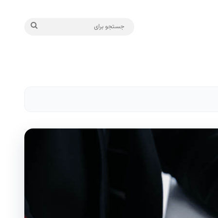
جستجو
برای