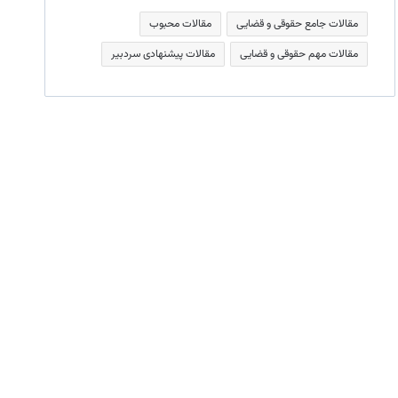
مقالات جامع حقوقی و قضایی
مقالات محبوب
مقالات مهم حقوقی و قضایی
مقالات پیشنهادی سردبیر