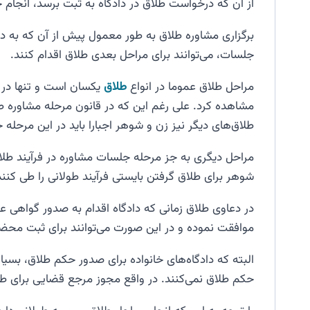
از آن که درخواست طلاق در دادگاه به ثبت برسد، انجا
برگزاری مشاوره طلاق به طور معمول پیش از آن که به د
جلسات، می‌توانند برای مراحل بعدی طلاق اقدام کنند.
مراحل طلاق عموما در انواع
طلاق
یکسان است و تنها در ط
مشاهده کرد. علی رغم این که در قانون مرحله مشاوره طل
طلاق‌های دیگر نیز زن و شوهر اجبارا باید در این مرحله
مراحل دیگری به جز مرحله جلسات مشاوره در فرآیند طل
شوهر برای طلاق گرفتن بایستی فرآیند طولانی را طی کنند
در دعاوی طلاق زمانی که دادگاه اقدام به صدور گواهی 
موافقت نموده و در این صورت می‌توانند برای ثبت محضر
البته که دادگاه‌های خانواده برای صدور حکم طلاق، بسیا
حکم طلاق نمی‌کنند. در واقع مجوز مرجع قضایی برای ط