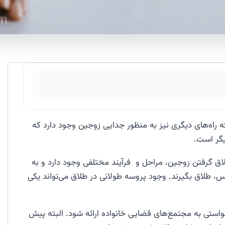
 راه‌های دیگری نیز به منظور جدایی زوجین وجود دارد که
گر است.
طلاق گرفتن زوجین، مراحل و فرآیند مختلفی وجود دارد و به
، طلاق بگیرند. وجود پروسه طولانی در طلاق می‌تواند یکی
خواستی به مجتمع‌های قضایی خانواده ارائه شود. البته پیش