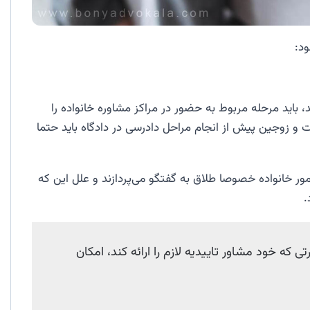
ود:
 باید مرحله مربوط به حضور در مراکز مشاوره خانواده را
 و زوجین پیش از انجام مراحل دادرسی در دادگاه باید حتما
ر خانواده خصوصا طلاق به گفتگو می‌پردازند و علل این که
.
ره، در صورتی که خود مشاور تاییدیه لازم را ارائه کند، امکان