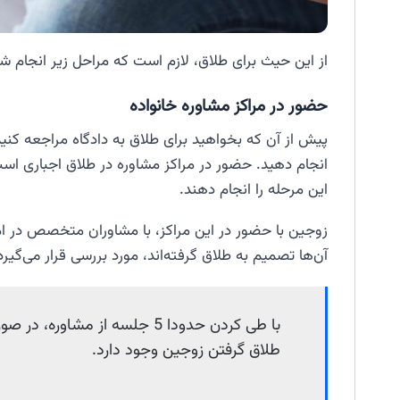
از این حیث برای طلاق، لازم است که مراحل زیر انجام ش
حضور در مراکز مشاوره خانواده
پیش از آن که بخواهید برای طلاق به دادگاه مراجعه کنید،
انجام دهید. حضور در مراکز مشاوره در طلاق اجباری است
این مرحله را انجام دهند.
زوجین با حضور در این مراکز، با مشاوران متخصص در امو
آن‌ها تصمیم به طلاق گرفته‌اند، مورد بررسی قرار می‌گیرد
با طی کردن حدودا 5 جلسه از مشاو
طلاق گرفتن زوجین وجود دارد.