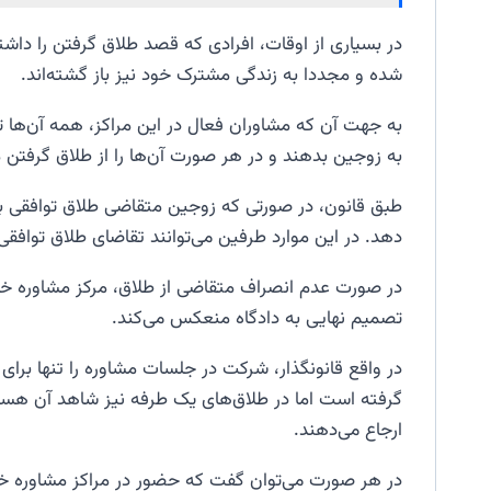
در بسیاری از اوقات، افرادی که قصد طلاق گرفتن را داش
شده و مجددا به زندگی مشترک خود نیز باز گشته‌اند.
به جهت آن که مشاوران فعال در این مراکز، همه آن‌ها تجر
به زوجین بدهند و در هر صورت آن‌ها را از طلاق گرفتن
طبق قانون، در صورتی که زوجین متقاضی طلاق توافقی باشن
دهد. در این موارد طرفین می‌توانند تقاضای طلاق توافقی ر
در صورت عدم انصراف متقاضی از طلاق، مرکز مشاوره خا
تصمیم نهایی به دادگاه منعکس می‌کند.
در واقع قانونگذار، شرکت در جلسات مشاوره را تنها برای
گرفته است اما در طلاق‌های یک طرفه نیز شاهد آن هستی
ارجاع می‌دهند.
در هر صورت می‌توان گفت که حضور در مراکز مشاوره خا