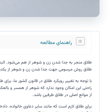
راهنمای مطالعه
طلاق منجر به جدا شدن زن و شوهر از هم می‌شود. البته
طلاق روش مرسومی جهت جدا شدن زن و شوهر از یکدی
با توجه به تغییر رویکرد طلاق در قانون کشور ما، برای 
راحتی این امکان وجود ندارد که شوهر از همسر و بالعکس
از موانع اصلی در طلاق طرفین باشد.
برای طلاق لازم است که مانند سایر دعاوی خانواده، داد