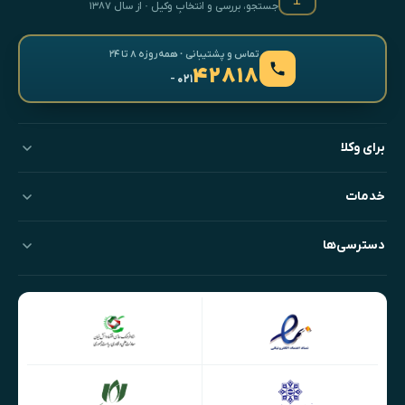
جستجو، بررسی و انتخابِ وکیل · از سال ۱۳۸۷
تماس و پشتیبانی · همه‌روزه ۸ تا ۲۴
۴۲۸۱۸
- ۰۲۱
برای وکلا
خدمات
دسترسی‌ها