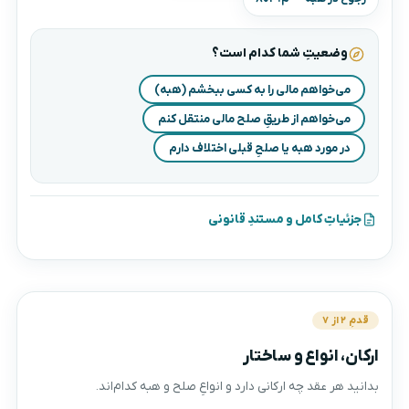
وضعیتِ شما کدام است؟
می‌خواهم مالی را به کسی ببخشم (هبه)
می‌خواهم از طریقِ صلح مالی منتقل کنم
در مورد هبه یا صلحِ قبلی اختلاف دارم
جزئیاتِ کامل و مستندِ قانونی
قدمِ ۲ از ۷
ارکان، انواع و ساختار
بدانید هر عقد چه ارکانی دارد و انواعِ صلح و هبه کدام‌اند.