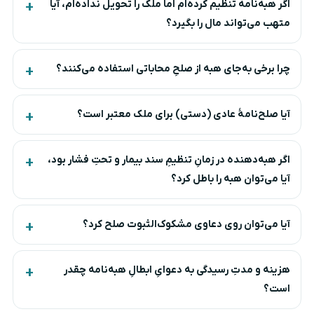
اگر هبه‌نامه تنظیم کرده‌ام اما ملک را تحویل نداده‌ام، آیا
متهب می‌تواند مال را بگیرد؟
چرا برخی به‌جای هبه از صلحِ محاباتی استفاده می‌کنند؟
آیا صلح‌نامهٔ عادی (دستی) برای ملک معتبر است؟
اگر هبه‌دهنده در زمانِ تنظیمِ سند بیمار و تحتِ فشار بود،
آیا می‌توان هبه را باطل کرد؟
آیا می‌توان روی دعاوی مشکوک‌الثبوت صلح کرد؟
هزینه و مدتِ رسیدگی به دعوایِ ابطالِ هبه‌نامه چقدر
است؟