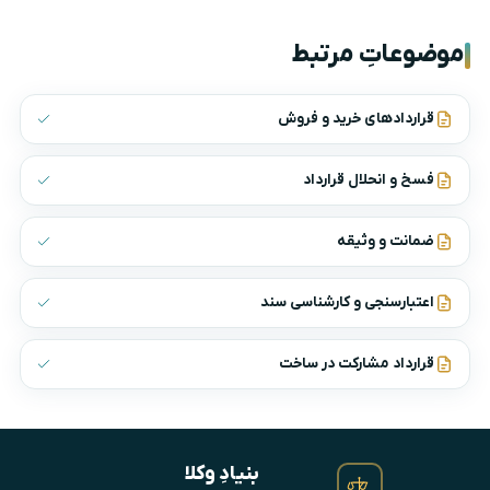
موضوعاتِ مرتبط
قراردادهای خرید و فروش
فسخ و انحلال قرارداد
ضمانت و وثیقه
اعتبارسنجی و کارشناسی سند
قرارداد مشارکت در ساخت
بنیادِ وکلا