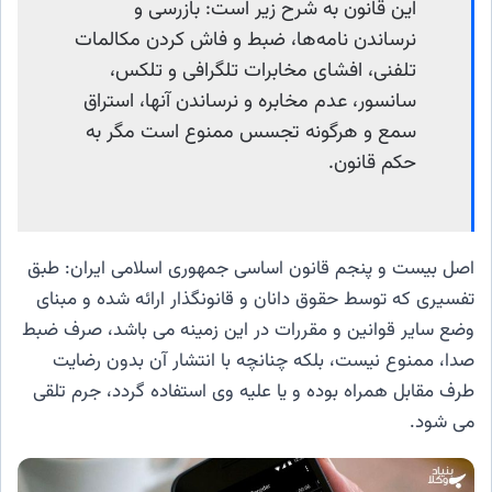
این قانون به شرح زیر است: بازرسی و
نرساندن نامه‌ها، ضبط و فاش کردن مکالمات
تلفنی، افشای مخابرات تلگرافی و تلکس،
سانسور، عدم مخابره و نرساندن آنها، استراق
سمع و هرگونه تجسس ممنوع است مگر به
حکم قانون.
اصل بیست و پنجم قانون اساسی جمهوری اسلامی ایران: طبق
تفسیری که توسط حقوق دانان و قانونگذار ارائه شده و مبنای
وضع سایر قوانین و مقررات در این زمینه می باشد، صرف ضبط
صدا، ممنوع نیست، بلکه چنانچه با انتشار آن بدون رضایت
طرف مقابل همراه بوده و یا علیه وی استفاده گردد، جرم تلقی
می شود.