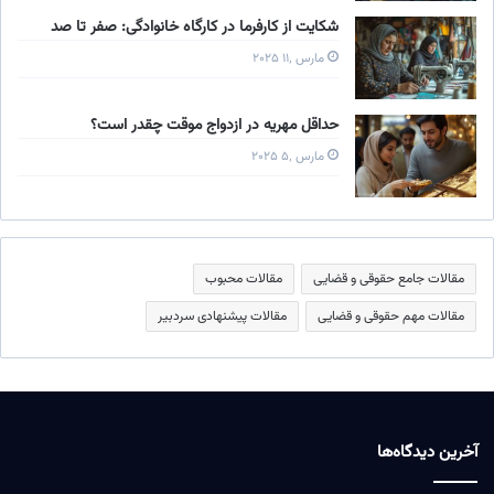
شکایت از کارفرما در کارگاه خانوادگی: صفر تا صد
مارس ۱۱٬ ۲۰۲۵
حداقل مهریه در ازدواج موقت چقدر است؟
مارس ۵٬ ۲۰۲۵
مقالات جامع حقوقی و قضایی
مقالات محبوب
مقالات مهم حقوقی و قضایی
مقالات پیشنهادی سردبیر
آخرین دیدگاه‌ها