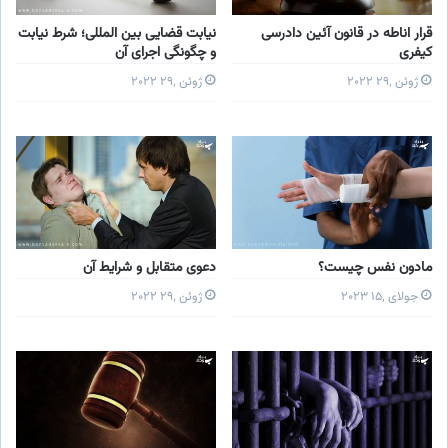
قرار اناطه در قانون آئین دادرسی
نیابت قضایی بین المللی؛ شرط نیابت
کیفری
و چگونگی اجرای آن
ژوئن ۲۹٬ ۲۰۲۲
ژوئن ۲۹٬ ۲۰۲۲
مادون نفس چیست؟
دعوی متقابل و شرایط آن
جولای ۱۵٬ ۲۰۲۳
ژوئن ۲۹٬ ۲۰۲۲