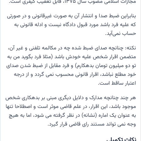
مجازات اسلامی مصوب سال ۱۳۷۵، قابل تعقیب کیفری است.
بنابراین ضبط صدا و انتشار آن به صورت غیرقانونی و در صورتی
که علیه فرد باشد مورد قبول دادگاه نیست و ادله قانونی به
حساب نمی‌آید.
نکته: چنانچه صدای ضبط شده چه در مکالمه تلفنی و غیر آن،
متضمن اقرار شخص علیه خودش باشد (مثلا فرد بگوید من به
تو دو میلیون تومان بدهکارم) و فرد مقابل از ضبط شدن صدای
خود مطلع نباشد، اقرار قانونی محسوب نمی گردد و از درجه
اعتبار ساقط است.
هر چند چنانچه مدارک و دلایل دیگری مبنی بر بدهکاری شخص
موجود باشد، این اقرار، در علم قاضی موثر است و اصطلاحا تنها
به عنوان یک اماره (نشانه) در نظر گرفته می شود، اما به هیچ
وجه نمی تواند مستند رای قاضی قرار گیرد.
نکات تکمیلی