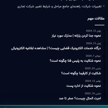
تغییرات شرکت: راهنمای جامع مراحل و شرایط تغییر شرکت تجاری
مقالات مهم
ژوئن 12, 2024
نحوه جدا کردن یارانه | مدارک مورد نیاز
ژوئن 12, 2024
درگاه خدمات الکترونیک قضایی چیست؟ | مشاهده ابلاغیه الکترونیکی
جولای 7, 2024
نحوه شکایت به پلیس فتا چگونه است؟
مارس 23, 2025
شکایت از کارفرما چگونه است؟
نوامبر 12, 2024
نحوه شکایت از اداره پست
مارس 10, 2025
اجرت المثل چیست؟ صفر تا صد