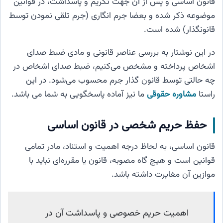
قانون اساسی و پس از آن جهت تکریم و پاسداشت، در قوانین
موضوعه ذکر شده و بعضا جرم انگاری (جرم تلقی نمودن توسط
قانونگذار) شده است.
در این نوشتار به بررسی عناصر قانونی و مادی ضبط صدای
اشخاص پرداخته و مشخص می‌کنیم، ضبط صدای اشخاص در
چه حالتی توسط قانون گذار جرم محسوب می‌شود. در این
راستا
مشاوره حقوقی
ما نیز آماده پاسخگویی به شما می باشد.
حفظ حریم شخصی در قانون اساسی
قانون اساسی، به لحاظ درجه اهمیت و استناد، مادر تمامی
قوانین است و هیچ گاه مصوبه، قانون یا مقرره‌ای نباید با
موازین آن مغایرت داشته باشد.
اهمیت حریم خصوصی و پاسداشت آن در