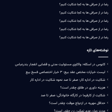
رضا
در
از صرافی ها به کجا شکایت کنیم؟
رضا
در
از صرافی ها به کجا شکایت کنیم؟
رضا
در
از صرافی ها به کجا شکایت کنیم؟
رضا
در
از صرافی ها به کجا شکایت کنیم؟
رضا
در
از صرافی ها به کجا شکایت کنیم؟
نوشته‌های تازه
کابوس در اسکله: واکاوی مسئولیت‌ مدنی و قضایی انفجار بندرعباس
لیست خیارات مختص عقد بیع: ۳ خیار اختصاصی فسخ بیع
شکایت در اداره کار: صفر تا صد نحوه شکایت در اداره کار
هزینه داوری در طلاق چقدر است؟
شکایت از کارفرما در کارگاه خانوادگی: صفر تا صد
حداقل مهریه در ازدواج موقت چقدر است؟
مدت زمان عدم تمکین زن چقدر است؟