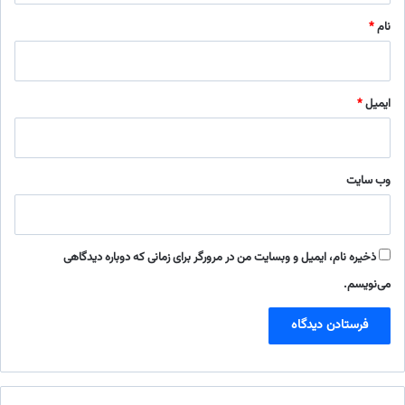
نام
*
ایمیل
*
وب‌ سایت
ذخیره نام، ایمیل و وبسایت من در مرورگر برای زمانی که دوباره دیدگاهی
می‌نویسم.