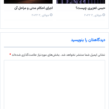
حبس تعزیری چیست؟
اجرای احکام مدنی و مراحل آن
جولای ۲٬ ۲۰۲۲
جولای ۲٬ ۲۰۲۲
دیدگاهتان را بنویسید
نشانی ایمیل شما منتشر نخواهد شد.
بخش‌های موردنیاز علامت‌گذاری شده‌اند
*
د
ی
د
گ
ا
ه
*