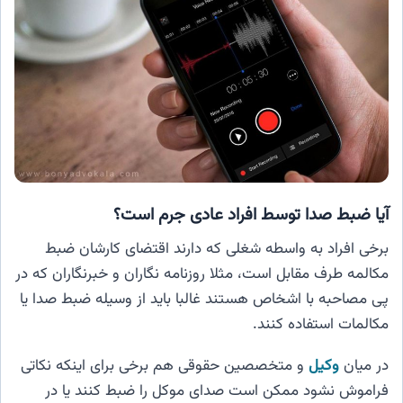
آیا ضبط صدا توسط افراد عادی جرم است؟
برخی افراد به واسطه شغلی که دارند اقتضای کارشان ضبط
مکالمه طرف مقابل است، مثلا روزنامه نگاران و خبرنگاران که در
پی مصاحبه با اشخاص هستند غالبا باید از وسیله ضبط صدا یا
مکالمات استفاده کنند.
در میان
وکیل
و متخصصین حقوقی هم برخی برای اینکه نکاتی
فراموش نشود ممکن است صدای موکل را ضبط کنند یا در