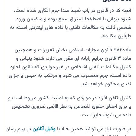
آنچه که در قانون در باب ضبط صدا جرم انگاری شده است،
شنود پنهانی یا اصطلاحا استراق سمع بوده و متضمن ورود
شخص ثالث به مکالمات تلفنی یا داده های اینترنتی است، نه
طرفین مکالمه.
ماده۵۸۲ قانون مجازات اسلامی بخش تعزیرات و همچنین
ماده ۳ قانون جرایم رایانه ای مقرر می دارد، شنود پنهانی و
کنترل مکالمات تلفنی اشخاص در غیر مواردی که قانون اجازه
داده است، جرم محسوب می شود و مرتکب به حبس یا جزای
نقدی محکوم خواهد شد.
کنترل تلفن افراد در مواردی که به امنیت کشور مربوط است و
یا برای احقاق حقوق اشخاص به نظر قاضی ضروری تشخیص
داده می شود، جایز است.
در صورت نیاز می توانید همین حالا با
وکیل آنلاین
در پیام رسان