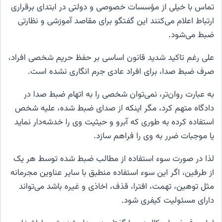
تماس با خیلی از مؤسسات خصوصی و دولتی در ابتدای برقراری
ارتباط اعلام می‌کنند این گفتگو برای مقاصد آموزشی و نظارتی
ضبط می‌شود.
علی رغم تاکید شدید قانون اساسی بر حفظ حریم شخصی افراد،
صرف ضبط صدا، برای افراد عادی جرم انگاری نشده است.
به عبارت روان‌تر، نمی‌توان شخصی را به اتهام ضبط صدا در
دادگاه متهم کرد، مگر اینکه از صدای ضبط شده، علیه شخص
استفاده کرده به طوری که آبرو و حیثیت وی را خدشه‌دار نماید
یا موجبات ضرر به وی را فراهم سازد.
لذا در صورت سوء استفاده از مطالب ضبط شده توسط هر یک
از طرفین، اگر این سوء استفاده منطبق با سایر عناوین مجرمانه
مثل توهین، تهمت، افترا، قذف، اخاذی و غیره باشد می‌تواند
دارای مسئولیت کیفری شود.