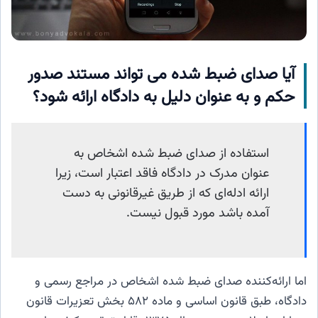
آیا صدای ضبط شده می تواند مستند صدور
حکم و به عنوان دلیل به دادگاه ارائه شود؟
استفاده از صدای ضبط شده اشخاص به
عنوان مدرک در دادگاه فاقد اعتبار است، زیرا
ارائه ادله‌ای که از طریق غیرقانونی به دست
آمده باشد مورد قبول نیست.
اما ارائه‌کننده صدای ضبط شده اشخاص در مراجع رسمی و
دادگاه، طبق قانون اساسی و ماده ۵۸۲ بخش تعزیرات قانون