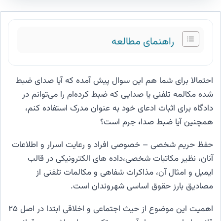
راهنمای مطالعه
احتمالا برای شما هم این سوال پیش آمده که آیا صدای ضبط
شده مکالمه تلفنی یا صدایی که ضبط کرده‌ام را می‌توانم در
دادگاه برای اثبات ادعای خود به عنوان مدرک استفاده کنم،
همچنین آیا ضبط صدا
،
جرم است؟
حفظ حریم شخصی – خصوصی افراد و رعایت اسرار و اطلاعات
آنان، نظیر مکاتبات شخصی،داده های الکترونیکی در قالب
ایمیل و امثال آن، مذاکرات شفاهی و مکالمات تلفنی از
مصادیق بارز حقوق اساسی شهروندان است.
اهمیت این موضوع از حیث اجتماعی و اخلاقی ابتدا در اصل ۲۵