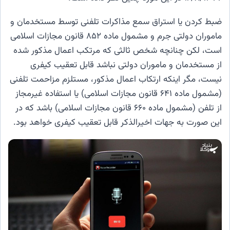
ضبط کردن یا استراق سمع مذاکرات تلفنی توسط مستخدمان و
ماموران دولتی جرم و مشمول ماده ۸۵۲ قانون مجازات اسلامی
است، لکن چنانچه شخص ثالثی که مرتکب اعمال مذکور شده
از مستخدمان و ماموران دولتی نباشد قابل تعقیب کیفری
نیست، مگر اینکه ارتکاب اعمال مذکور، مستلزم مزاحمت تلفنی
(مشمول ماده ۶۴۱ قانون مجازات اسلامی) یا استفاده غیرمجاز
از تلفن (مشمول ماده ۶۶۰ قانون مجازات اسلامی) باشد که در
این صورت به جهات اخیرالذکر قابل تعقیب کیفری خواهد بود.