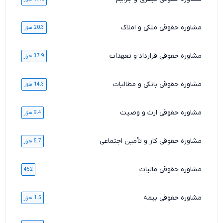
مشاوره حقوقی ملکی و املاک
20.3 هزار
مشاوره حقوقی قرارداد و تعهدات
37.9 هزار
مشاوره حقوقی بانکی و مطالبات
14.3 هزار
مشاوره حقوقی ارث و وصیت
9.4 هزار
مشاوره حقوقی کار و تأمین اجتماعی
5.7 هزار
مشاوره حقوقی مالیات
452
مشاوره حقوقی بیمه
1.5 هزار