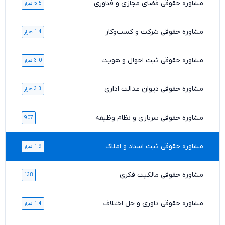
مشاوره حقوقی فضای مجازی و فناوری
5.5 هزار
مشاوره حقوقی شرکت و کسب‌وکار
1.4 هزار
مشاوره حقوقی ثبت احوال و هویت
3.0 هزار
مشاوره حقوقی دیوان عدالت اداری
3.3 هزار
مشاوره حقوقی سربازی و نظام وظیفه
907
مشاوره حقوقی ثبت اسناد و املاک
1.9 هزار
مشاوره حقوقی مالکیت فکری
138
مشاوره حقوقی داوری و حل اختلاف
1.4 هزار