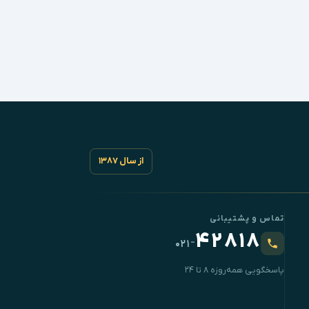
از سال ۱۳۸۷
تماس و پشتیبانی
۴۲۸۱۸
-
۰۲۱
پاسخگویی همه‌روزه ۸ تا ۲۴