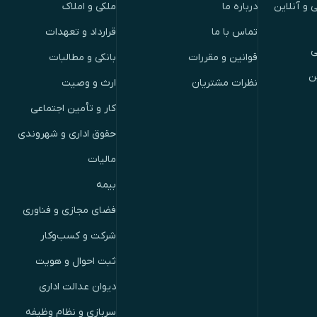
 و آنلاین
درباره ما
ملکی و املاک
تماس با ما
قرارداد و تعهدات
ی
قوانین و مقررات
بانکی و مطالبات
ن
نظرات مشتریان
ارث و وصیت
کار و تأمین اجتماعی
حقوق اداری و شهروندی
مالیات
بیمه
فضای مجازی و فناوری
شرکت و کسب‌وکار
ثبت احوال و هویت
دیوان عدالت اداری
سربازی و نظام وظیفه