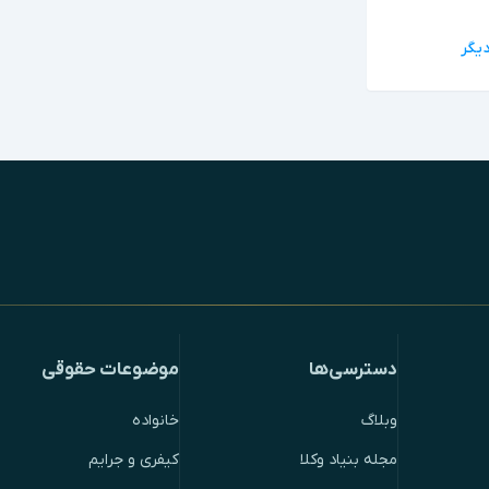
دسترسی‌ها
موضوعات حقوقی
وبلاگ
خانواده
مجله بنیاد وکلا
کیفری و جرایم