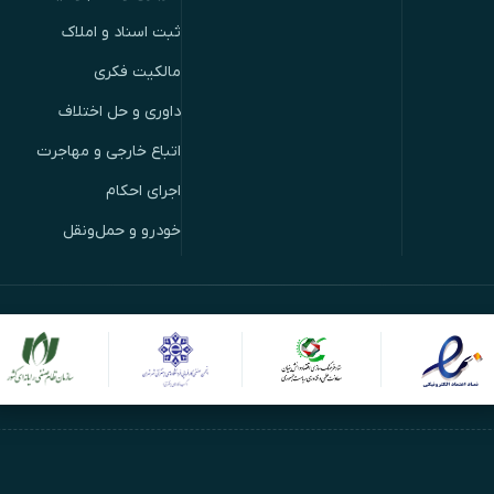
ثبت اسناد و املاک
مالکیت فکری
داوری و حل اختلاف
اتباع خارجی و مهاجرت
اجرای احکام
خودرو و حمل‌ونقل