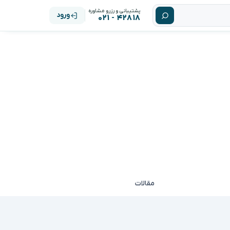
پشتیبانی و رزرو مشاوره
ورود
۴۲۸۱۸ - ۰۲۱
مقالات