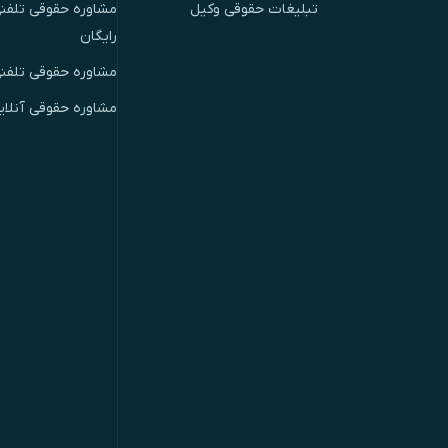
تبلیغات حقوقی وکیل
مشاوره حقوقی تلفنی
رایگان
مشاوره حقوقی تلفن
مشاوره حقوقی آنلای