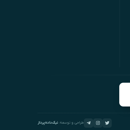
طراحی و توسعه:
نیک‌داده‌پرداز