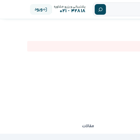
پشتیبانی و رزرو مشاوره
ورود
۴۲۸۱۸ - ۰۲۱
مقالات