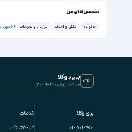
تخصص‌های من
+۶ مورد دیگر
خانواده
ملکی و املاک
قرارداد و تعهدات
بنیادِ وکلا
جستجو، بررسی و انتخابِ وکیل
برای وکلا
خدمات
پروفایل وکیل
جستجوی وکیل