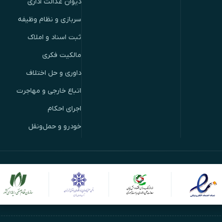
دیوان عدالت اداری
سربازی و نظام وظیفه
ثبت اسناد و املاک
مالکیت فکری
داوری و حل اختلاف
اتباع خارجی و مهاجرت
اجرای احکام
خودرو و حمل‌ونقل