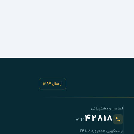
از سال ۱۳۸۷
تماس و پشتیبانی
۴۲۸۱۸
-
۰۲۱
پاسخگویی همه‌روزه ۸ تا ۲۴