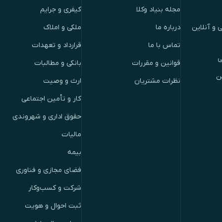
مجله بنیاد وکلا
کیفری و جرایم
 و آنلاین
درباره ما
ملکی و املاک
تماس با ما
قرارداد و تعهدات
ی
قوانین و مقررات
بانکی و مطالبات
ن
نظرات مشتریان
ارث و وصیت
کار و تأمین اجتماعی
حقوق اداری و شهروندی
مالیات
بیمه
فضای مجازی و فناوری
شرکت و کسب‌وکار
ثبت احوال و هویت