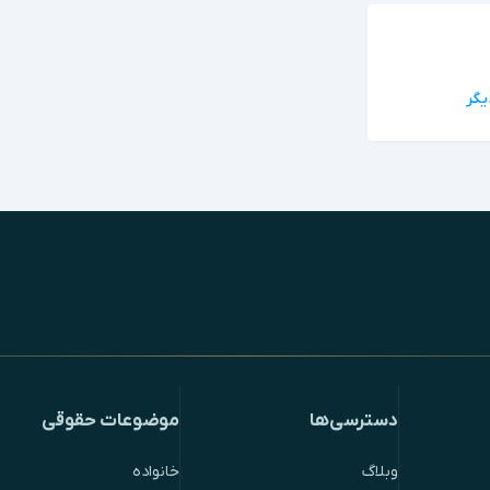
دسترسی‌ها
موضوعات حقوقی
وبلاگ
خانواده