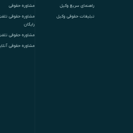
راهنمای سریع وکیل
مشاوره حقوقی
تبلیغات حقوقی وکیل
مشاوره حقوقی تلفنی
رایگان
مشاوره حقوقی تلفن
مشاوره حقوقی آنلای