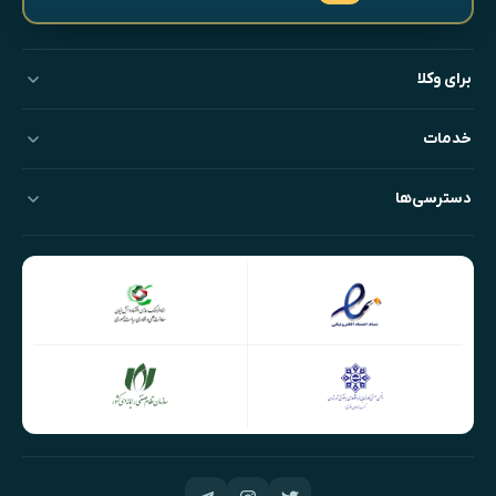
برای وکلا
خدمات
دسترسی‌ها