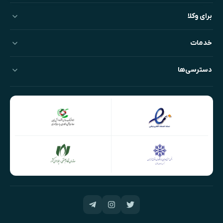
برای وکلا
خدمات
دسترسی‌ها