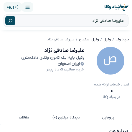
بنیاد وکلا
ورود
بنیاد وکلا
وکیل
وکیل اصفهان
علیرضا صادقی نژاد
علیرضا صادقی نژاد
وکیل پایه یک کانون وکلای دادگستری
ایران
،
اصفهان
آخرین فعالیت ۵۱ ماه پیش
تعداد خدمات ارائه شده
۰
در بنیاد وکلا
پروفایل
دیدگاه موکلین (۰)
مقالات
درباره من