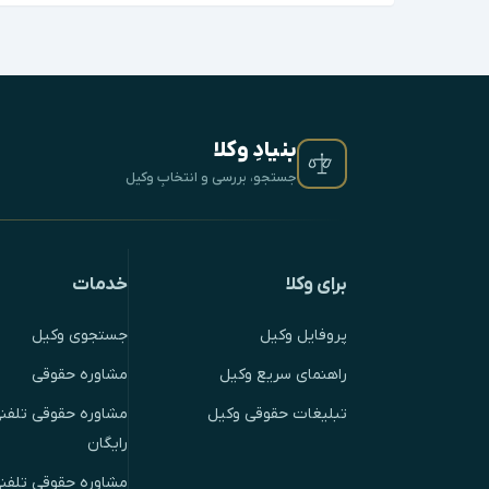
بنیادِ وکلا
جستجو، بررسی و انتخابِ وکیل
برای وکلا
خدمات
پروفایل وکیل
جستجوی وکیل
راهنمای سریع وکیل
مشاوره حقوقی
تبلیغات حقوقی وکیل
مشاوره حقوقی تلفنی
رایگان
مشاوره حقوقی تلفن