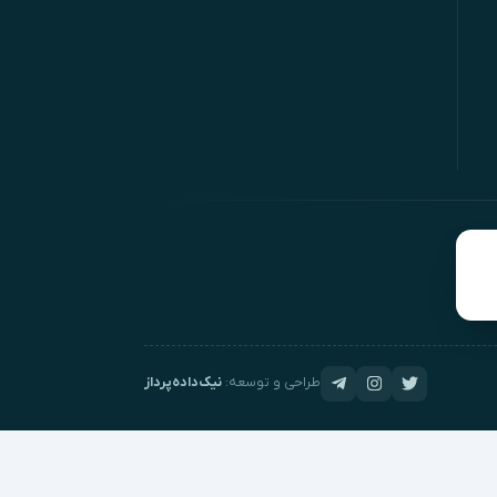
طراحی و توسعه:
نیک‌داده‌پرداز