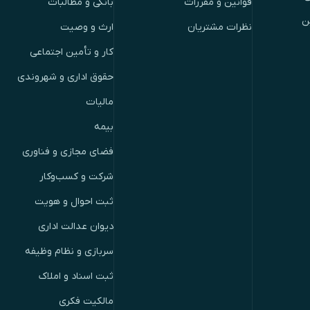
قوانین و مقررات
بانکی و مطالبات
ن
نظرات مشتریان
ارث و وصیت
کار و تأمین اجتماعی
حقوق اداری و شهروندی
مالیات
بیمه
فضای مجازی و فناوری
شرکت و کسب‌وکار
ثبت احوال و هویت
دیوان عدالت اداری
سربازی و نظام وظیفه
ثبت اسناد و املاک
مالکیت فکری