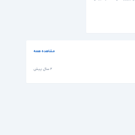
مشاهده همه
۲ سال پیش