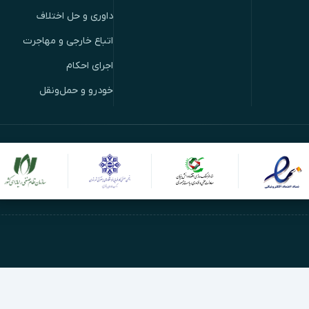
داوری و حل اختلاف
اتباع خارجی و مهاجرت
اجرای احکام
خودرو و حمل‌ونقل