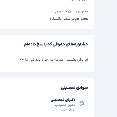
دکترای حقوق خصوصی
عضو هیات علمی دانشگاه
مشاوره‌های حقوقی که پاسخ داده‌ام
آیا برای بخشش مهریه به اجازه پدر نیاز دارم؟
سوابق تحصیلی
دکترای تخصصی
حقوق خصوصی
بوعلی سینا