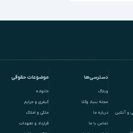
دسترسی‌ها
موضوعات حقوقی
وبلاگ
خانواده
مجله بنیاد وکلا
کیفری و جرایم
 و آنلاین
درباره ما
ملکی و املاک
تماس با ما
قرارداد و تعهدات
ی