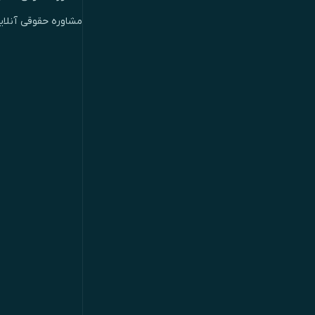
مشاوره حقوقی آنلای