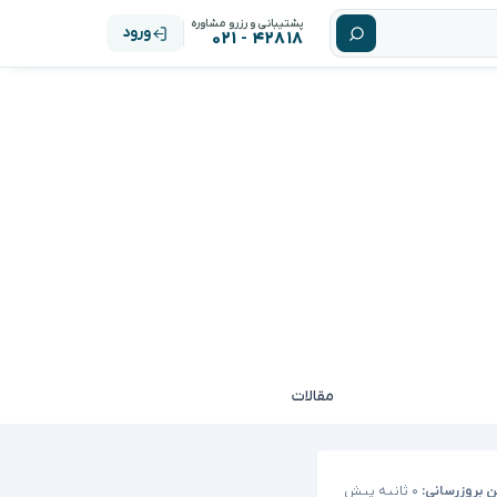
پشتیبانی و رزرو مشاوره
ورود
۴۲۸۱۸ - ۰۲۱
مقالات
ن بروزرسانی:
۰ ثانیه پیش