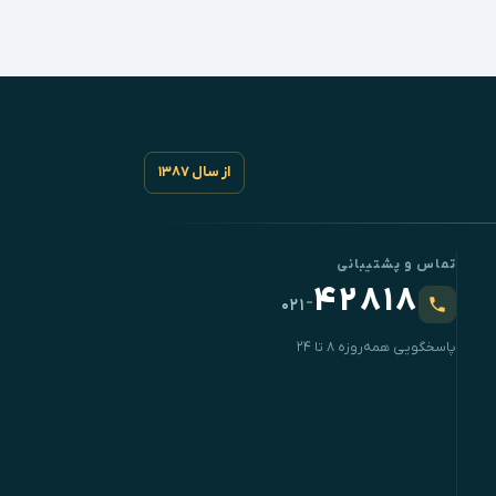
از سال ۱۳۸۷
تماس و پشتیبانی
۴۲۸۱۸
-
۰۲۱
پاسخگویی همه‌روزه ۸ تا ۲۴