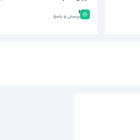
۱
پرسش و پاسخ