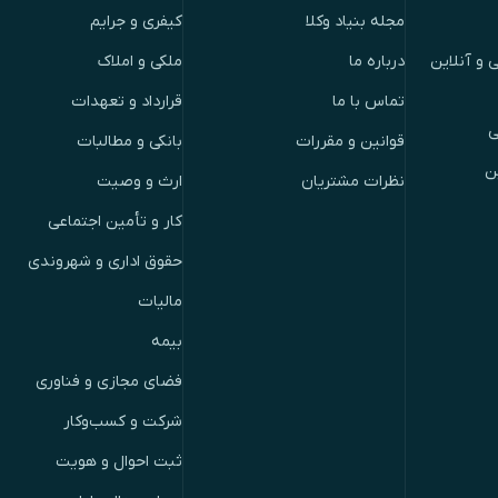
مجله بنیاد وکلا
کیفری و جرایم
 و آنلاین
درباره ما
ملکی و املاک
تماس با ما
قرارداد و تعهدات
ی
قوانین و مقررات
بانکی و مطالبات
ن
نظرات مشتریان
ارث و وصیت
کار و تأمین اجتماعی
حقوق اداری و شهروندی
مالیات
بیمه
فضای مجازی و فناوری
شرکت و کسب‌وکار
ثبت احوال و هویت