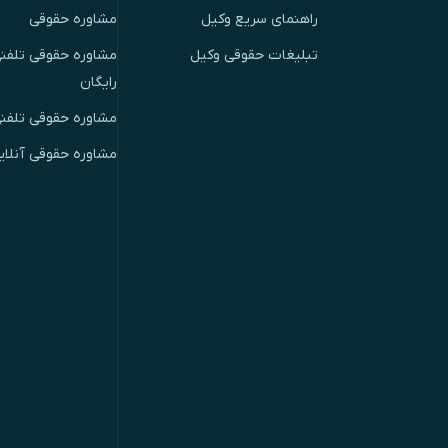
راهنمای سریع وکیل
مشاوره حقوقی
تبلیغات حقوقی وکیل
مشاوره حقوقی تلفنی
رایگان
مشاوره حقوقی تلفن
مشاوره حقوقی آنلای