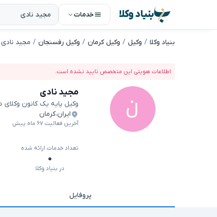
بنیاد وکلا
خدمات
بنیاد وکلا
وکیل
وکیل کرمان
وکیل رفسنجان
مجید نادی
اطلاعات هویتی این متخصص تایید نشده است.
مجید نادی
وکیل پایه یک کانون وکلای 
ایران
،
کرمان
آخرین فعالیت ۶۷ ماه پیش
تعداد خدمات ارائه شده
۰
در بنیاد وکلا
پروفایل