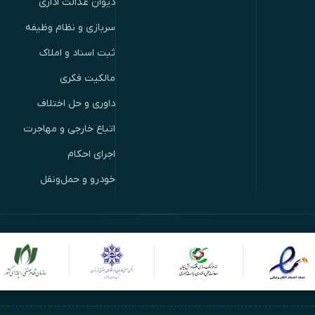
دیوان عدالت اداری
سربازی و نظام وظیفه
ثبت اسناد و املاک
مالکیت فکری
داوری و حل اختلاف
اتباع خارجی و مهاجرت
اجرای احکام
خودرو و حمل‌ونقل