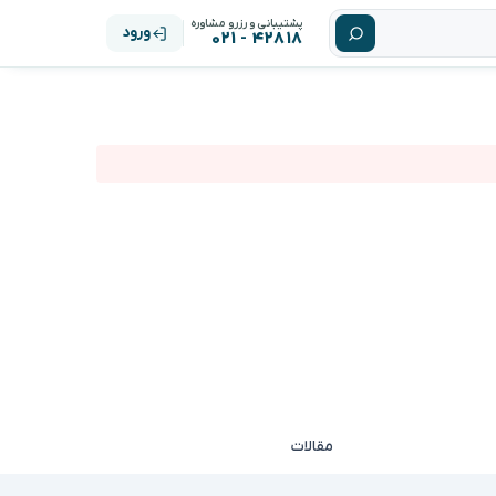
پشتیبانی و رزرو مشاوره
ورود
۴۲۸۱۸ - ۰۲۱
مقالات