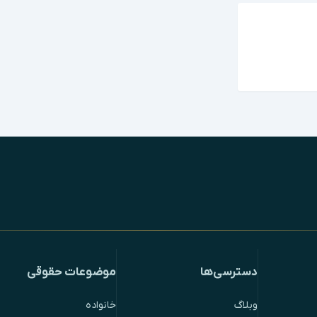
دسترسی‌ها
موضوعات حقوقی
وبلاگ
خانواده