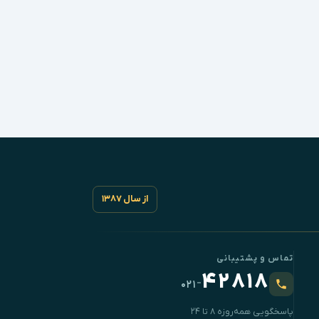
از سال ۱۳۸۷
تماس و پشتیبانی
۴۲۸۱۸
-
۰۲۱
پاسخگویی همه‌روزه ۸ تا ۲۴