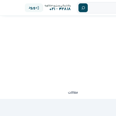
پشتیبانی و رزرو مشاوره
ورود
۴۲۸۱۸ - ۰۲۱
مقالات