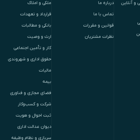
 و آنلاین
درباره ما
ملکی و املاک
تماس با ما
قرارداد و تعهدات
ی
قوانین و مقررات
بانکی و مطالبات
ن
نظرات مشتریان
ارث و وصیت
کار و تأمین اجتماعی
حقوق اداری و شهروندی
مالیات
بیمه
فضای مجازی و فناوری
شرکت و کسب‌وکار
ثبت احوال و هویت
دیوان عدالت اداری
سربازی و نظام وظیفه