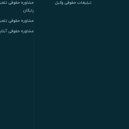
تبلیغات حقوقی وکیل
مشاوره حقوقی تلفنی
رایگان
مشاوره حقوقی تلفن
مشاوره حقوقی آنلای