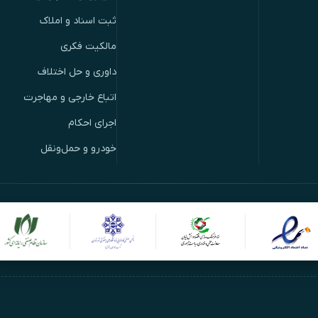
ثبت اسناد و املاک
مالکیت فکری
داوری و حل اختلاف
اتباع خارجی و مهاجرت
اجرای احکام
خودرو و حمل‌ونقل