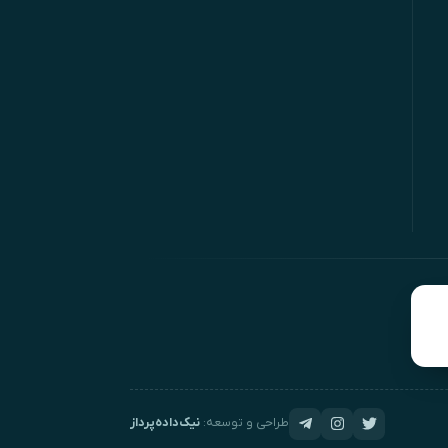
طراحی و توسعه:
نیک‌داده‌پرداز