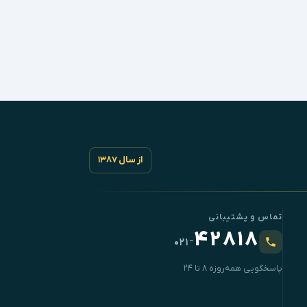
از سال ۱۳۸۷
تماس و پشتیبانی
۴۲۸۱۸
-
۰۲۱
پاسخگویی همه‌روزه ۸ تا ۲۴