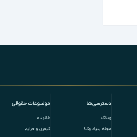
دسترسی‌ها
موضوعات حقوقی
وبلاگ
خانواده
مجله بنیاد وکلا
کیفری و جرایم