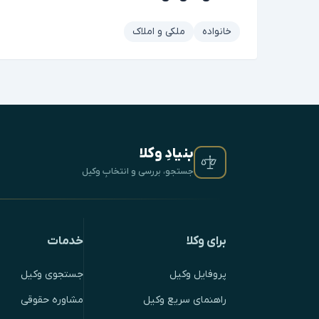
خانواده
ملکی و املاک
بنیادِ وکلا
جستجو، بررسی و انتخابِ وکیل
برای وکلا
خدمات
پروفایل وکیل
جستجوی وکیل
راهنمای سریع وکیل
مشاوره حقوقی