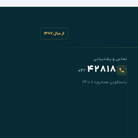
از سال ۱۳۸۷
تماس و پشتیبانی
۴۲۸۱۸
-
۰۲۱
پاسخگویی همه‌روزه ۸ تا ۲۴