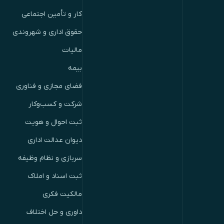
کار و تأمین اجتماعی
حقوق اداری و شهروندی
مالیات
بیمه
فضای مجازی و فناوری
شرکت و کسب‌وکار
ثبت احوال و هویت
دیوان عدالت اداری
سربازی و نظام وظیفه
ثبت اسناد و املاک
مالکیت فکری
داوری و حل اختلاف