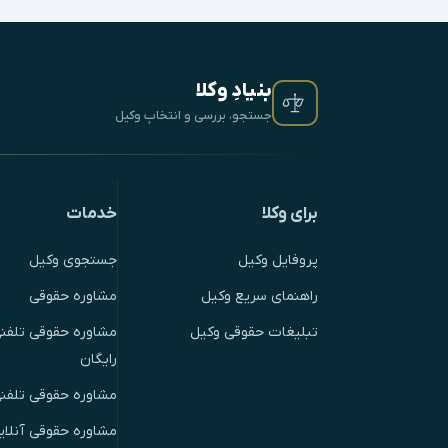
بنیادِ وکلا
جستجو، بررسی و انتخابِ وکیل
برای وکلا
خدمات
پروفایل وکیل
جستجوی وکیل
راهنمای سریع وکیل
مشاوره حقوقی
تبلیغات حقوقی وکیل
مشاوره حقوقی تلفنی
رایگان
مشاوره حقوقی تلفن
مشاوره حقوقی آنلای