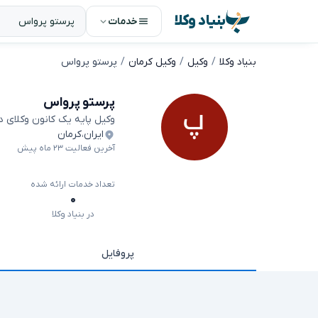
بنیاد وکلا
خدمات
بنیاد وکلا
وکیل
وکیل کرمان
پرستو پرواس
پرستو پرواس
وکیل پایه یک کانون وکلای 
ایران
،
کرمان
آخرین فعالیت ۲۳ ماه پیش
تعداد خدمات ارائه شده
۰
در بنیاد وکلا
پروفایل