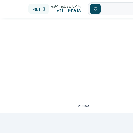
پشتیبانی و رزرو مشاوره
ورود
۴۲۸۱۸ - ۰۲۱
مقالات