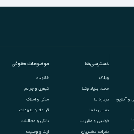
دسترسی‌ها
موضوعات حقوقی
وبلاگ
خانواده
مجله بنیاد وکلا
کیفری و جرایم
 و آنلاین
درباره ما
ملکی و املاک
تماس با ما
قرارداد و تعهدات
ی
قوانین و مقررات
بانکی و مطالبات
ن
نظرات مشتریان
ارث و وصیت