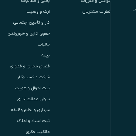
قوانین و مقررات
بانکی و مطالبات
ن
نظرات مشتریان
ارث و وصیت
کار و تأمین اجتماعی
حقوق اداری و شهروندی
مالیات
بیمه
فضای مجازی و فناوری
شرکت و کسب‌وکار
ثبت احوال و هویت
دیوان عدالت اداری
سربازی و نظام وظیفه
ثبت اسناد و املاک
مالکیت فکری