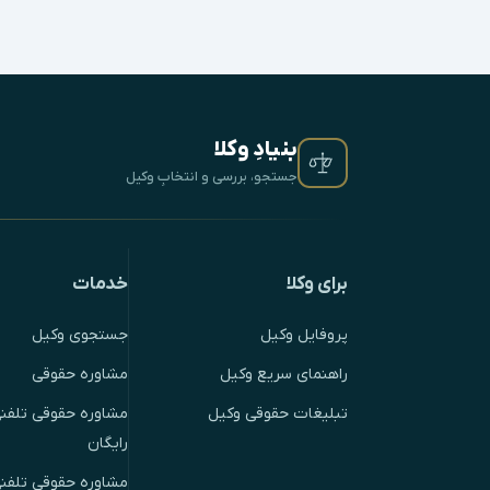
بنیادِ وکلا
جستجو، بررسی و انتخابِ وکیل
برای وکلا
خدمات
پروفایل وکیل
جستجوی وکیل
راهنمای سریع وکیل
مشاوره حقوقی
تبلیغات حقوقی وکیل
مشاوره حقوقی تلفنی
رایگان
مشاوره حقوقی تلفن