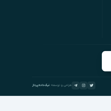
طراحی و توسعه:
نیک‌داده‌پرداز