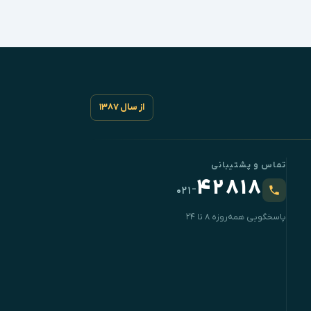
از سال ۱۳۸۷
تماس و پشتیبانی
۴۲۸۱۸
-
۰۲۱
پاسخگویی همه‌روزه ۸ تا ۲۴