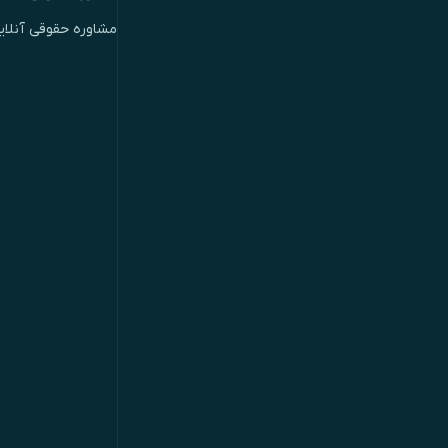
مشاوره حقوقی آنلای