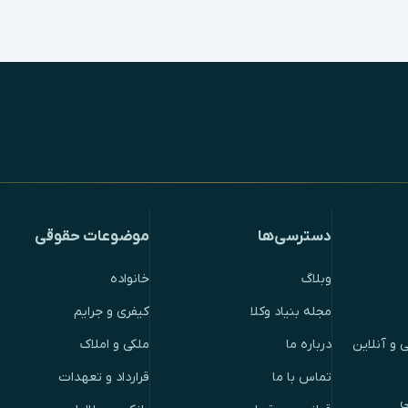
دسترسی‌ها
موضوعات حقوقی
وبلاگ
خانواده
مجله بنیاد وکلا
کیفری و جرایم
 و آنلاین
درباره ما
ملکی و املاک
تماس با ما
قرارداد و تعهدات
ی