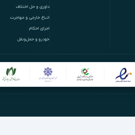
داوری و حل اختلاف
اتباع خارجی و مهاجرت
اجرای احکام
خودرو و حمل‌ونقل