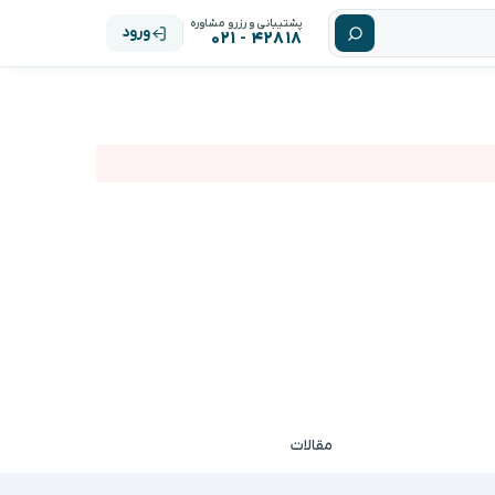
پشتیبانی و رزرو مشاوره
ورود
۴۲۸۱۸ - ۰۲۱
مقالات