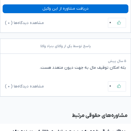
دریافت مشاوره از این وکیل
۰
مشاهده دیدگاه‌ها (
۰
)
پاسخ توسط یکی از وکلای بنیاد وکلا
۵ سال پیش
بله امکان توقیف مال به جهت دیون متعدد هست.
۰
مشاهده دیدگاه‌ها (
۰
)
مشاوره‌های حقوقی مرتبط