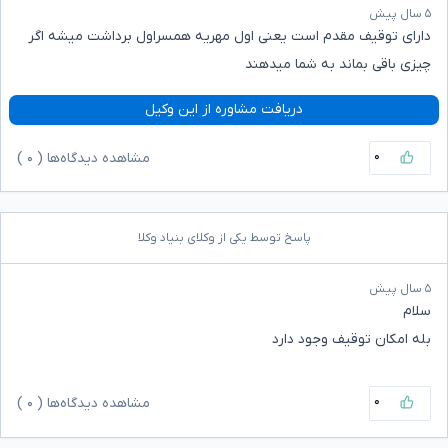
۵ سال پیش
دارای توقیف مقدم است یعنی اول مهریه همسراول برداشت میشه اگر
چیزی باقی بماند به شما میدهند
دریافت مشاوره از این وکیل
۰
مشاهده دیدگاه‌ها (
۰
)
پاسخ توسط یکی از وکلای بنیاد وکلا
۵ سال پیش
سلام
بله امکان توقیف وجود دارد
۰
مشاهده دیدگاه‌ها (
۰
)