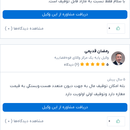
با سلام فقط نسبت به مازاد قابل توقیف است.
دریافت مشاوره از این وکیل
۰
مشاهده دیدگاه‌ها (
۰
)
رمضان قدیمی
وکیل پایه یک مرکز وکلای قوه‌قضاییه
۵
(۶)
دیدگاه
۵ سال پیش
بله امکان توقیف مال به جهت دیون متعدد هست.وبستگی به قیمت
مغازه دارد وتوقیف اولی اولویت دارد
دریافت مشاوره از این وکیل
۰
مشاهده دیدگاه‌ها (
۰
)