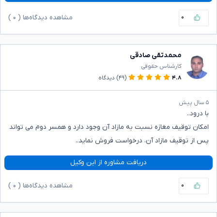
۰
مشاهده دیدگاه‌ها (
۰
)
محمدتقی صادقی
کارشناس حقوقی
۴.۸
(۴۹)
دیدگاه
۵ سال پیش
با درود..
امکان توقیف مغازه نسبت به مازاد آن وجود دارد و همسر دوم می تواند
پس از توقیف مازاد آن، درخواست فروش نماید..
دریافت مشاوره از این وکیل
۰
مشاهده دیدگاه‌ها (
۰
)