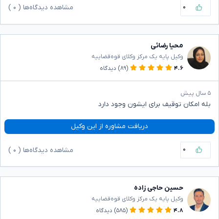
۰
مشاهده دیدگاه‌ها (
۰
)
محیا رضائی
وکیل پایه یک مرکز وکلای قوه‌قضاییه
۴.۶
(۸۹)
دیدگاه
۵ سال پیش
بله امکان توقیف برای ایشون وجود دارد
دریافت مشاوره از این وکیل
۰
مشاهده دیدگاه‌ها (
۰
)
حسین حاجی زاده
وکیل پایه یک مرکز وکلای قوه‌قضاییه
۴.۸
(۵۸۵)
دیدگاه