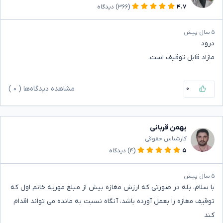
۴.۷
(۳۶۶)
دیدگاه
۵ سال پیش
درود
مازاد قابل توقیف است.
۰
مشاهده دیدگاه‌ها (
۰
)
بهمن قربانی
کارشناس حقوقی
۵
(۴)
دیدگاه
۵ سال پیش
با سلام، بله در صورتی که ارزش مغازه بیش از مبلغ مهریه خانم اول که
توقیف مغازه را بعمل آورده باشد، آنگاه نسبت به مانده می تواند اقدام
کند