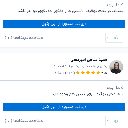
۵ سال پیش
باسلام، در بحث توقیف، بایستی مال مذکور جوابگوی دو نفر باشد.
دریافت مشاوره از این وکیل
۰
مشاهده دیدگاه‌ها (
۰
)
آسیه فتاحی امیردهی
وکیل پایه یک مرکز وکلای قوه‌قضاییه
۴.۸
(۲۷۶۹)
دیدگاه
۵ سال پیش
بله امکان توقیف برای ایشان هم وجود دارد ‌
دریافت مشاوره از این وکیل
۰
مشاهده دیدگاه‌ها (
۰
)