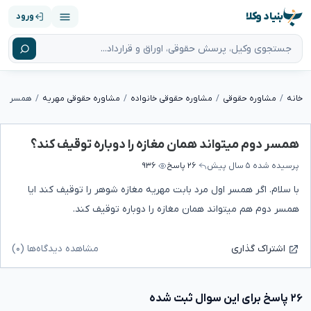
بنیاد وکلا
ورود
خانه
مشاوره حقوقی
مشاوره حقوقی خانواده
مشاوره حقوقی مهریه
همسر دوم 
همسر دوم میتواند همان مغازه را دوباره توقیف کند؟
پرسیده شده
۵ سال پیش
۲۶ پاسخ
۹۳۶
با سلام. اگر همسر اول مرد بابت مهریه مغازه شوهر را توقیف کند ایا
همسر دوم هم میتواند همان مغازه را دوباره توقیف کند.
مشاهده دیدگاه‌ها (۰)
اشتراک گذاری
۲۶ پاسخ برای این سوال ثبت شده