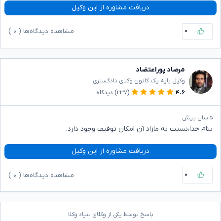
دریافت مشاوره از این وکیل
۰
مشاهده دیدگاه‌ها (
۰
)
مرصاد پوراعتضاد
وکیل پایه یک کانون وکلای دادگستری
۴.۶
(۲۳۷)
دیدگاه
۵ سال پیش
بنام خدا،نسبت به مازاد آن امکان توقیف وجود دارد.
دریافت مشاوره از این وکیل
۰
مشاهده دیدگاه‌ها (
۰
)
پاسخ توسط یکی از وکلای بنیاد وکلا