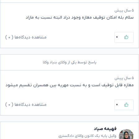
۵ سال پیش
سلام بله امکان توقیف مغازه وجود دراد البته نسبت به مازاد
۰
مشاهده دیدگاه‌ها (
۰
)
پاسخ توسط یکی از وکلای بنیاد وکلا
۵ سال پیش
مغازه قابل توقیف است و به نسبت مهریه بین همسران تقسیم میشود
۰
مشاهده دیدگاه‌ها (
۰
)
فهیمه صیاد
وکیل پایه یک کانون وکلای دادگستری