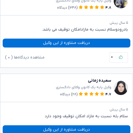
وکیل پایه یک کانون وکلای دادگستری
۴.۸
(۱۲۴۸)
دیدگاه
۵ سال پیش
بادرودوسلام نسبت به مازادامکان توقیف می باشد.
دریافت مشاوره از این وکیل
۰
مشاهده دیدگاه‌ها (
۰
)
سعیده زمانی
وکیل پایه یک کانون وکلای دادگستری
۴.۷
(۲۸)
دیدگاه
۵ سال پیش
سلام بله نسبت به مازاد امکان توقیف وجود دارد
دریافت مشاوره از این وکیل