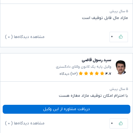
۵ سال پیش
مازاد مال قابل توقیف است
۰
مشاهده دیدگاه‌ها (
۰
)
سید رسول قاضی
وکیل پایه یک کانون وکلای دادگستری
۴.۷
(۱۰۲)
دیدگاه
۵ سال پیش
با احترام امکان توقیف مازاد مغازه هست
دریافت مشاوره از این وکیل
۰
مشاهده دیدگاه‌ها (
۰
)