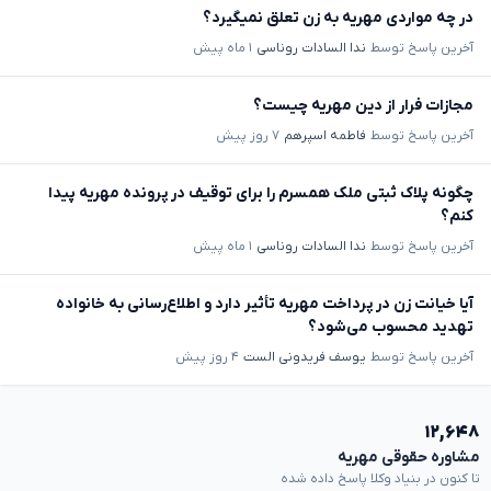
در چه مواردی مهریه به زن تعلق نمیگیرد؟
آخرین پاسخ توسط
ندا السادات روناسی
۱ ماه پیش
مجازات فرار از دین مهریه چیست؟
آخرین پاسخ توسط
فاطمه اسپرهم
۷ روز پیش
چگونه پلاک ثبتی ملک همسرم را برای توقیف در پرونده مهریه پیدا
کنم؟
آخرین پاسخ توسط
ندا السادات روناسی
۱ ماه پیش
آیا خیانت زن در پرداخت مهریه تأثیر دارد و اطلاع‌رسانی به خانواده
تهدید محسوب می‌شود؟
آخرین پاسخ توسط
یوسف فریدونی الست
۴ روز پیش
۱۲,۶۴۸
مشاوره حقوقی مهریه
تا کنون در بنیاد وکلا پاسخ داده شده