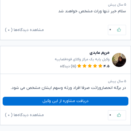
۵ سال پیش
سلام خیر تنها وراث مشخص خواهند شد
۰
مشاهده دیدگاه‌ها (
۰
)
مریم عابدی
وکیل پایه یک مرکز وکلای قوه‌قضاییه
۴.۵
(۱۵)
دیدگاه
۵ سال پیش
در برگه انحصاروراثت صرفا افراد ورثه وسهم ایشان مشخص می شود.
دریافت مشاوره از این وکیل
۰
مشاهده دیدگاه‌ها (
۰
)