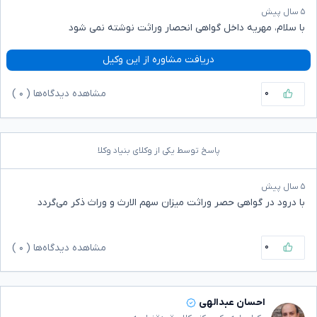
۵ سال پیش
با سلام، مهریه داخل گواهی انحصار وراثت نوشته نمی شود
دریافت مشاوره از این وکیل
۰
مشاهده دیدگاه‌ها (
۰
)
پاسخ توسط یکی از وکلای بنیاد وکلا
۵ سال پیش
با درود در گواهی حصر وراثت میزان سهم الارث و وراث ذکر می‌گردد
۰
مشاهده دیدگاه‌ها (
۰
)
احسان عبدالهی