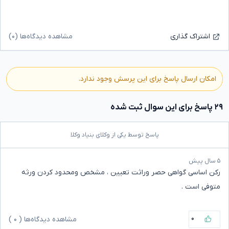
؟
مشاهده دیدگاه‌ها (۰)
اشتراک گذاری
امکان ارسال پاسخ برای این پرسش وجود ندارد.
۲۹ پاسخ برای این سوال ثبت شده
پاسخ توسط یکی از وکلای بنیاد وکلا
۵ سال پیش
رکن اساسی گواهی حصر وراثت تعیین ، مشخص ومحدود کردن ورثه
متوفی است .
۰
مشاهده دیدگاه‌ها (
۰
)