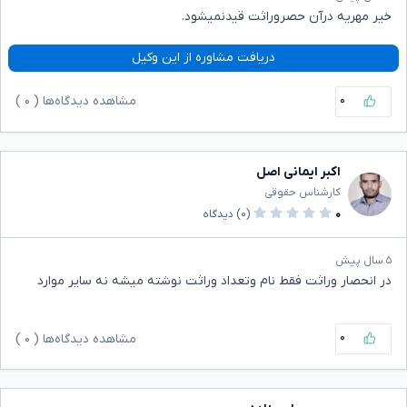
خیر مهریه درآن حصروراثت قیدنمیشود.
دریافت مشاوره از این وکیل
۰
مشاهده دیدگاه‌ها (
۰
)
اکبر ایمانی اصل
کارشناس حقوقی
۰
(۰)
دیدگاه
۵ سال پیش
در انحصار وراثت فقط نام وتعداد وراثت نوشته میشه نه سایر موارد
۰
مشاهده دیدگاه‌ها (
۰
)