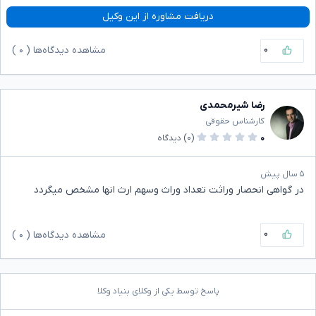
دریافت مشاوره از این وکیل
۰
مشاهده دیدگاه‌ها (
۰
)
رضا شیرمحمدی
کارشناس حقوقی
۰
(۰)
دیدگاه
۵ سال پیش
در گواهی انحصار وراثت تعداد وراث وسهم ارث انها مشخص میگردد
۰
مشاهده دیدگاه‌ها (
۰
)
پاسخ توسط یکی از وکلای بنیاد وکلا