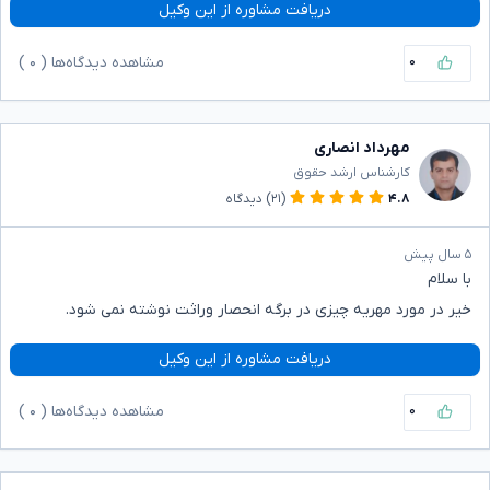
دریافت مشاوره از این وکیل
۰
مشاهده دیدگاه‌ها (
۰
)
مهرداد انصاری
کارشناس ارشد حقوق
۴.۸
(۲۱)
دیدگاه
۵ سال پیش
با سلام
خیر در مورد مهریه چیزی در برگه انحصار وراثت نوشته نمی شود.
دریافت مشاوره از این وکیل
۰
مشاهده دیدگاه‌ها (
۰
)