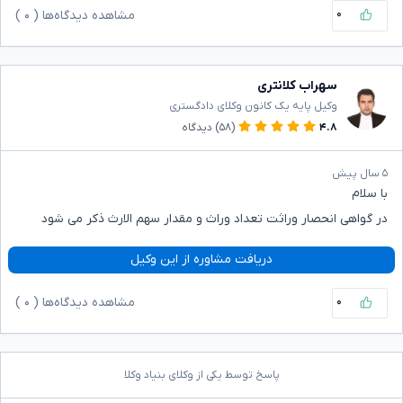
۰
مشاهده دیدگاه‌ها (
۰
)
سهراب کلانتری
وکیل پایه یک کانون وکلای دادگستری
۴.۸
(۵۸)
دیدگاه
۵ سال پیش
با سلام
در گواهی انحصار وراثت تعداد وراث و مقدار سهم الارث ذکر می شود
دریافت مشاوره از این وکیل
۰
مشاهده دیدگاه‌ها (
۰
)
پاسخ توسط یکی از وکلای بنیاد وکلا