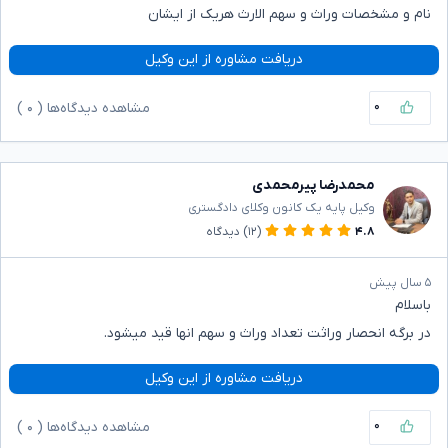
نام و مشخصات وراث و سهم الارث هریک از ایشان
دریافت مشاوره از این وکیل
۰
مشاهده دیدگاه‌ها (
۰
)
محمدرضا پیرمحمدی
وکیل پایه یک کانون وکلای دادگستری
۴.۸
(۱۲)
دیدگاه
۵ سال پیش
باسلام
در برگه انحصار وراثت تعداد وراث و سهم انها قید میشود.
دریافت مشاوره از این وکیل
۰
مشاهده دیدگاه‌ها (
۰
)