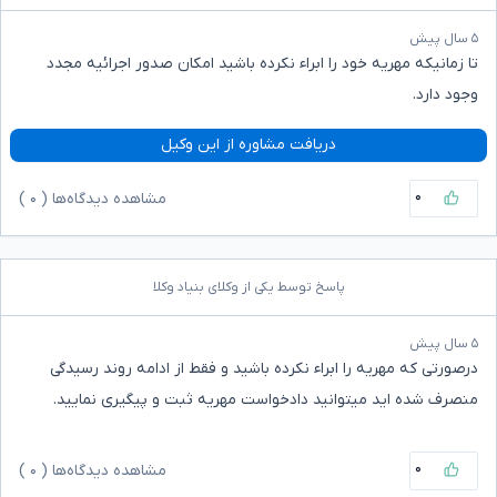
۵ سال پیش
تا زمانیکه مهریه خود را ابراء نکرده باشید امکان صدور اجرائیه مجدد
وجود دارد.
دریافت مشاوره از این وکیل
۰
مشاهده دیدگاه‌ها (
۰
)
پاسخ توسط یکی از وکلای بنیاد وکلا
۵ سال پیش
درصورتی که مهریه را ابراء نکرده باشید و فقط از ادامه روند رسیدگی
منصرف شده اید میتوانید دادخواست مهریه ثبت و پیگیری نمایید.
۰
مشاهده دیدگاه‌ها (
۰
)