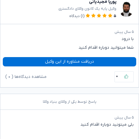
پوریا مجیدیانی
وکیل پایه یک کانون وکلای دادگستری
۵
(۱)
دیدگاه
۵ سال پیش
با درود
شما میتوانید دوباره اقدام کنید
دریافت مشاوره از این وکیل
۰
مشاهده دیدگاه‌ها (
۰
)
پاسخ توسط یکی از وکلای بنیاد وکلا
۵ سال پیش
بلی میتونید دوباره اقدام کنید