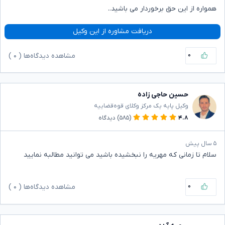
همواره از این حق برخوردار می باشید..
دریافت مشاوره از این وکیل
۰
مشاهده دیدگاه‌ها (
۰
)
حسین حاجی زاده
وکیل پایه یک مرکز وکلای قوه‌قضاییه
۴.۸
(۵۸۵)
دیدگاه
۵ سال پیش
سلام تا زمانی که مهریه را نبخشیده باشید می توانید مطالبه نمایید
۰
مشاهده دیدگاه‌ها (
۰
)