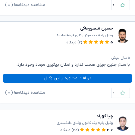
۰
مشاهده دیدگاه‌ها (
۰
)
حسین منصورخاکی
وکیل پایه یک مرکز وکلای قوه‌قضاییه
۵
(۲)
دیدگاه
۵ سال پیش
با سلام چنین چیزی صحت ندارد و امکان پیگیری مجدد وجود دارد.
دریافت مشاوره از این وکیل
۰
مشاهده دیدگاه‌ها (
۰
)
چیا کهزاد
وکیل پایه یک کانون وکلای دادگستری
۴.۷
(۳۸)
دیدگاه