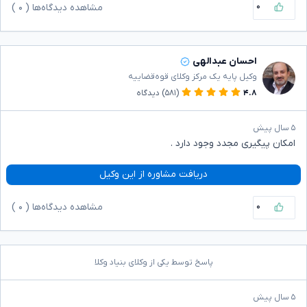
۰
مشاهده دیدگاه‌ها (
۰
)
احسان عبدالهی
وکیل پایه یک مرکز وکلای قوه‌قضاییه
۴.۸
(۵۸۱)
دیدگاه
۵ سال پیش
امکان پیگیری مجدد وجود دارد .
دریافت مشاوره از این وکیل
۰
مشاهده دیدگاه‌ها (
۰
)
پاسخ توسط یکی از وکلای بنیاد وکلا
۵ سال پیش