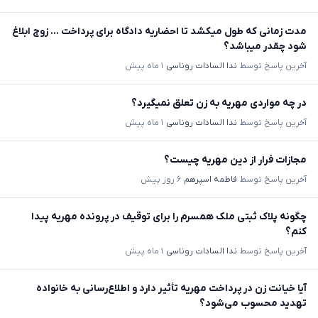
مدت زمانی که طول میکشد تا احضاریه دادگاه برای پرداخت ... زوج ابلاغ
شود چقدر میباشد؟
آخرین پاسخ توسط
ندا السادات روناسی
۱ ماه پیش
در چه مواردی مهریه به زن تعلق نمیگیرد؟
آخرین پاسخ توسط
ندا السادات روناسی
۱ ماه پیش
مجازات فرار از دین مهریه چیست؟
آخرین پاسخ توسط
فاطمه اسپرهم
۶ روز پیش
چگونه پلاک ثبتی ملک همسرم را برای توقیف در پرونده مهریه پیدا
کنم؟
آخرین پاسخ توسط
ندا السادات روناسی
۱ ماه پیش
آیا خیانت زن در پرداخت مهریه تأثیر دارد و اطلاع‌رسانی به خانواده
تهدید محسوب می‌شود؟