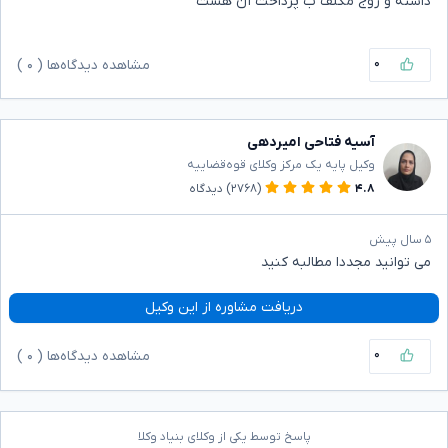
داشته و زوج مکلف ب پرداخت آن هست
۰
مشاهده دیدگاه‌ها (
۰
)
آسیه فتاحی امیردهی
وکیل پایه یک مرکز وکلای قوه‌قضاییه
۴.۸
(۲۷۶۸)
دیدگاه
۵ سال پیش
می توانید مجددا مطالبه کنید
دریافت مشاوره از این وکیل
۰
مشاهده دیدگاه‌ها (
۰
)
پاسخ توسط یکی از وکلای بنیاد وکلا