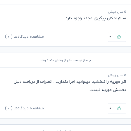
۵ سال پیش
سلام امکان پیگیری مجدد وجود دارد
۰
مشاهده دیدگاه‌ها (
۰
)
پاسخ توسط یکی از وکلای بنیاد وکلا
۵ سال پیش
اگر مهریه را نبخشید میتوانید اجرا بگذارید . انصراف از دریافت دلیل
بخشش مهریه نیست
۰
مشاهده دیدگاه‌ها (
۰
)