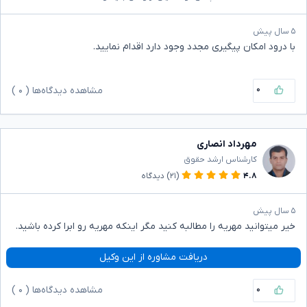
۵ سال پیش
با درود امکان پیگیری مجدد وجود دارد اقدام نمایید.
۰
مشاهده دیدگاه‌ها (
۰
)
مهرداد انصاری
کارشناس ارشد حقوق
۴.۸
(۲۱)
دیدگاه
۵ سال پیش
خیر میتوانید مهریه را مطالبه کنید مگر اینکه مهریه رو ابرا کرده باشید.
دریافت مشاوره از این وکیل
۰
مشاهده دیدگاه‌ها (
۰
)