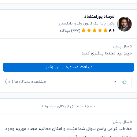
مرصاد پوراعتضاد
وکیل پایه یک کانون وکلای دادگستری
۴.۶
(۲۳۷)
دیدگاه
۵ سال پیش
میتوانید مجددا پیگیری کنید.
دریافت مشاوره از این وکیل
۰
مشاهده دیدگاه‌ها (
۰
)
پاسخ توسط یکی از وکلای بنیاد وکلا
۵ سال پیش
مخاطب گرامی پاسخ سوال شما مثبت و امکان مطالبه مجدد مهریه وجود