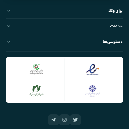
برای وکلا
خدمات
دسترسی‌ها