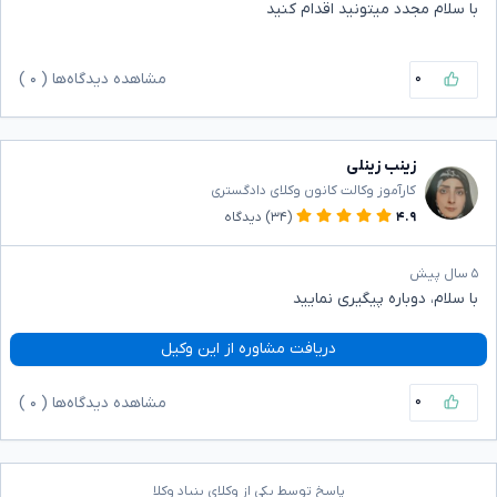
با سلام مجدد میتونید اقدام کنید
۰
مشاهده دیدگاه‌ها (
۰
)
زینب زینلی
کارآموز وکالت کانون وکلای دادگستری
۴.۹
(۳۴)
دیدگاه
۵ سال پیش
با سلام، دوباره پیگیری نمایید
دریافت مشاوره از این وکیل
۰
مشاهده دیدگاه‌ها (
۰
)
پاسخ توسط یکی از وکلای بنیاد وکلا