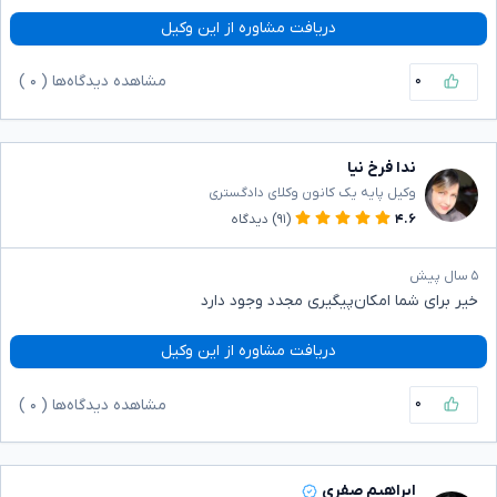
دریافت مشاوره از این وکیل
۰
مشاهده دیدگاه‌ها (
۰
)
ندا فرخ نیا
وکیل پایه یک کانون وکلای دادگستری
۴.۶
(۹۱)
دیدگاه
۵ سال پیش
خیر برای شما امکان‌پیگیری مجدد وجود‌ دارد
دریافت مشاوره از این وکیل
۰
مشاهده دیدگاه‌ها (
۰
)
ابراهیم صفری