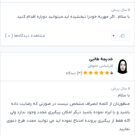
۵ سال پیش
با سلام . اگر مهریه خودرا نبخشیده اید،میتوانید دوباره اقدام کنید.
۰
مشاهده دیدگاه‌ها (
۰
)
خدیجه طالبی
کارشناس حقوقی
۵
(۳)
دیدگاه
۵ سال پیش
با سلام
منظورتان از کلمه انصراف مشخص نیست در صورتی که رضایت داده
باشید و یا ابراء نموده باشید دیگر امکان پیگیری مجدد وجود ندارد ولی
اگه فقط از پیگیری پرونده امتناع نموده اید می توانید مجدد طرح دعوی
نمایید