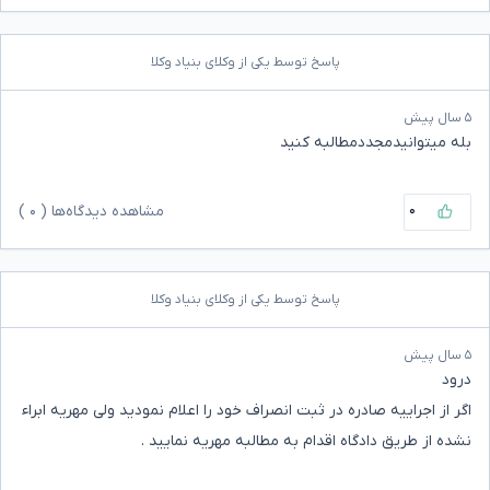
پاسخ توسط یکی از وکلای بنیاد وکلا
۵ سال پیش
بله میتوانیدمجددمطالبه کنید
۰
مشاهده دیدگاه‌ها (
۰
)
پاسخ توسط یکی از وکلای بنیاد وکلا
۵ سال پیش
درود
اگر از اجراییه صادره در ثبت انصراف خود را اعلام نمودید ولی مهریه ابراء
نشده از طریق دادگاه اقدام به مطالبه مهریه نمایید .