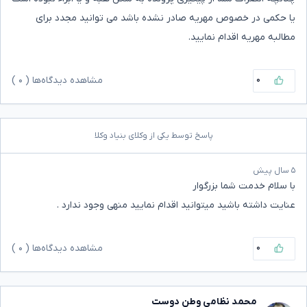
یا حکمی در خصوص مهریه صادر نشده باشد می توانید مجدد برای
مطالبه مهریه اقدام نمایید.
۰
مشاهده دیدگاه‌ها (
۰
)
پاسخ توسط یکی از وکلای بنیاد وکلا
۵ سال پیش
با سلام خدمت شما بزرگوار
عنایت داشته باشید میتوانید اقدام نمایید منهی وجود ندارد .
۰
مشاهده دیدگاه‌ها (
۰
)
محمد نظامی وطن دوست