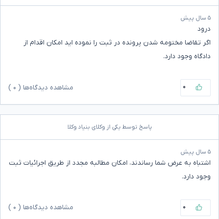
۵ سال پیش
درود
اگر تقاضا مختومه شدن پرونده در ثبت را نموده اید امکان اقدام از
دادگاه وجود دارد.
۰
مشاهده دیدگاه‌ها (
۰
)
پاسخ توسط یکی از وکلای بنیاد وکلا
۵ سال پیش
اشتباه به عرض شما رساندند، امکان مطالبه مجدد از طریق اجرائیات ثبت
وجود دارد.
۰
مشاهده دیدگاه‌ها (
۰
)