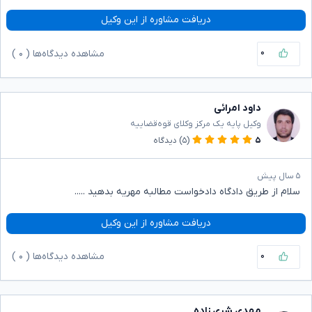
دریافت مشاوره از این وکیل
۰
مشاهده دیدگاه‌ها (
۰
)
داود امرائی
وکیل پایه یک مرکز وکلای قوه‌قضاییه
۵
(۵)
دیدگاه
۵ سال پیش
سلام از طریق دادگاه دادخواست مطالبه مهریه بدهید .....
دریافت مشاوره از این وکیل
۰
مشاهده دیدگاه‌ها (
۰
)
مهدی شری زاده