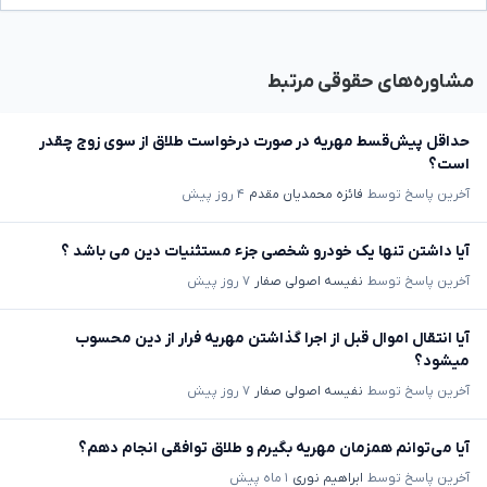
مشاوره‌های حقوقی مرتبط
حداقل پیش‌قسط مهریه در صورت درخواست طلاق از سوی زوج چقدر
است؟
آخرین پاسخ توسط
فائزه محمدیان مقدم
۴ روز پیش
آیا داشتن تنها یک خودرو شخصی جزء مستثنیات دین می باشد ؟
آخرین پاسخ توسط
نفیسه اصولی صفار
۷ روز پیش
آیا انتقال اموال قبل از اجرا گذاشتن مهریه فرار از دین محسوب
میشود؟
آخرین پاسخ توسط
نفیسه اصولی صفار
۷ روز پیش
آیا می‌توانم همزمان مهریه بگیرم و طلاق توافقی انجام دهم؟
آخرین پاسخ توسط
ابراهیم نوری
۱ ماه پیش