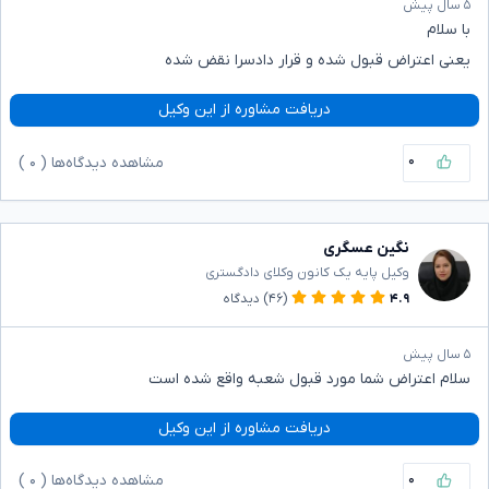
۵ سال پیش
با سلام
یعنی اعتراض قبول شده و قرار دادسرا نقض شده
دریافت مشاوره از این وکیل
۰
مشاهده دیدگاه‌ها (
۰
)
نگین عسگری
وکیل پایه یک کانون وکلای دادگستری
۴.۹
(۴۶)
دیدگاه
۵ سال پیش
سلام اعتراض شما مورد قبول شعبه واقع شده است
دریافت مشاوره از این وکیل
۰
مشاهده دیدگاه‌ها (
۰
)