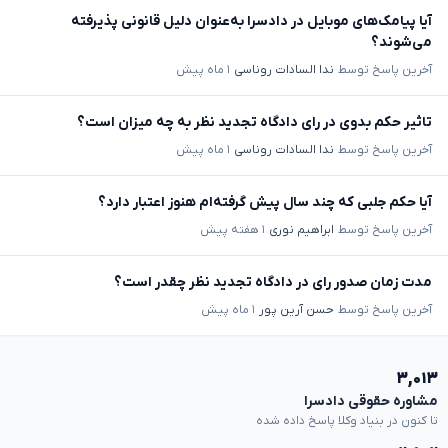
آیا پیامک‌های موبایل در دادسرا به‌عنوان دلیل قانونی پذیرفته
می‌شوند؟
آخرین پاسخ توسط
ندا السادات روناسی
۱ ماه پیش
تاثیر حکم بدوی در رای دادگاه تجدید نظر به چه میزان است؟
آخرین پاسخ توسط
ندا السادات روناسی
۱ ماه پیش
آیا حکم جلبی که چند سال پیش گرفته‌ام هنوز اعتبار دارد؟
آخرین پاسخ توسط
ابراهیم نوری
۱ هفته پیش
مدت زمان صدور رای در دادگاه تجدید نظر چقدر است؟
آخرین پاسخ توسط
حسن آرین پور
۱ ماه پیش
۳,۰۱۳
مشاوره حقوقی دادسرا
تا کنون در بنیاد وکلا پاسخ داده شده