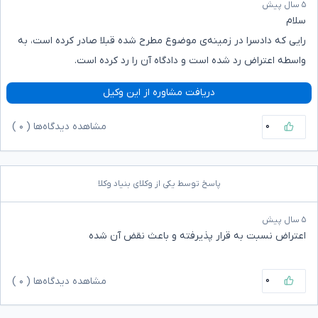
۵ سال پیش
سلام
رایی که دادسرا در زمینه‌ی موضوع مطرح شده قبلا صادر کرده است، به
واسطه اعتراض رد شده است و دادگاه آن را رد کرده است.
دریافت مشاوره از این وکیل
۰
مشاهده دیدگاه‌ها (
۰
)
پاسخ توسط یکی از وکلای بنیاد وکلا
۵ سال پیش
اعتراض نسبت به قرار پذیرفته و باعث نقض آن شده
۰
مشاهده دیدگاه‌ها (
۰
)