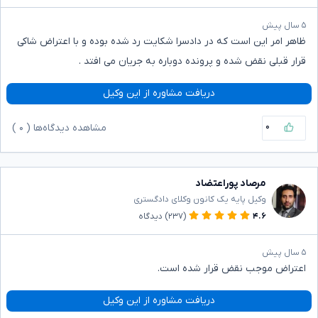
۵ سال پیش
ظاهر امر این است که در دادسرا شکایت رد شده بوده و با اعتراض شاکی
قرار قبلی نقض شده و پرونده دوباره به جریان می افتد .
دریافت مشاوره از این وکیل
۰
مشاهده دیدگاه‌ها (
۰
)
مرصاد پوراعتضاد
وکیل پایه یک کانون وکلای دادگستری
۴.۶
(۲۳۷)
دیدگاه
۵ سال پیش
اعتراض موجب نقض قرار شده است.
دریافت مشاوره از این وکیل