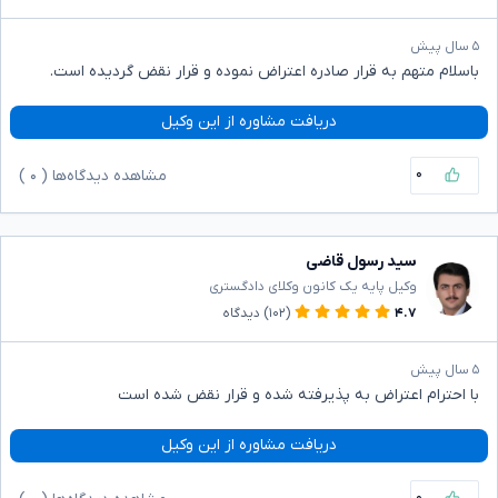
۵ سال پیش
باسلام متهم به قرار صادره اعتراض نموده و قرار نقض گردیده است.
دریافت مشاوره از این وکیل
۰
مشاهده دیدگاه‌ها (
۰
)
سید رسول قاضی
وکیل پایه یک کانون وکلای دادگستری
۴.۷
(۱۰۲)
دیدگاه
۵ سال پیش
با احترام اعتراض به پذیرفته شده و قرار نقض شده است
دریافت مشاوره از این وکیل
۰