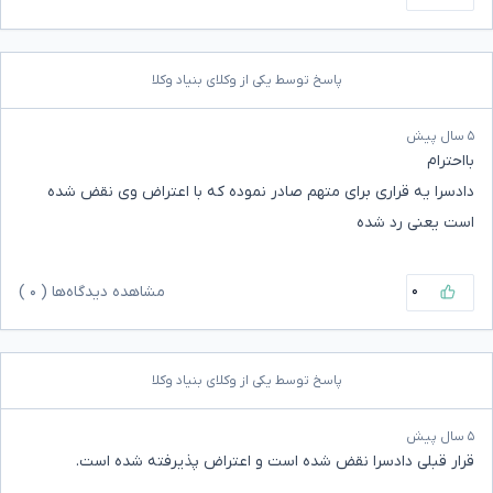
پاسخ توسط یکی از وکلای بنیاد وکلا
۵ سال پیش
بااحترام
دادسرا یه قراری برای متهم صادر نموده که با اعتراض وی نقض شده
است یعنی رد شده
۰
مشاهده دیدگاه‌ها (
۰
)
پاسخ توسط یکی از وکلای بنیاد وکلا
۵ سال پیش
قرار قبلی دادسرا نقض شده است و اعتراض پذیرفته شده است.