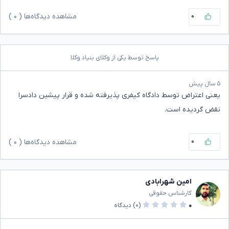
۰
مشاهده دیدگاه‌ها (
۰
)
پاسخ توسط یکی از وکلای بنیاد وکلا
۵ سال پیش
یعنی اعتراض توسط دادگاه کیفری پذیرفته شده و قرار پیشین دادسرا
نقض گردیده است.
۰
مشاهده دیدگاه‌ها (
۰
)
امین شهرابادی
کارشناس حقوقی
۰
(۰)
دیدگاه