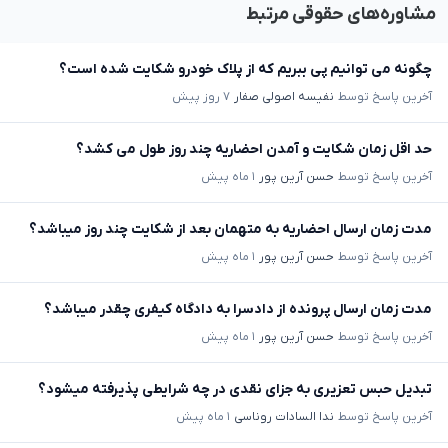
مشاوره‌های حقوقی مرتبط
چگونه می توانیم پی ببریم که از پلاک خودرو شکایت شده است؟
آخرین پاسخ توسط
نفیسه اصولی صفار
۷ روز پیش
حد اقل زمان شکایت و آمدن احضاریه چند روز طول می کشد؟
آخرین پاسخ توسط
حسن آرین پور
۱ ماه پیش
مدت زمان ارسال احضاریه به متهمان بعد از شکایت چند روز میباشد؟
آخرین پاسخ توسط
حسن آرین پور
۱ ماه پیش
مدت زمان ارسال پرونده از دادسرا به دادگاه کیفری چقدر میباشد؟
آخرین پاسخ توسط
حسن آرین پور
۱ ماه پیش
تبدیل حبس تعزیری به جزای نقدی در چه شرایطی پذیرفته میشود؟
آخرین پاسخ توسط
ندا السادات روناسی
۱ ماه پیش