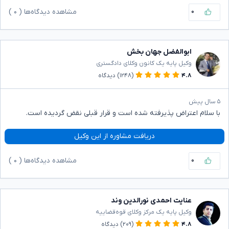
۰
مشاهده دیدگاه‌ها (
۰
)
ابوالفضل جهان بخش
وکیل پایه یک کانون وکلای دادگستری
۴.۸
(۱۲۴۸)
دیدگاه
۵ سال پیش
با سلام اعتراض پذیرفته شده است و قرار قبلی نقض گردیده است.
دریافت مشاوره از این وکیل
۰
مشاهده دیدگاه‌ها (
۰
)
عنایت احمدی نورالدین وند
وکیل پایه یک مرکز وکلای قوه‌قضاییه
۴.۸
(۲۰۹)
دیدگاه