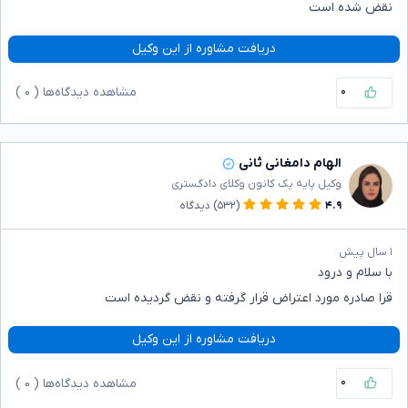
نقض شده است
دریافت مشاوره از این وکیل
۰
مشاهده دیدگاه‌ها (
۰
)
الهام دامغانی ثانی
وکیل پایه یک کانون وکلای دادگستری
۴.۹
(۵۳۲)
دیدگاه
۱ سال پیش
با سلام و درود
قرا صادره مورد اعتراض قرار گرفته و نقض گردیده است
دریافت مشاوره از این وکیل
۰
مشاهده دیدگاه‌ها (
۰
)