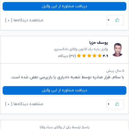
دریافت مشاوره از این وکیل
۰
مشاهده دیدگاه‌ها (
۰
)
یوسف حزبا
وکیل پایه یک کانون وکلای دادگستری
۴.۹
(۳۷)
دیدگاه
۵ سال پیش
با سلام...قرار صادره توسط شعبه دادیاری یا بازپرسی نقض شده است.
دریافت مشاوره از این وکیل
۰
مشاهده دیدگاه‌ها (
۰
)
پاسخ توسط یکی از وکلای بنیاد وکلا