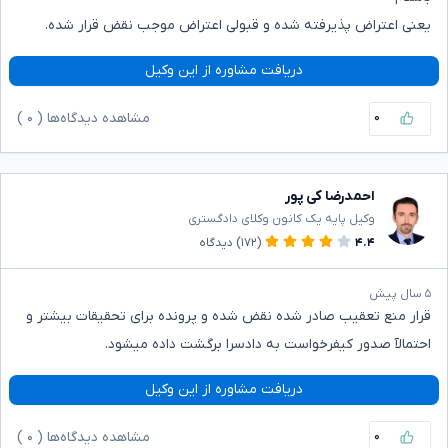
یعنی اعتراض پذیرفته شده و قبولی اعتراض موجب نقض قرار شده.
دریافت مشاوره از این وکیل
۰
مشاهده دیدگاه‌ها (
۰
)
احمدرضا کی پور
وکیل پایه یک کانون وکلای دادگستری
۴.۴
(۱۷۲)
دیدگاه
۵ سال پیش
قرار منع تعقیب صادر شده نقض شده و پرونده برای تحقیقات بیشتر و
احتمالآ صدور کیفرخواست به دادسرا برگشت داده میشود.
دریافت مشاوره از این وکیل
۰
مشاهده دیدگاه‌ها (
۰
)