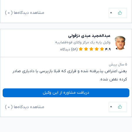
۰
مشاهده دیدگاه‌ها (
۰
)
عبدالمجید عبدی دزفولی
وکیل پایه یک مرکز وکلای قوه‌قضاییه
۴.۹
(۵۸)
دیدگاه
۵ سال پیش
یعنی اعتراض پذیرفته شده و قراری که قبلا بازپرسی یا دادیاری صادر
کرده نقض شده.
دریافت مشاوره از این وکیل
۰
مشاهده دیدگاه‌ها (
۰
)