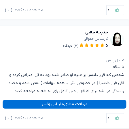
۰
مشاهده دیدگاه‌ها (
۰
)
خدیجه طالبی
کارشناس حقوقی
۵
(۳)
دیدگاه
۵ سال پیش
با سلام
شخصی که قرار دادسرا بر علیه او صادر شده بود به آن اعتراض کرده و
الان قرار دادسرا ( در خصوص یکی یا همه اتهامات ) نقض شده و مجددا
رسیدگی می شه برای اطلاع از متن کامل رای به شعبه مراجعه کنید
دریافت مشاوره از این وکیل
۰
مشاهده دیدگاه‌ها (
۰
)