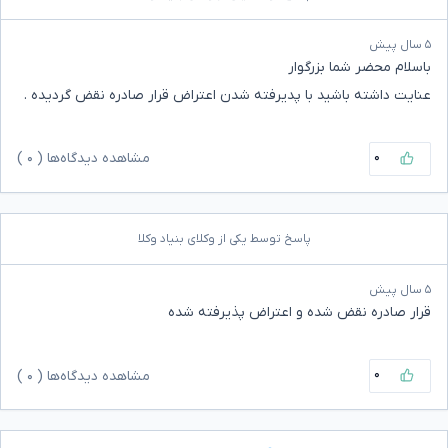
۵ سال پیش
باسلام محضر شما بزرگوار
عنایت داشته باشید با پدیرفته شدن اعتراض قرار صادره نقض گردیده .
۰
مشاهده دیدگاه‌ها (
۰
)
پاسخ توسط یکی از وکلای بنیاد وکلا
۵ سال پیش
قرار صادره نقض شده و اعتراض پذیرفته شده
۰
مشاهده دیدگاه‌ها (
۰
)