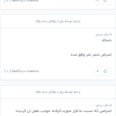
مشاهده دیدگاه‌ها (
۰
)
پاسخ توسط یکی از وکلای بنیاد وکلا
۵ سال پیش
باسلام
اعتراض مثمر ثمر واقع شده
۰
مشاهده دیدگاه‌ها (
۰
)
پاسخ توسط یکی از وکلای بنیاد وکلا
۵ سال پیش
اعتراضی که نسبت به قرار صورت گرفته، موجب نقض ان گردیده