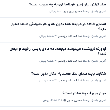
سند گرفتن برای زمین قولنامه ای، به چه صورت است؟
آخرین پاسخ توسط
حسن آرین پور
۱ ماه پیش
امضای شاهد در مبایعه نامه بدون نام و نام خانوادگی شاهد اعتبار
دارد؟
آخرین پاسخ توسط
ندا السادات روناسی
۳ هفته پیش
آیا ورثه فروشنده می‌توانند مبایعه‌نامه عادی را پس از فوت او ابطال
کنند؟
آخرین پاسخ توسط
ندا السادات روناسی
۳ هفته پیش
شکایت بابت صدای سگ همسایه امکان پذیر است؟
آخرین پاسخ توسط
ندا السادات روناسی
۳ هفته پیش
حریم جوی آب چه مقدار است؟
آخرین پاسخ توسط
حسین حاجی زاده
۳ هفته پیش