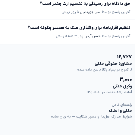
حق دادگاه برای رسیدگی به تقسیم ارث چقدر است؟
آخرین پاسخ توسط
سارا جوربنیان
۵ روز پیش
تنظیم اقرارنامه برای واگذاری ملک به همسر چگونه است؟
آخرین پاسخ توسط
حسن آرین پور
۳ هفته پیش
۱۲,۷۲۷
مشاوره حقوقی ملکی
تا کنون در بنیاد وکلا پاسخ داده شده
۳,۰۰۰
وکیل ملکی
آماده ارائه خدمت در بنیاد وکلا
راهنمای کامل
ملکی و املاک
شرایط، مدارک، هزینه و مسیر شکایت — به زبان ساده