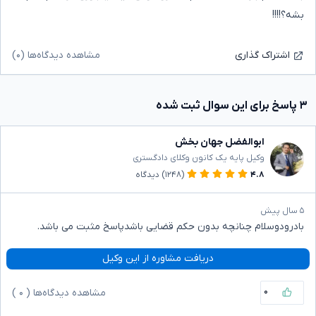
بشه؟!!!!
مشاهده دیدگاه‌ها (۰)
اشتراک گذاری
۳ پاسخ برای این سوال ثبت شده
ابوالفضل جهان بخش
وکیل پایه یک کانون وکلای دادگستری
۴.۸
(۱۲۴۸)
دیدگاه
۵ سال پیش
بادرودوسلام چنانچه بدون حکم قضایی باشدپاسخ مثبت می باشد.
دریافت مشاوره از این وکیل
۰
مشاهده دیدگاه‌ها (
۰
)