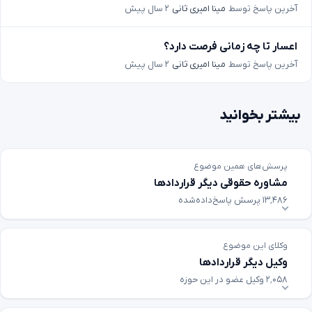
آخرین پاسخ توسط
مینا امیری ثانی
۲ سال پیش
اعسار تا چه زمانی فرصت دارد؟
آخرین پاسخ توسط
مینا امیری ثانی
۲ سال پیش
بیشتر بخوانید
پرسش‌های همین موضوع
مشاوره حقوقی دیگر قراردادها
۱۳٬۴۸۶ پرسش پاسخ‌داده‌شده
وکلای این موضوع
وکیل دیگر قراردادها
۲٬۰۵۸ وکیل عضو در این حوزه