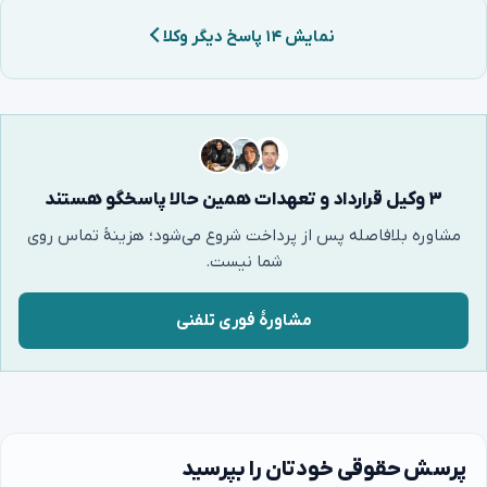
نمایش ۱۴ پاسخ دیگر وکلا
۳ وکیل قرارداد و تعهدات همین حالا پاسخگو هستند
مشاوره بلافاصله پس از پرداخت شروع می‌شود؛ هزینهٔ تماس روی
شما نیست.
مشاورهٔ فوری تلفنی
پرسش حقوقی خودتان را بپرسید