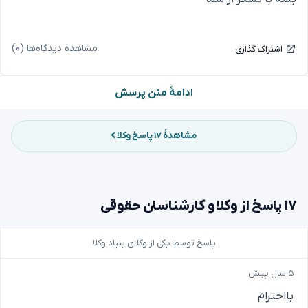
مشاهده دیدگاه‌ها (۰)
اشتراک گذاری
ادامهٔ متن پرسش
مشاهدهٔ ۱۷ پاسخ وکلا
۱۷ پاسخ از وکلا و کارشناسان حقوقی
پاسخ توسط یکی از وکلای بنیاد وکلا
۵ سال پیش
بااحترام