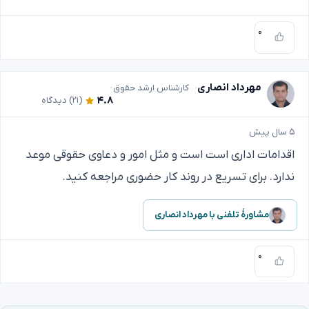
۰
مهرداد انصاری
کارشناس ارشد حقوق
۴.۸
(۲۱)
دیدگاه
۵ سال پیش
اقدامات اداری است است و مثل امور و دعاوی حقوقی موعد
ندارد. برای تسریع در روند کار حضوری مراجعه کنید.
مشاورهٔ تلفنی با مهرداد انصاری
۰