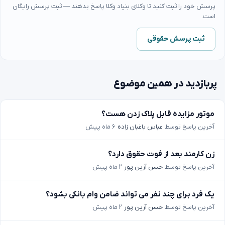
پرسش خود را ثبت کنید تا وکلای بنیاد وکلا پاسخ بدهند — ثبت پرسش رایگان
است.
ثبت پرسش حقوقی
پربازدید در همین موضوع
موتور مزایده قابل پلاک زدن هست؟
آخرین پاسخ توسط
عباس باغبان زاده
۶ ماه پیش
زن کارمند بعد از فوت حقوق دارد؟
آخرین پاسخ توسط
حسن آرین پور
۲ ماه پیش
یک فرد برای چند نفر می تواند ضامن وام بانکی بشود؟
آخرین پاسخ توسط
حسن آرین پور
۲ ماه پیش