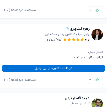
۰
مشاهده دیدگاه‌ها (
۰
)
زهره کشاورزی
وکیل پایه یک کانون وکلای دادگستری
۴.۷
(۴۵۵)
دیدگاه
۵ سال پیش
تهاتر امکان پذیر نیست .
دریافت مشاوره از این وکیل
۰
مشاهده دیدگاه‌ها (
۰
)
مجید قاسم کردی
کارشناس حقوقی