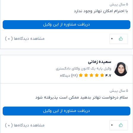
۵ سال پیش
با احترام امکان تهاتر وجود ندارد
دریافت مشاوره از این وکیل
۰
مشاهده دیدگاه‌ها (
۰
)
سعیده زمانی
وکیل پایه یک کانون وکلای دادگستری
۴.۷
(۲۸)
دیدگاه
۵ سال پیش
سلام درخواست تهاتر بدهید ممکن است پذیرفته شود
دریافت مشاوره از این وکیل
۰
مشاهده دیدگاه‌ها (
۰
)