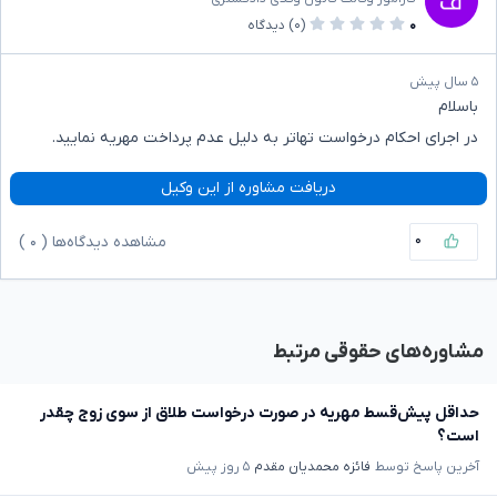
۰
(۰)
دیدگاه
۵ سال پیش
باسلام
در اجرای احکام درخواست تهاتر به دلیل عدم پرداخت مهریه نمایید.
دریافت مشاوره از این وکیل
۰
مشاهده دیدگاه‌ها (
۰
)
مشاوره‌های حقوقی مرتبط
حداقل پیش‌قسط مهریه در صورت درخواست طلاق از سوی زوج چقدر
است؟
آخرین پاسخ توسط
فائزه محمدیان مقدم
۵ روز پیش