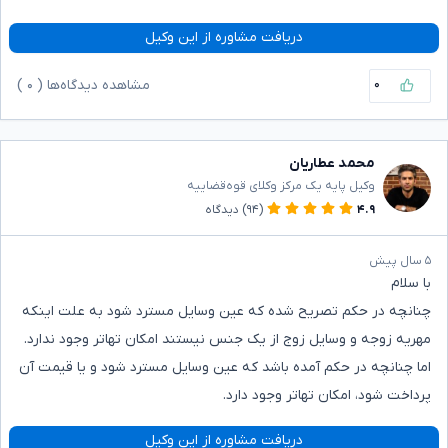
دریافت مشاوره از این وکیل
۰
مشاهده دیدگاه‌ها (
۰
)
محمد عطاریان
وکیل پایه یک مرکز وکلای قوه‌قضاییه
۴.۹
(۹۴)
دیدگاه
۵ سال پیش
با سلام
چنانچه در حکم تصریح شده که عین وسایل مسترد شود به علت اینکه
مهریه زوجه و وسایل زوج از یک جنس نیستند امکان تهاتر وجود ندارد.
اما چنانچه در حکم آمده باشد که عین وسایل مسترد شود و یا قیمت آن
پرداخت شود، امکان تهاتر وجود دارد.
دریافت مشاوره از این وکیل