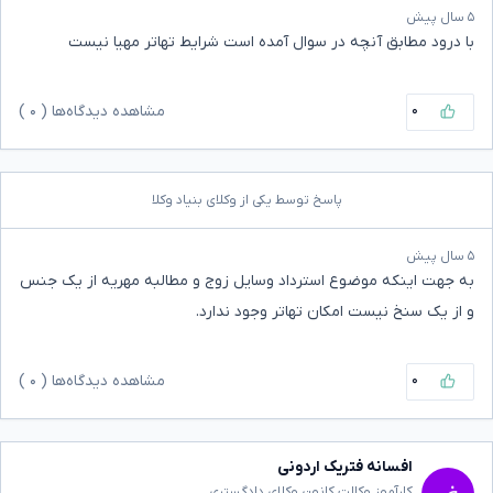
۵ سال پیش
با درود مطابق آنچه در سوال آمده است شرایط تهاتر مهیا نیست
۰
مشاهده دیدگاه‌ها (
۰
)
پاسخ توسط یکی از وکلای بنیاد وکلا
۵ سال پیش
به جهت اینکه موضوع استرداد وسایل زوج و مطالبه مهریه از یک جنس
و از یک سنخ نیست امکان تهاتر وجود ندارد.
۰
مشاهده دیدگاه‌ها (
۰
)
افسانه فتریک اردونی
کارآموز وکالت کانون وکلای دادگستری