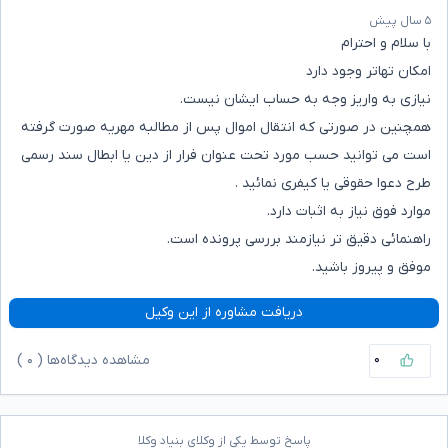
۵ سال پیش
با سلام و احترام
امکان تهاتر وجود دارد
نیازی به واریز وجه به حساب ایشان نیست.
همچنین در صورتی که انتقال اموال پس از مطالبه مهریه صورت گرفته
است می توانید حسب مورد تحت عنوان فرار از دین یا ابطال سند رسمی
طرح دعوا حقوقی یا کیفری نمائید .
موارد فوق نیاز به اثبات دارد.
راهنمائی دقیق تر نیازمند بررسی پرونده است.
موفق و پیروز باشید.
دریافت مشاوره از این وکیل
۰
مشاهده دیدگاه‌ها (
۰
)
پاسخ توسط یکی از وکلای بنیاد وکلا