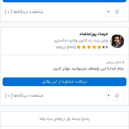
۰
مشاهده دیدگاه‌ها (
۰
)
مرصاد پوراعتضاد
وکیل پایه یک کانون وکلای دادگستری
۴.۶
(۲۳۷)
دیدگاه
۵ سال پیش
بنام خدا،با این اوصاف نمیتوانید تهاتر کنید.
دریافت مشاوره از این وکیل
۰
مشاهده دیدگاه‌ها (
۰
)
پاسخ توسط یکی از وکلای بنیاد وکلا