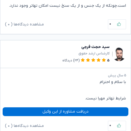
است.چونکه از یک جنس و از یک سنخ نیست امکان تهاتر وجود ندارد.
۰
مشاهده دیدگاه‌ها (
۰
)
سید حجت فرجی
کارشناس ارشد حقوق
۵
(۲۴)
دیدگاه
۵ سال پیش
با سلام و احترام
شرایط تهاتر مهیا نیست.
دریافت مشاوره از این وکیل
۰
مشاهده دیدگاه‌ها (
۰
)