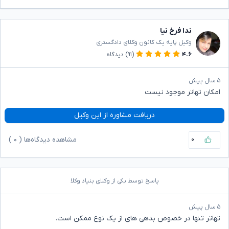
ندا فرخ نیا
وکیل پایه یک کانون وکلای دادگستری
۴.۶
(۹۱)
دیدگاه
۵ سال پیش
امکان تهاتر موجود نیست
دریافت مشاوره از این وکیل
۰
مشاهده دیدگاه‌ها (
۰
)
پاسخ توسط یکی از وکلای بنیاد وکلا
۵ سال پیش
تهاتر تنها در خصوص بدهی های از یک نوع ممکن است.