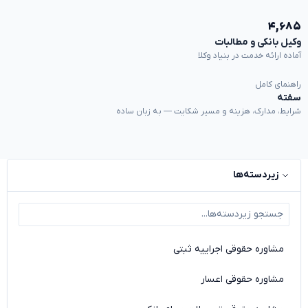
۴,۶۸۵
وکیل بانکی و مطالبات
آماده ارائه خدمت در بنیاد وکلا
راهنمای کامل
سفته
شرایط، مدارک، هزینه و مسیر شکایت — به زبان ساده
زیردسته‌ها
مشاوره حقوقی اجراییه ثبتی
مشاوره حقوقی اعسار