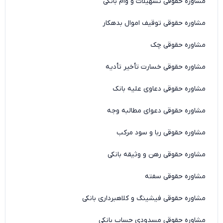
مشاوره حقوقی تسهیلات و وام بانکی
مشاوره حقوقی توقیف اموال بدهکار
مشاوره حقوقی چک
مشاوره حقوقی خسارت تأخیر تأدیه
مشاوره حقوقی دعاوی علیه بانک
مشاوره حقوقی دعوای مطالبه وجه
مشاوره حقوقی ربا و سود مرکب
مشاوره حقوقی رهن و وثیقه بانکی
مشاوره حقوقی سفته
مشاوره حقوقی فیشینگ و کلاهبرداری بانکی
مشاوره حقوقی مسدودی حساب بانکی