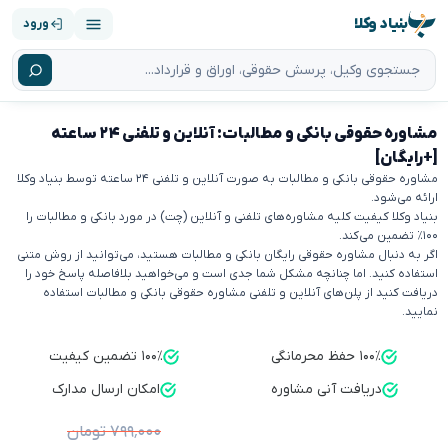
بنیاد وکلا
ورود
مشاوره حقوقی بانکی و مطالبات: آنلاین و تلفنی ۲۴ ساعته
[+رایگان]
مشاوره حقوقی بانکی و مطالبات به صورت آنلاین و تلفنی ۲۴ ساعته توسط بنیاد وکلا
ارائه می‌شود.
بنیاد وکلا کیفیت کلیه مشاوره‌های تلفنی و آنلاین (چت) در مورد بانکی و مطالبات را
۱۰۰٪ تضمین می‌کند.
اگر به دنبال مشاوره حقوقی رایگان بانکی و مطالبات هستید، می‌توانید از روش متنی
استفاده کنید. اما چنانچه مشکل شما جدی است و می‌خواهید بلافاصله پاسخ خود را
دریافت کنید از پلن‌های آنلاین و تلفنی مشاوره حقوقی بانکی و مطالبات استفاده
نمایید.
۱۰۰٪ حفظ محرمانگی
۱۰۰٪ تضمین کیفیت
دریافت آنی مشاوره
امکان ارسال مدارک
۷۹۹٬۰۰۰ تومان