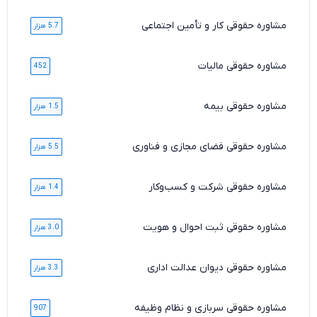
مشاوره حقوقی کار و تأمین اجتماعی
5.7 هزار
مشاوره حقوقی مالیات
452
مشاوره حقوقی بیمه
1.5 هزار
مشاوره حقوقی فضای مجازی و فناوری
5.5 هزار
مشاوره حقوقی شرکت و کسب‌وکار
1.4 هزار
مشاوره حقوقی ثبت احوال و هویت
3.0 هزار
مشاوره حقوقی دیوان عدالت اداری
3.3 هزار
مشاوره حقوقی سربازی و نظام وظیفه
907