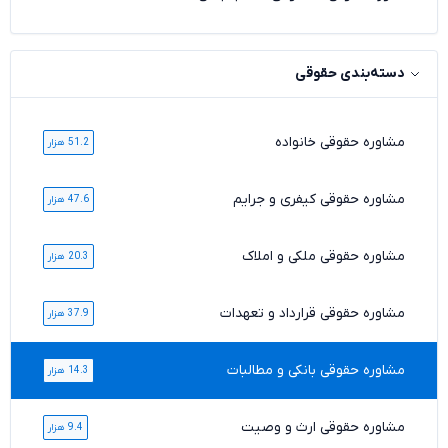
دسته‌بندی حقوقی
مشاوره حقوقی خانواده
51.2 هزار
مشاوره حقوقی کیفری و جرایم
47.6 هزار
مشاوره حقوقی ملکی و املاک
20.3 هزار
مشاوره حقوقی قرارداد و تعهدات
37.9 هزار
مشاوره حقوقی بانکی و مطالبات
14.3 هزار
مشاوره حقوقی ارث و وصیت
9.4 هزار