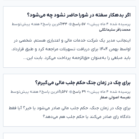
اگر بدهکار سفته در شورا حاضر نشود چه می‌شود؟
پرسیده شده
۴ ماه پیش
۵۷ پاسخ
۶۴۴
آخرین پاسخ
۲ هفته پیش
توسط
محمدباقر سلیمانگلی
اینجانب مدیر یک شرکت خدمات مالی و اعتباری هستم. شخصی در
اواسط بهمن ۱۴۰۴ برای دریافت تسهیلات مراجعه کرد و طبق قرارداد،
باید مبلغی را به‌عنوان حق‌الزحمه پرداخت می‌کرد. بابت این…
برای چک در زمان جنگ حکم جلب مالی می‌گیرم؟
پرسیده شده
۴ ماه پیش
۴۹ پاسخ
۱,۵۶۷
آخرین پاسخ
۲ هفته پیش
توسط
نفیسه اصولی صفار
برای چک در زمان جنگ، حکم جلب مالی صادر می‌شود یا خیر؟ آیا فقط
دادگاه رای صادر می‌کند یا حکم جلب هم می‌دهد؟