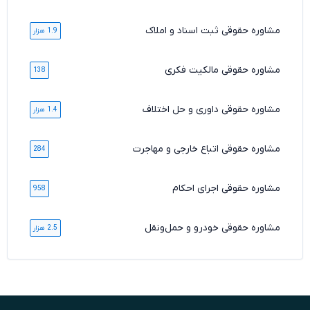
مشاوره حقوقی ثبت اسناد و املاک
1.9 هزار
مشاوره حقوقی مالکیت فکری
138
مشاوره حقوقی داوری و حل اختلاف
1.4 هزار
مشاوره حقوقی اتباع خارجی و مهاجرت
284
مشاوره حقوقی اجرای احکام
958
مشاوره حقوقی خودرو و حمل‌ونقل
2.5 هزار