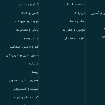
مجله بنیاد وکلا
کیفری و جرایم
 و آنلاین
درباره ما
ملکی و املاک
تماس با ما
قرارداد و تعهدات
ی
قوانین و مقررات
بانکی و مطالبات
ن
نظرات مشتریان
ارث و وصیت
کار و تأمین اجتماعی
حقوق اداری و شهروندی
مالیات
بیمه
فضای مجازی و فناوری
شرکت و کسب‌وکار
ثبت احوال و هویت