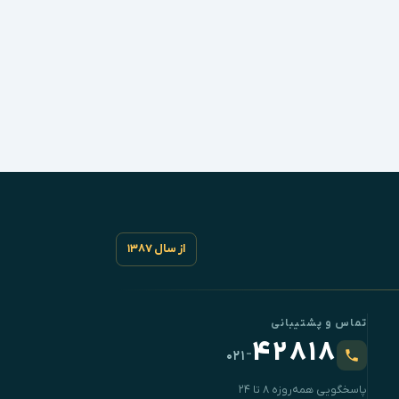
از سال ۱۳۸۷
تماس و پشتیبانی
۴۲۸۱۸
-
۰۲۱
پاسخگویی همه‌روزه ۸ تا ۲۴