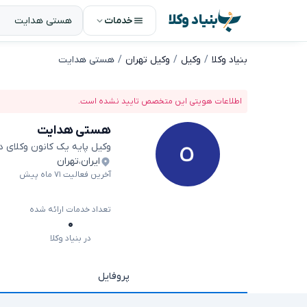
بنیاد وکلا
خدمات
بنیاد وکلا
وکیل
وکیل تهران
هستی هدایت
اطلاعات هویتی این متخصص تایید نشده است.
هستی هدایت
وکیل پایه یک کانون وکلای 
ایران
،
تهران
آخرین فعالیت ۷۱ ماه پیش
تعداد خدمات ارائه شده
۰
در بنیاد وکلا
پروفایل