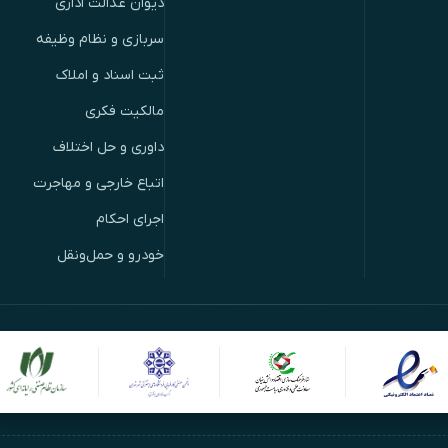
دیوان عدالت اداری
سربازی و نظام وظیفه
ثبت اسناد و املاک
مالکیت فکری
داوری و حل اختلاف
اتباع خارجی و مهاجرت
اجرای احکام
خودرو و حمل‌ونقل