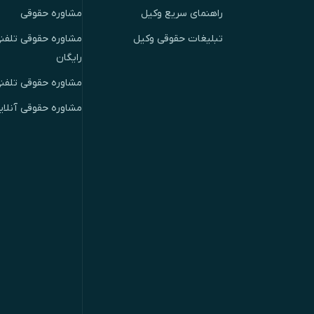
راهنمای سریع وکیل
مشاوره حقوقی
تبلیغات حقوقی وکیل
مشاوره حقوقی تلفنی
رایگان
مشاوره حقوقی تلفن
مشاوره حقوقی آنلای