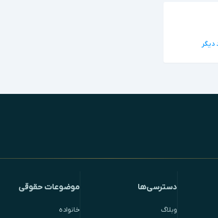
دسترسی‌ها
موضوعات حقوقی
وبلاگ
خانواده