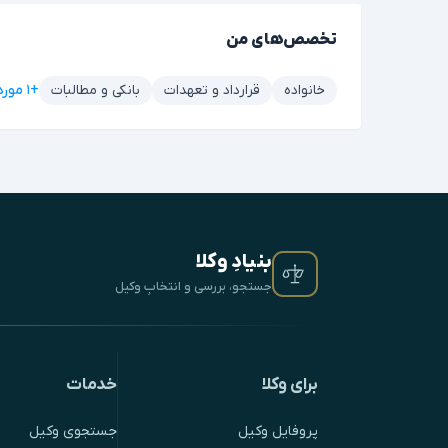
تخصص‌های من
+۱ مورد دیگر
خانواده
قرارداد و تعهدات
بانکی و مطالبات
بنیادِ وکلا
جستجو، بررسی و انتخابِ وکیل
برای وکلا
خدمات
پروفایل وکیل
جستجوی وکیل