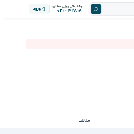
پشتیبانی و رزرو مشاوره
ورود
۴۲۸۱۸ - ۰۲۱
مقالات