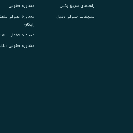
راهنمای سریع وکیل
مشاوره حقوقی
تبلیغات حقوقی وکیل
مشاوره حقوقی تلفنی
رایگان
مشاوره حقوقی تلفن
مشاوره حقوقی آنلای