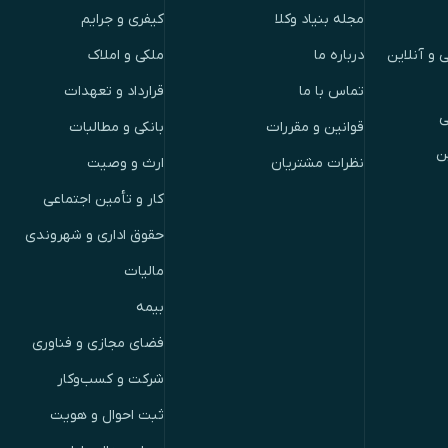
مجله بنیاد وکلا
کیفری و جرایم
 و آنلاین
درباره ما
ملکی و املاک
تماس با ما
قرارداد و تعهدات
ی
قوانین و مقررات
بانکی و مطالبات
ن
نظرات مشتریان
ارث و وصیت
کار و تأمین اجتماعی
حقوق اداری و شهروندی
مالیات
بیمه
فضای مجازی و فناوری
شرکت و کسب‌وکار
ثبت احوال و هویت