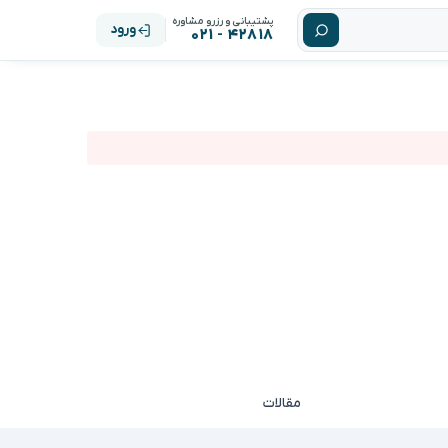
پشتیبانی و رزرو مشاوره
ورود
۴۲۸۱۸ - ۰۲۱
مقالات