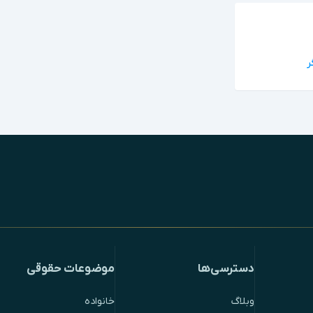
دسترسی‌ها
موضوعات حقوقی
وبلاگ
خانواده