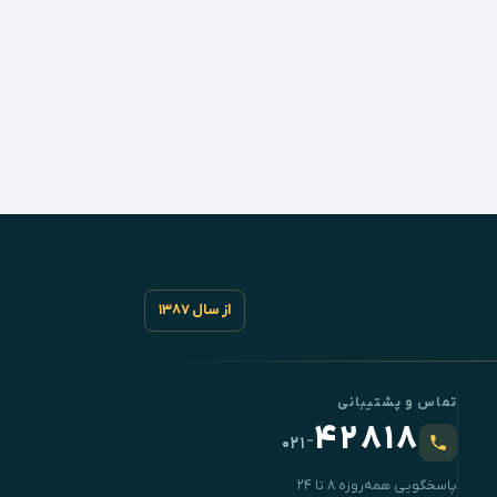
از سال ۱۳۸۷
تماس و پشتیبانی
۴۲۸۱۸
-
۰۲۱
پاسخگویی همه‌روزه ۸ تا ۲۴