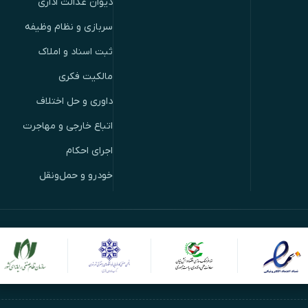
دیوان عدالت اداری
سربازی و نظام وظیفه
ثبت اسناد و املاک
مالکیت فکری
داوری و حل اختلاف
اتباع خارجی و مهاجرت
اجرای احکام
خودرو و حمل‌ونقل