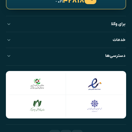
۴۲۸۱۸
- ۰۲۱
برای وکلا
خدمات
دسترسی‌ها