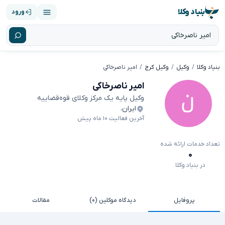
بنیاد وکلا
ورود
بنیاد وکلا
وکیل
وکیل کرج
امیر ناصرخاکی
امیر ناصرخاکی
وکیل پایه یک مرکز وکلای قوه‌قضاییه
ایران
،
آخرین فعالیت ۱۰ ماه پیش
تعداد خدمات ارائه شده
۰
در بنیاد وکلا
پروفایل
دیدگاه موکلین (۰)
مقالات