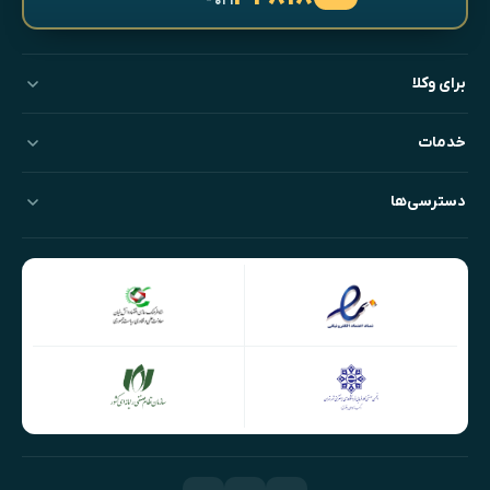
- ۰۲۱
برای وکلا
خدمات
دسترسی‌ها