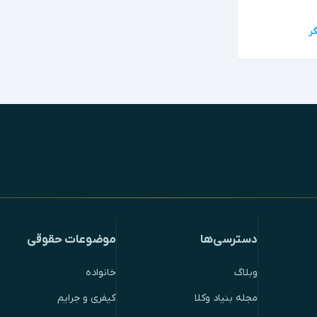
دسترسی‌ها
موضوعات حقوقی
وبلاگ
خانواده
مجله بنیاد وکلا
کیفری و جرایم