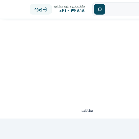
پشتیبانی و رزرو مشاوره
ورود
۴۲۸۱۸ - ۰۲۱
مقالات