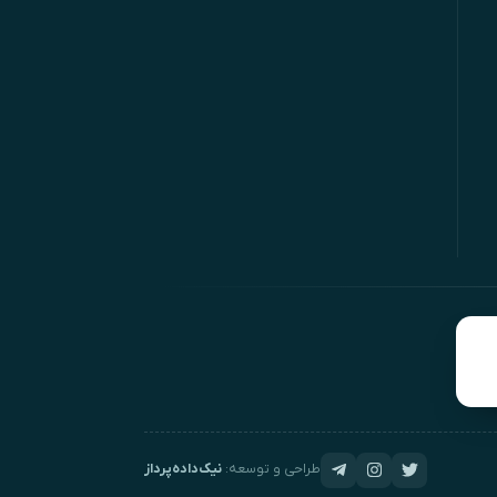
طراحی و توسعه:
نیک‌داده‌پرداز