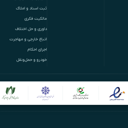
ثبت اسناد و املاک
مالکیت فکری
داوری و حل اختلاف
اتباع خارجی و مهاجرت
اجرای احکام
خودرو و حمل‌ونقل