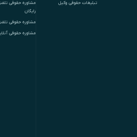
تبلیغات حقوقی وکیل
مشاوره حقوقی تلفنی
رایگان
مشاوره حقوقی تلفن
مشاوره حقوقی آنلای