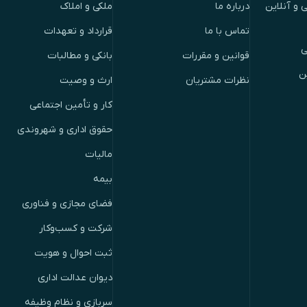
 و آنلاین
درباره ما
ملکی و املاک
تماس با ما
قرارداد و تعهدات
ی
قوانین و مقررات
بانکی و مطالبات
ن
نظرات مشتریان
ارث و وصیت
کار و تأمین اجتماعی
حقوق اداری و شهروندی
مالیات
بیمه
فضای مجازی و فناوری
شرکت و کسب‌وکار
ثبت احوال و هویت
دیوان عدالت اداری
سربازی و نظام وظیفه