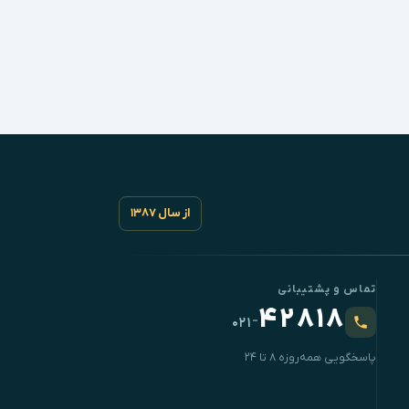
از سال ۱۳۸۷
تماس و پشتیبانی
۴۲۸۱۸
-
۰۲۱
پاسخگویی همه‌روزه ۸ تا ۲۴