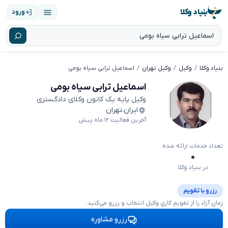
بنیاد وکلا
ورود
بنیاد وکلا
وکیل
وکیل تهران
اسماعیل ترابی سیاه بومی
اسماعیل ترابی سیاه بومی
وکیل پایه یک کانون وکلای دادگستری
ایران
،
تهران
آخرین فعالیت ۱۲ ماه پیش
تعداد خدمات ارائه شده
۰
در بنیاد وکلا
رزرو با تقویم
زمانِ آزاد را از تقویمِ کاریِ وکیل انتخاب و رزرو می‌کنید.
رزرو مشاوره