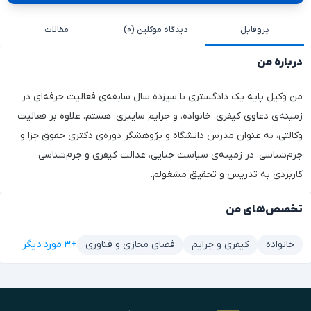
پروفایل
دیدگاه موکلین (۰)
مقالات
درباره من
من وکیل پایه یک دادگستری با سیزده سال سابقه‌ی فعالیت حرفه‌ای در
زمینه‌ی دعاوی کیفری، خانواده، و جرایم سایبری، هستم. علاوه بر فعالیت
وکالتی، به عنوان مدرس دانشگاه و پژوهشگر دوره‌ی دکتری حقوق جزا و
جرم‌شناسی، در زمینه‌ی سیاست جنایی، عدالت کیفری و جرم‌شناسی
کاربردی به تدریس و تحقیق مشغولم.
تخصص‌های من
+۳ مورد دیگر
خانواده
کیفری و جرایم
فضای مجازی و فناوری