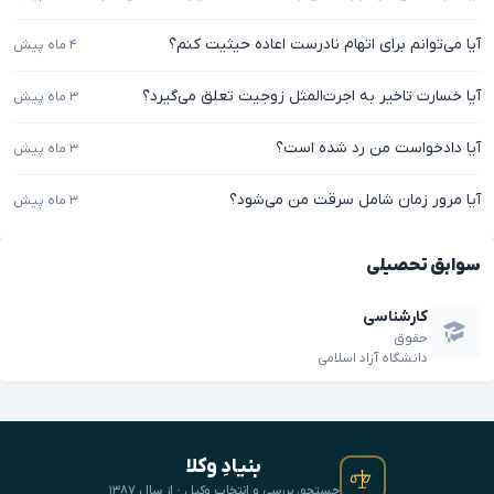
آیا می‌توانم برای اتهام نادرست اعاده حیثیت کنم؟
۴ ماه پیش
آیا خسارت تاخیر به اجرت‌المثل زوجیت تعلق می‌گیرد؟
۳ ماه پیش
آیا دادخواست من رد شده است؟
۳ ماه پیش
آیا مرور زمان شامل سرقت من می‌شود؟
۳ ماه پیش
سوابق تحصیلی
کارشناسی
حقوق
دانشگاه آزاد اسلامی
بنیادِ وکلا
جستجو، بررسی و انتخابِ وکیل · از سال ۱۳۸۷