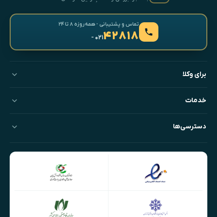
تماس و پشتیبانی · همه‌روزه ۸ تا ۲۴
۴۲۸۱۸
- ۰۲۱
برای وکلا
خدمات
دسترسی‌ها