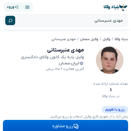
بنیاد وکلا
ورود
بنیاد وکلا
وکیل
وکیل سمنان
مهدی عنبرستانی
مهدی عنبرستانی
وکیل پایه یک کانون وکلای دادگستری
ایران
،
سمنان
آخرین فعالیت ۲ ماه پیش
تعداد خدمات ارائه شده
۱
در بنیاد وکلا
رزرو با تقویم
زمانِ آزاد را از تقویمِ کاریِ وکیل انتخاب و رزرو می‌کنید.
رزرو مشاوره