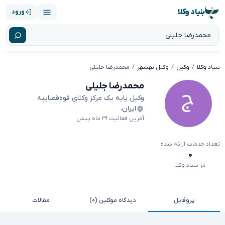
بنیاد وکلا
ورود
بنیاد وکلا
وکیل
وکیل بهشهر
محمدرضا جلیلی
محمدرضا جلیلی
وکیل پایه یک مرکز وکلای قوه‌قضاییه
ایران
،
آخرین فعالیت ۲۹ ماه پیش
تعداد خدمات ارائه شده
۰
در بنیاد وکلا
پروفایل
دیدگاه موکلین (۰)
مقالات