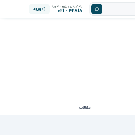
پشتیبانی و رزرو مشاوره
ورود
۴۲۸۱۸ - ۰۲۱
مقالات