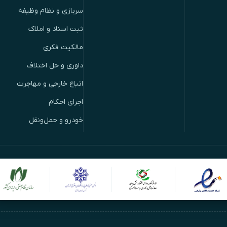
سربازی و نظام وظیفه
ثبت اسناد و املاک
مالکیت فکری
داوری و حل اختلاف
اتباع خارجی و مهاجرت
اجرای احکام
خودرو و حمل‌ونقل