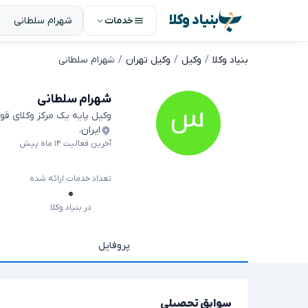
بنیاد وکلا
خدمات
بنیاد وکلا
وکیل
وکیل تهران
شهرام سلطانی
شهرام سلطانی
وکیل پایه یک مرکز وکلای قو
ایران
،
آخرین فعالیت ۱۴ ماه پیش
تعداد خدمات ارائه شده
۰
در بنیاد وکلا
پروفایل
سوابق تحصیلی