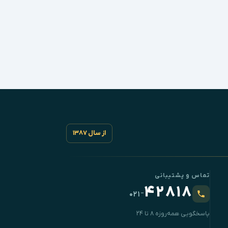
از سال ۱۳۸۷
تماس و پشتیبانی
۴۲۸۱۸
-
۰۲۱
پاسخگویی همه‌روزه ۸ تا ۲۴