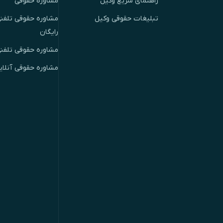
راهنمای سریع وکیل
مشاوره حقوقی
تبلیغات حقوقی وکیل
مشاوره حقوقی تلفنی
رایگان
مشاوره حقوقی تلفن
مشاوره حقوقی آنلای