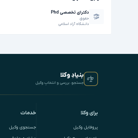
دکترای تخصصی Phd
حقوق
دانشگاه آزاد اسلامی
بنیادِ وکلا
جستجو، بررسی و انتخابِ وکیل
برای وکلا
خدمات
پروفایل وکیل
جستجوی وکیل