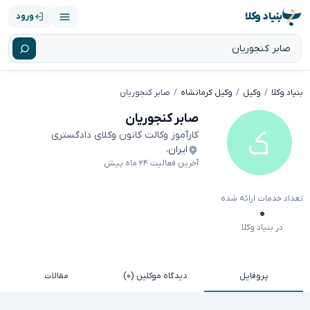
بنیاد وکلا
ورود
بنیاد وکلا
وکیل
وکیل کرمانشاه
صابر کنجوریان
صابر کنجوریان
کارآموز وکالت کانون وکلای دادگستری
ایران
،
آخرین فعالیت ۲۴ ماه پیش
تعداد خدمات ارائه شده
۰
در بنیاد وکلا
پروفایل
دیدگاه موکلین (۰)
مقالات