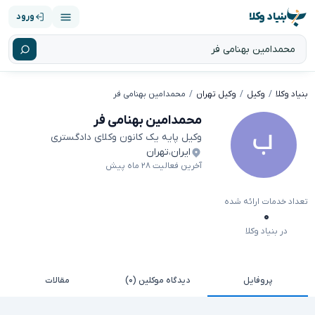
بنیاد وکلا
ورود
بنیاد وکلا
وکیل
وکیل تهران
محمدامین بهنامی فر
محمدامین بهنامی فر
وکیل پایه یک کانون وکلای دادگستری
ایران
،
تهران
آخرین فعالیت ۲۸ ماه پیش
تعداد خدمات ارائه شده
۰
در بنیاد وکلا
پروفایل
دیدگاه موکلین (۰)
مقالات