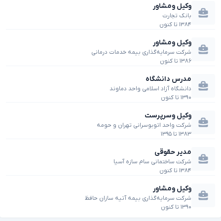
وکیل ومشاور
بانک تجارت
۱۳۸۴
تا
کنون
وکیل ومشاور
شرکت سرمایه‌گذاری بیمه خدمات درمانی
۱۳۸۶
تا
کنون
مدرس دانشگاه
دانشگاه آزاد اسلامی واحد دماوند
۱۳۹۰
تا
کنون
وکیل وسرپرست
شرکت واحد اتوبوسرانی تهران و حومه
۱۳۸۳
تا
۱۳۹۵
مدیر حقوقی
شرکت ساختمانی سام سازه آسیا
۱۳۸۴
تا
کنون
وکیل ومشاور
شرکت سرمایه‌گذاری بیمه آتیه سازان حافظ
۱۳۹۰
تا
کنون