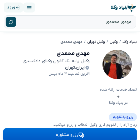
بنیاد وکلا
ورود
بنیاد وکلا
وکیل
وکیل تهران
مهدی محمدی
مهدی محمدی
وکیل پایه یک کانون وکلای دادگستری
ایران
،
تهران
آخرین فعالیت ۳ ماه پیش
تعداد خدمات ارائه شده
۰
در بنیاد وکلا
رزرو با تقویم
زمانِ آزاد را از تقویمِ کاریِ وکیل انتخاب و رزرو می‌کنید.
رزرو مشاوره