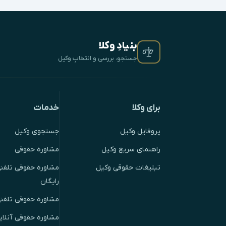
بنیادِ وکلا
جستجو، بررسی و انتخابِ وکیل
برای وکلا
خدمات
پروفایل وکیل
جستجوی وکیل
راهنمای سریع وکیل
مشاوره حقوقی
تبلیغات حقوقی وکیل
مشاوره حقوقی تلفنی
رایگان
مشاوره حقوقی تلفن
مشاوره حقوقی آنلای