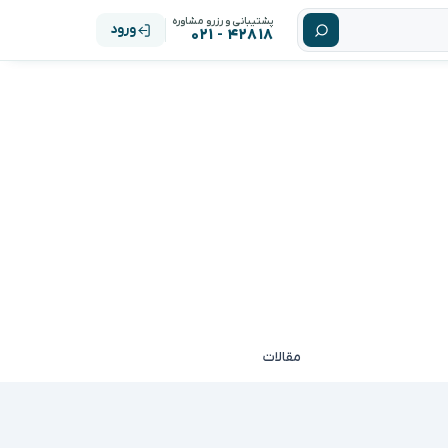
پشتیبانی و رزرو مشاوره
ورود
۴۲۸۱۸ - ۰۲۱
مقالات