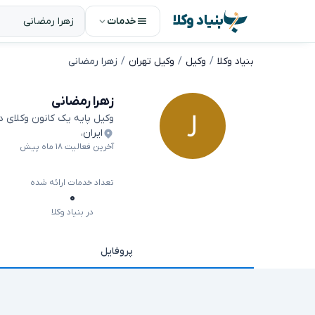
بنیاد وکلا
خدمات
بنیاد وکلا
وکیل
وکیل تهران
زهرا رمضانی
زهرا رمضانی
وکیل پایه یک کانون وکلای 
ایران
،
آخرین فعالیت ۱۸ ماه پیش
تعداد خدمات ارائه شده
۰
در بنیاد وکلا
پروفایل