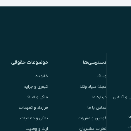
دسترسی‌ها
موضوعات حقوقی
وبلاگ
خانواده
مجله بنیاد وکلا
کیفری و جرایم
 و آنلاین
درباره ما
ملکی و املاک
تماس با ما
قرارداد و تعهدات
ی
قوانین و مقررات
بانکی و مطالبات
ن
نظرات مشتریان
ارث و وصیت