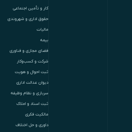
کار و تأمین اجتماعی
حقوق اداری و شهروندی
مالیات
بیمه
فضای مجازی و فناوری
شرکت و کسب‌وکار
ثبت احوال و هویت
دیوان عدالت اداری
سربازی و نظام وظیفه
ثبت اسناد و املاک
مالکیت فکری
داوری و حل اختلاف