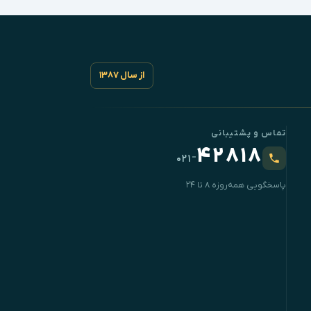
از سال ۱۳۸۷
تماس و پشتیبانی
۴۲۸۱۸
-
۰۲۱
پاسخگویی همه‌روزه ۸ تا ۲۴