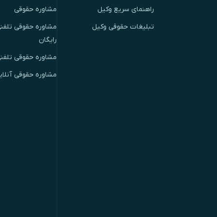
راهنمای سریع وکیل
مشاوره حقوقی
تبلیغات حقوقی وکیل
مشاوره حقوقی تلفنی
رایگان
مشاوره حقوقی تلفن
مشاوره حقوقی آنلای