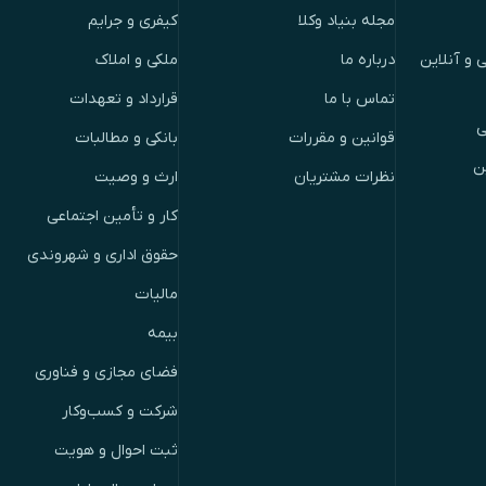
مجله بنیاد وکلا
کیفری و جرایم
 و آنلاین
درباره ما
ملکی و املاک
تماس با ما
قرارداد و تعهدات
ی
قوانین و مقررات
بانکی و مطالبات
ن
نظرات مشتریان
ارث و وصیت
کار و تأمین اجتماعی
حقوق اداری و شهروندی
مالیات
بیمه
فضای مجازی و فناوری
شرکت و کسب‌وکار
ثبت احوال و هویت