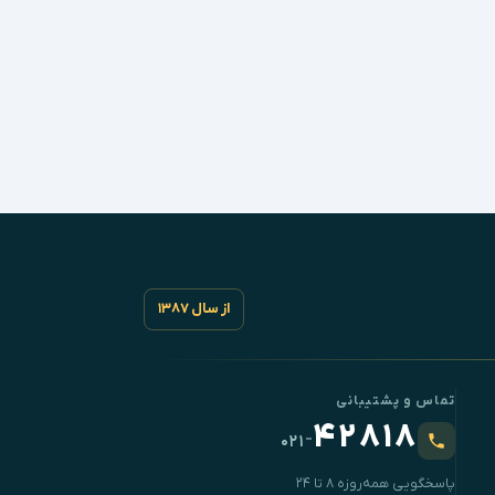
از سال ۱۳۸۷
تماس و پشتیبانی
۴۲۸۱۸
-
۰۲۱
پاسخگویی همه‌روزه ۸ تا ۲۴