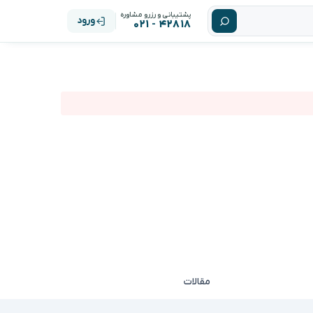
پشتیبانی و رزرو مشاوره
ورود
۴۲۸۱۸ - ۰۲۱
مقالات