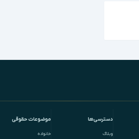
دسترسی‌ها
موضوعات حقوقی
وبلاگ
خانواده