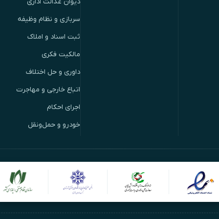
دیوان عدالت اداری
سربازی و نظام وظیفه
ثبت اسناد و املاک
مالکیت فکری
داوری و حل اختلاف
اتباع خارجی و مهاجرت
اجرای احکام
خودرو و حمل‌ونقل