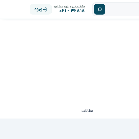
پشتیبانی و رزرو مشاوره
ورود
۴۲۸۱۸ - ۰۲۱
مقالات