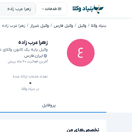
بنیاد وکلا
خدمات
بنیاد وکلا
وکیل
وکیل فارس
وکیل شیراز
زهرا عرب زاده
زهرا عرب زاده
وکیل پایه یک کانون وکلای 
ایران
،
فارس
آخرین فعالیت ۲۰ ماه پیش
تعداد خدمات ارائه شده
۰
در بنیاد وکلا
پروفایل
تخصص‌های من