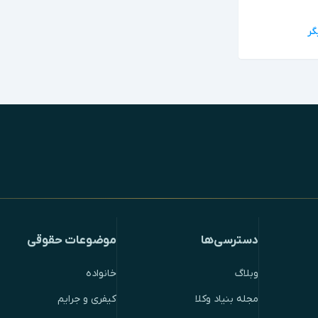
دسترسی‌ها
موضوعات حقوقی
وبلاگ
خانواده
مجله بنیاد وکلا
کیفری و جرایم