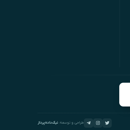
طراحی و توسعه:
نیک‌داده‌پرداز