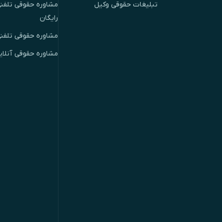
تبلیغات حقوقی وکیل
مشاوره حقوقی تلفنی
رایگان
مشاوره حقوقی تلفن
مشاوره حقوقی آنلای