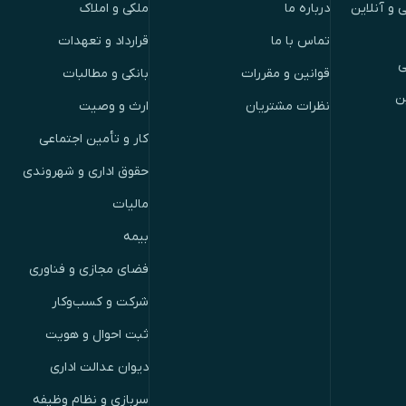
 و آنلاین
درباره ما
ملکی و املاک
تماس با ما
قرارداد و تعهدات
ی
قوانین و مقررات
بانکی و مطالبات
ن
نظرات مشتریان
ارث و وصیت
کار و تأمین اجتماعی
حقوق اداری و شهروندی
مالیات
بیمه
فضای مجازی و فناوری
شرکت و کسب‌وکار
ثبت احوال و هویت
دیوان عدالت اداری
سربازی و نظام وظیفه