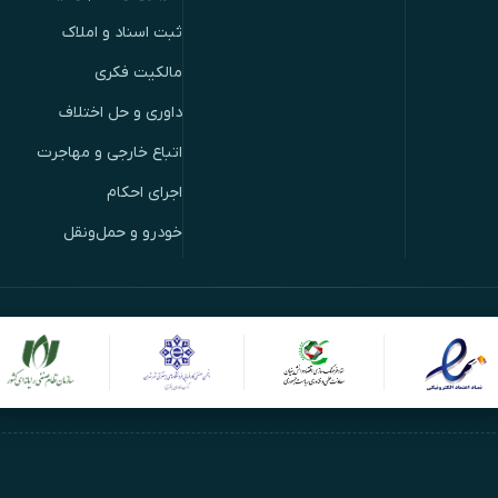
ثبت اسناد و املاک
مالکیت فکری
داوری و حل اختلاف
اتباع خارجی و مهاجرت
اجرای احکام
خودرو و حمل‌ونقل