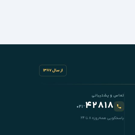
از سال ۱۳۸۷
تماس و پشتیبانی
۴۲۸۱۸
-
۰۲۱
پاسخگویی همه‌روزه ۸ تا ۲۴