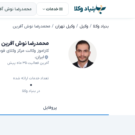
بنیاد وکلا
خدمات
بنیاد وکلا
وکیل
وکیل تهران
محمدرضا نوش آفرین
محمدرضا نوش آفرین
کاراموز وکالت مرکز وکلای قو
ایران
،
آخرین فعالیت ۳۵ ماه پیش
تعداد خدمات ارائه شده
۰
در بنیاد وکلا
پروفایل