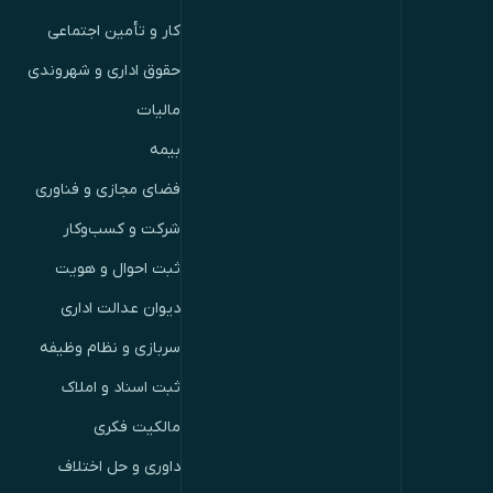
کار و تأمین اجتماعی
حقوق اداری و شهروندی
مالیات
بیمه
فضای مجازی و فناوری
شرکت و کسب‌وکار
ثبت احوال و هویت
دیوان عدالت اداری
سربازی و نظام وظیفه
ثبت اسناد و املاک
مالکیت فکری
داوری و حل اختلاف