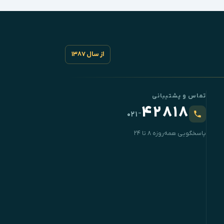
از سال ۱۳۸۷
تماس و پشتیبانی
۴۲۸۱۸
-
۰۲۱
پاسخگویی همه‌روزه ۸ تا ۲۴