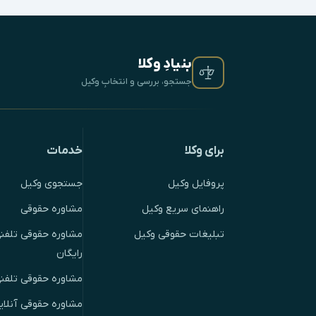
بنیادِ وکلا
جستجو، بررسی و انتخابِ وکیل
برای وکلا
خدمات
پروفایل وکیل
جستجوی وکیل
راهنمای سریع وکیل
مشاوره حقوقی
تبلیغات حقوقی وکیل
مشاوره حقوقی تلفنی
رایگان
مشاوره حقوقی تلفن
مشاوره حقوقی آنلای