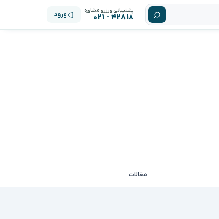
پشتیبانی و رزرو مشاوره
ورود
۴۲۸۱۸ - ۰۲۱
مقالات