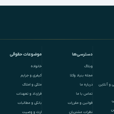
دسترسی‌ها
موضوعات حقوقی
وبلاگ
خانواده
مجله بنیاد وکلا
کیفری و جرایم
 و آنلاین
درباره ما
ملکی و املاک
تماس با ما
قرارداد و تعهدات
ی
قوانین و مقررات
بانکی و مطالبات
ن
نظرات مشتریان
ارث و وصیت