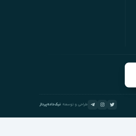
طراحی و توسعه:
نیک‌داده‌پرداز