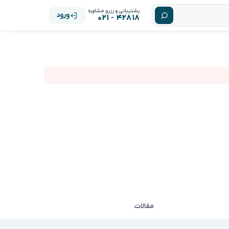
پشتیبانی و رزرو مشاوره
ورود
۴۲۸۱۸ - ۰۲۱
مقالات