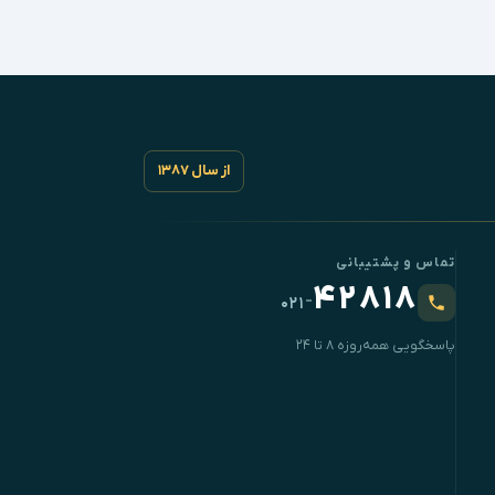
از سال ۱۳۸۷
تماس و پشتیبانی
۴۲۸۱۸
-
۰۲۱
پاسخگویی همه‌روزه ۸ تا ۲۴