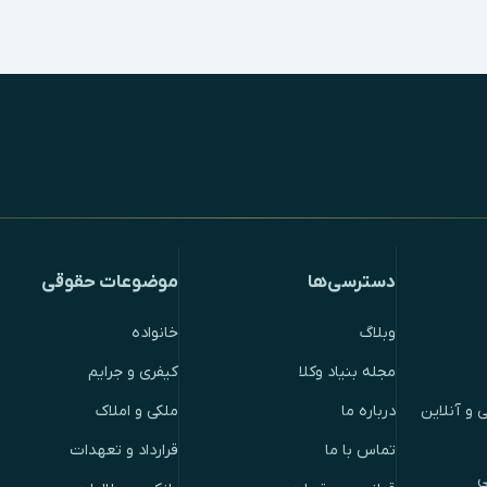
دسترسی‌ها
موضوعات حقوقی
وبلاگ
خانواده
مجله بنیاد وکلا
کیفری و جرایم
 و آنلاین
درباره ما
ملکی و املاک
تماس با ما
قرارداد و تعهدات
ی