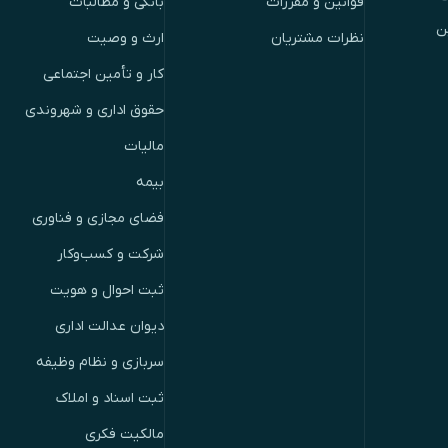
قوانین و مقررات
بانکی و مطالبات
ن
نظرات مشتریان
ارث و وصیت
کار و تأمین اجتماعی
حقوق اداری و شهروندی
مالیات
بیمه
فضای مجازی و فناوری
شرکت و کسب‌وکار
ثبت احوال و هویت
دیوان عدالت اداری
سربازی و نظام وظیفه
ثبت اسناد و املاک
مالکیت فکری