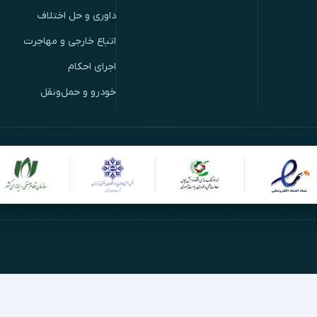
داوری و حل اختلاف
اتباع خارجی و مهاجرت
اجرای احکام
خودرو و حمل‌ونقل