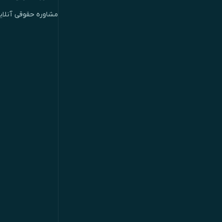
مشاوره حقوقی آنلای