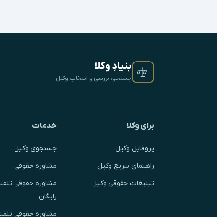
بنیادِ وکلا
جستجو، بررسی و انتخابِ وکیل
برای وکلا
خدمات
پروفایل وکیل
جستجوی وکیل
راهنمای سریع وکیل
مشاوره حقوقی
تبلیغات حقوقی وکیل
مشاوره حقوقی تلفنی
رایگان
مشاوره حقوقی تلفن