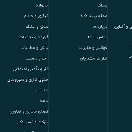
وبلاگ
خانواده
مجله بنیاد وکلا
کیفری و جرایم
 و آنلاین
درباره ما
ملکی و املاک
تماس با ما
قرارداد و تعهدات
ی
قوانین و مقررات
بانکی و مطالبات
ن
نظرات مشتریان
ارث و وصیت
کار و تأمین اجتماعی
حقوق اداری و شهروندی
مالیات
بیمه
فضای مجازی و فناوری
شرکت و کسب‌وکار