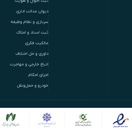
ثبت احوال و هویت
دیوان عدالت اداری
سربازی و نظام وظیفه
ثبت اسناد و املاک
مالکیت فکری
داوری و حل اختلاف
اتباع خارجی و مهاجرت
اجرای احکام
خودرو و حمل‌ونقل