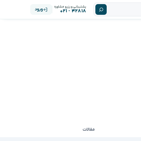
پشتیبانی و رزرو مشاوره
ورود
۴۲۸۱۸ - ۰۲۱
مقالات