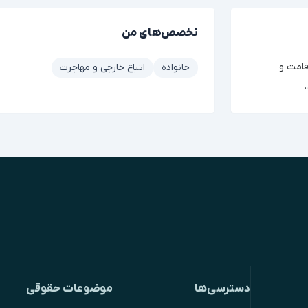
تخصص‌های من
قامت و
خانواده
اتباع خارجی و مهاجرت
دسترسی‌ها
موضوعات حقوقی