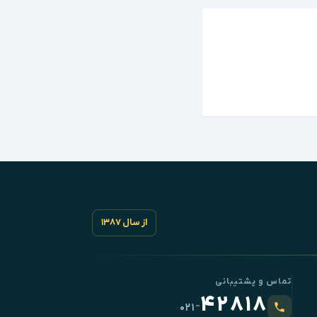
از سال ۱۳۸۷
تماس و پشتیبانی
۴۲۸۱۸
-
۰۲۱