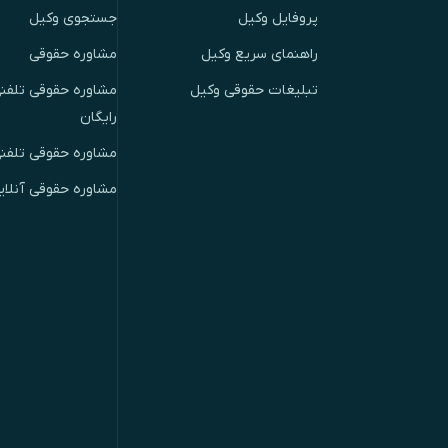
پروفایل وکیل
جستجوی وکیل
راهنمای سریع وکیل
مشاوره حقوقی
تبلیغات حقوقی وکیل
مشاوره حقوقی تلفنی
رایگان
مشاوره حقوقی تلفن
مشاوره حقوقی آنلای