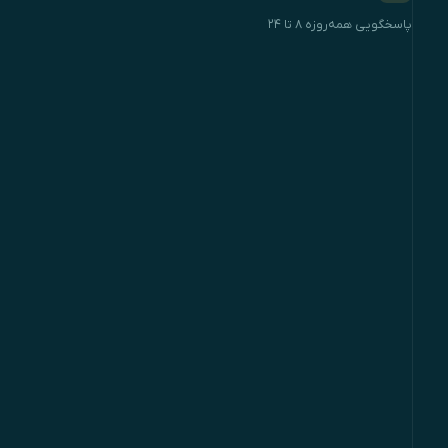
پاسخگویی همه‌روزه ۸ تا ۲۴