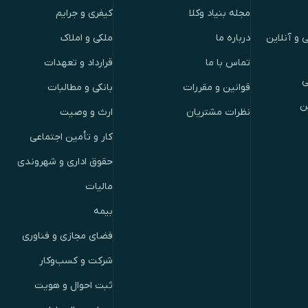
مجله بنیاد وکلا
کیفری و جرایم
 و آنلاین
درباره ما
ملکی و املاک
تماس با ما
قرارداد و تعهدات
ی
قوانین و مقررات
بانکی و مطالبات
ن
نظرات مشتریان
ارث و وصیت
کار و تأمین اجتماعی
حقوق اداری و شهروندی
مالیات
بیمه
فضای مجازی و فناوری
شرکت و کسب‌وکار
ثبت احوال و هویت