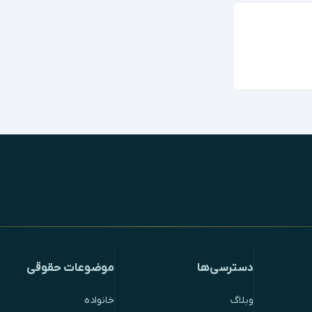
دسترسی‌ها
موضوعات حقوقی
وبلاگ
خانواده