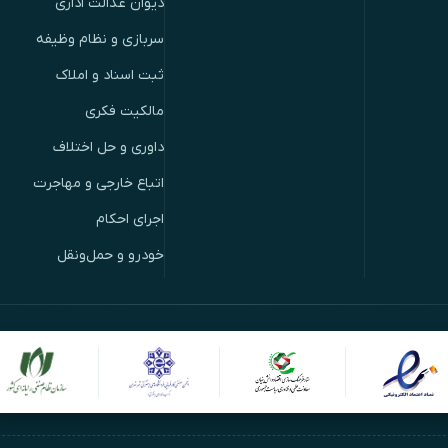
دیوان عدالت اداری
سربازی و نظام وظیفه
ثبت اسناد و املاک
مالکیت فکری
داوری و حل اختلاف
اتباع خارجی و مهاجرت
اجرای احکام
خودرو و حمل‌ونقل