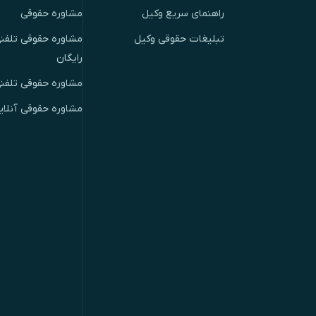
راهنمای سریع وکیل
مشاوره حقوقی
تبلیغات حقوقی وکیل
مشاوره حقوقی تلفنی
رایگان
مشاوره حقوقی تلفن
مشاوره حقوقی آنلای