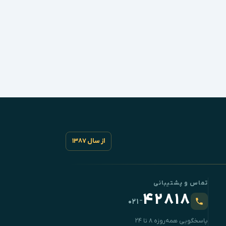
از سال ۱۳۸۷
تماس و پشتیبانی
۴۲۸۱۸
-
۰۲۱
پاسخگویی همه‌روزه ۸ تا ۲۴