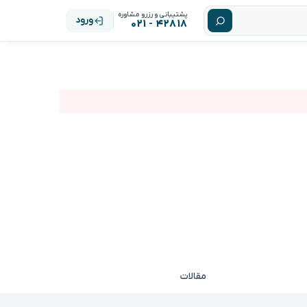
پشتیبانی و رزرو مشاوره
ورود
۴۲۸۱۸ - ۰۲۱
مقالات