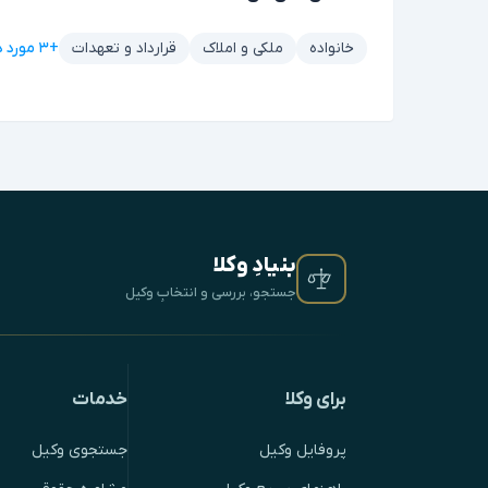
+۳ مورد دیگر
خانواده
ملکی و املاک
قرارداد و تعهدات
بنیادِ وکلا
جستجو، بررسی و انتخابِ وکیل
برای وکلا
خدمات
پروفایل وکیل
جستجوی وکیل