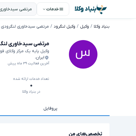
بنیاد وکلا
خدمات
بنیاد وکلا
وکیل
وکیل لنگرود
مرتضی سیدخاوری لنگرودی
مرتضی سیدخاوری لنگ
وکیل پایه یک مرکز وکلای قو
ایران
،
آخرین فعالیت ۳۹ ماه پیش
تعداد خدمات ارائه شده
۰
در بنیاد وکلا
پروفایل
تخصص‌های من