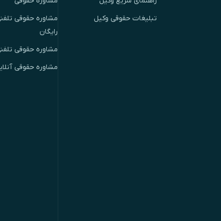
راهنمای سریع وکیل
مشاوره حقوقی
تبلیغات حقوقی وکیل
مشاوره حقوقی تلفنی
رایگان
مشاوره حقوقی تلفن
مشاوره حقوقی آنلای