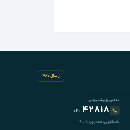
از سال ۱۳۸۷
تماس و پشتیبانی
۴۲۸۱۸
-
۰۲۱
پاسخگویی همه‌روزه ۸ تا ۲۴