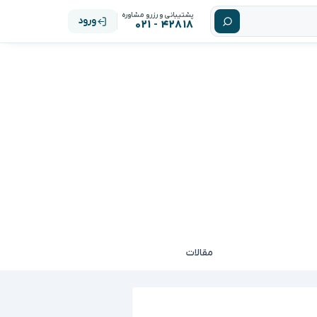
پشتیبانی و رزرو مشاوره
ورود
۴۲۸۱۸ - ۰۲۱
مقالات