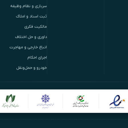
سربازی و نظام وظیفه
ثبت اسناد و املاک
مالکیت فکری
داوری و حل اختلاف
اتباع خارجی و مهاجرت
اجرای احکام
خودرو و حمل‌ونقل