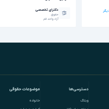
دکترای تخصصی
حقوق
آزاد واحد قم
دسترسی‌ها
موضوعات حقوقی
وبلاگ
خانواده