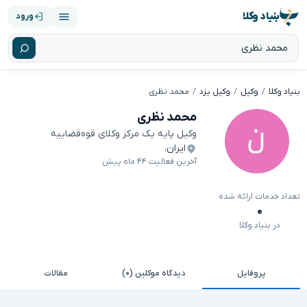
بنیاد وکلا
ورود
بنیاد وکلا
وکیل
وکیل یزد
محمد نظری
محمد نظری
وکیل پایه یک مرکز وکلای قوه‌قضاییه
ایران
،
آخرین فعالیت ۴۴ ماه پیش
تعداد خدمات ارائه شده
۰
در بنیاد وکلا
پروفایل
دیدگاه موکلین (۰)
مقالات