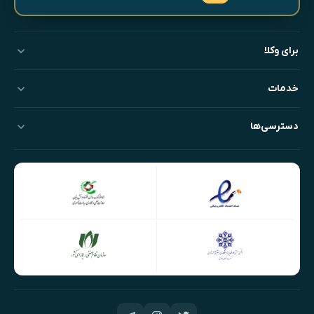
برای وکلا
خدمات
دسترسی‌ها