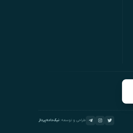
طراحی و توسعه:
نیک‌داده‌پرداز