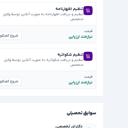
تنظیم اظهارنامه
تنظیم و دریافت اظهارنامه به صورت آنلاین توسط وکیل
متخصص
قیمت
شروع گفتگو
نیازمند ارزیابی
تنظیم شکوائیه
تنظیم و دریافت شکوائیه به صورت آنلاین توسط وکیل
متخصص
قیمت
شروع گفتگو
نیازمند ارزیابی
سوابق تحصیلی
دکترای تخصصی