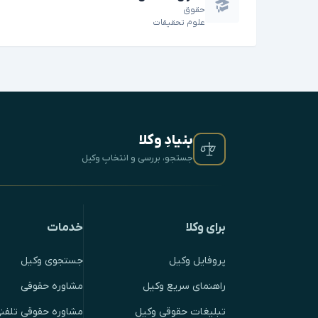
حقوق
علوم تحقیقات
بنیادِ وکلا
جستجو، بررسی و انتخابِ وکیل
برای وکلا
خدمات
پروفایل وکیل
جستجوی وکیل
راهنمای سریع وکیل
مشاوره حقوقی
تبلیغات حقوقی وکیل
مشاوره حقوقی تلفنی