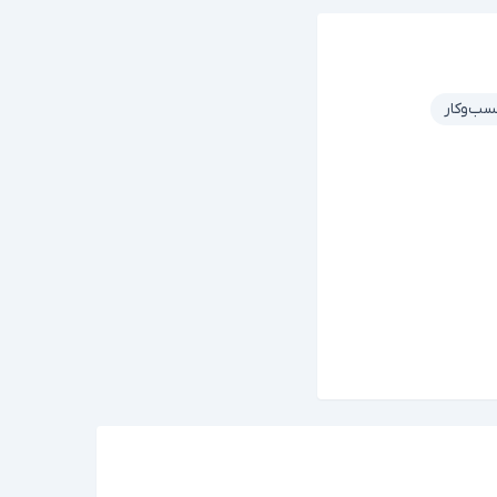
ب‌وکار