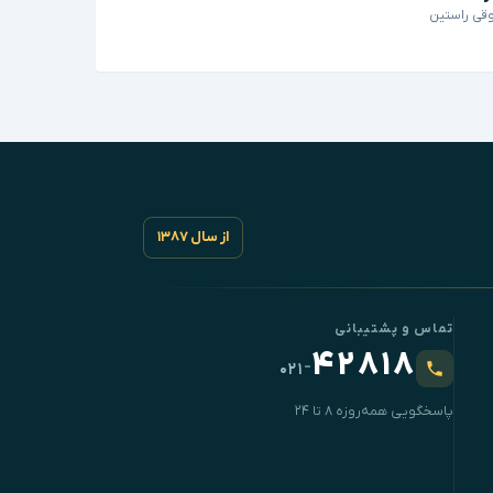
قی راستین
از سال ۱۳۸۷
تماس و پشتیبانی
۴۲۸۱۸
-
۰۲۱
پاسخگویی همه‌روزه ۸ تا ۲۴