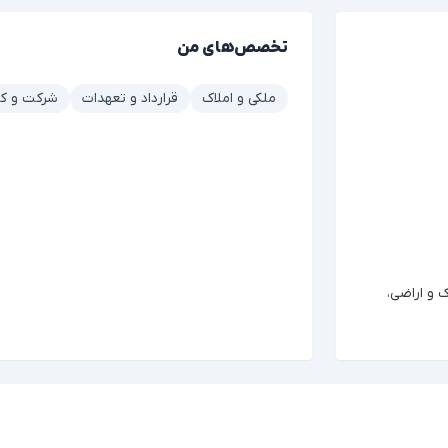
تخصص‌های من
ملکی و املاک
قرارداد و تعهدات
شرکت و کس
 و اراضی،