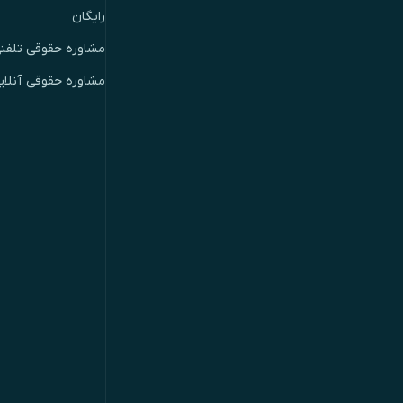
رایگان
مشاوره حقوقی تلفن
مشاوره حقوقی آنلای