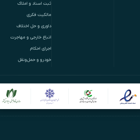
ثبت اسناد و املاک
مالکیت فکری
داوری و حل اختلاف
اتباع خارجی و مهاجرت
اجرای احکام
خودرو و حمل‌ونقل