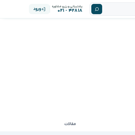
پشتیبانی و رزرو مشاوره
ورود
۴۲۸۱۸ - ۰۲۱
مقالات