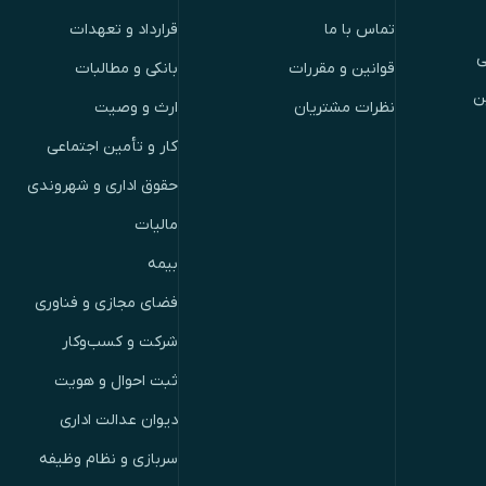
تماس با ما
قرارداد و تعهدات
ی
قوانین و مقررات
بانکی و مطالبات
ن
نظرات مشتریان
ارث و وصیت
کار و تأمین اجتماعی
حقوق اداری و شهروندی
مالیات
بیمه
فضای مجازی و فناوری
شرکت و کسب‌وکار
ثبت احوال و هویت
دیوان عدالت اداری
سربازی و نظام وظیفه