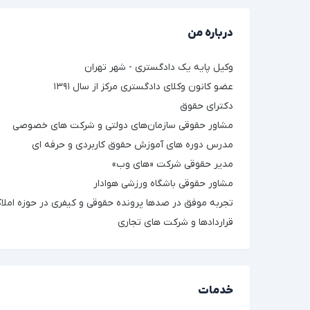
درباره من
وکیل پایه یک دادگستری - شهر تهران
عضو کانون وکلای دادگستری مرکز از سال ۱۳۹۱
دکترای حقوق
مشاور حقوقی سازمان‌های دولتی و شرکت های خصوصی
مدرس دوره های آموزش حقوق کاربردی و حرفه ای
مدیر حقوقی شرکت «های وب»
مشاور حقوقی باشگاه ورزشی هوادار
تجربه موفق در صدها پرونده حقوقی و کیفری در حوزه املاک
قراردادها و شرکت های تجاری
خدمات