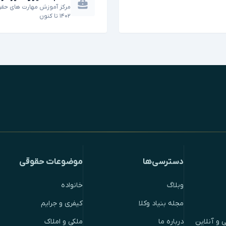
مرکز آموزش مهارت های حقو
۱۴۰۲
تا
کنون
دسترسی‌ها
موضوعات حقوقی
وبلاگ
خانواده
مجله بنیاد وکلا
کیفری و جرایم
 و آنلاین
درباره ما
ملکی و املاک