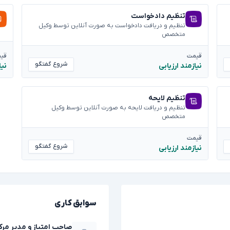
تنظیم دادخواست
تنظیم و دریافت دادخواست به صورت آنلاین توسط وکیل
متخصص
قیمت
قی
شروع گفتگو
نیازمند ارزیابی
نیا
تنظیم لایحه
تنظیم و دریافت لایحه به صورت آنلاین توسط وکیل
متخصص
قیمت
شروع گفتگو
نیازمند ارزیابی
سوابق کاری
صاحب امتیاز و مدیر مرک